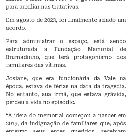
para auxiliar nas tratativas.
Em agosto de 2023, foi finalmente selado um
acordo.
Para administrar o espaço, está sendo
estruturada a Fundação Memorial de
Brumadinho, que terá protagonismo dos
familiares das vítimas.
Josiane, que era funcionária da Vale na
época, estava de férias na data da tragédia.
No entanto, sua irmã, que estava grávida,
perdeu a vida no episódio.
“A ideia do memorial começou a nascer em
2019, da indignação de familiares que, após
enterrar seus entes queridos, recebiam