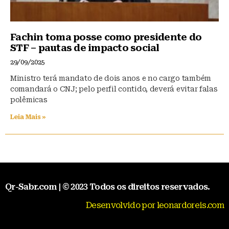
Fachin toma posse como presidente do
STF – pautas de impacto social
29/09/2025
Ministro terá mandato de dois anos e no cargo também
comandará o CNJ; pelo perfil contido, deverá evitar falas
polêmicas
Leia Mais »
Qr-Sabr.com | © 2023 Todos os direitos reservados.
Desenvolvido por leonardoreis.com