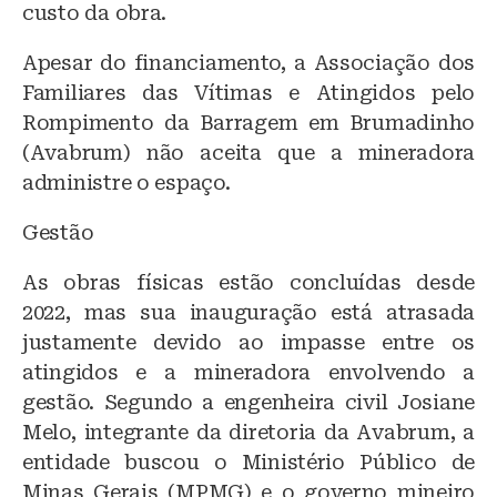
custo da obra.
Apesar do financiamento, a Associação dos
Familiares das Vítimas e Atingidos pelo
Rompimento da Barragem em Brumadinho
(Avabrum) não aceita que a mineradora
administre o espaço.
Gestão
As obras físicas estão concluídas desde
2022, mas sua inauguração está atrasada
justamente devido ao impasse entre os
atingidos e a mineradora envolvendo a
gestão. Segundo a engenheira civil Josiane
Melo, integrante da diretoria da Avabrum, a
entidade buscou o Ministério Público de
Minas Gerais (MPMG) e o governo mineiro