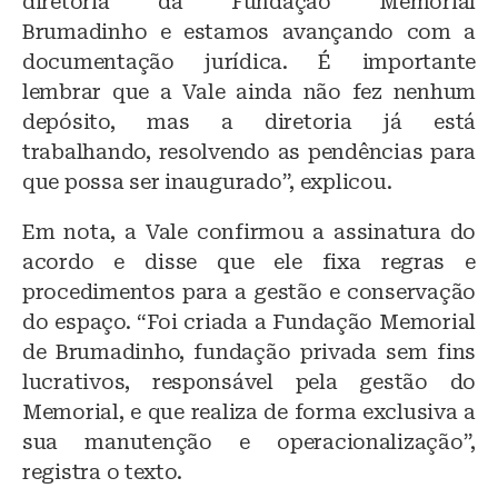
diretoria da Fundação Memorial
Brumadinho e estamos avançando com a
documentação jurídica. É importante
lembrar que a Vale ainda não fez nenhum
depósito, mas a diretoria já está
trabalhando, resolvendo as pendências para
que possa ser inaugurado”, explicou.
Em nota, a Vale confirmou a assinatura do
acordo e disse que ele fixa regras e
procedimentos para a gestão e conservação
do espaço. “Foi criada a Fundação Memorial
de Brumadinho, fundação privada sem fins
lucrativos, responsável pela gestão do
Memorial, e que realiza de forma exclusiva a
sua manutenção e operacionalização”,
registra o texto.