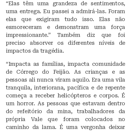
“Elas têm uma grandeza de sentimentos,
uma entrega. Eu passei a admirá-las. Foram
elas que exigiram tudo isso. Elas não
esmoreceram e demonstram uma força
impressionante.” Também diz que foi
preciso absorver os diferentes níveis de
impactos da tragédia.
“Impacta as famílias, impacta comunidade
de Córrego do Feijão. As crianças e as
pessoas ali nunca viram aquilo. Era uma vila
tranquila, interiorana, pacífica e de repente
começa a receber helicópteros e corpos. É
um horror. As pessoas que estavam dentro
do refeitório da mina, trabalhadores da
própria Vale que foram colocados no
caminho da lama. É uma vergonha deixar