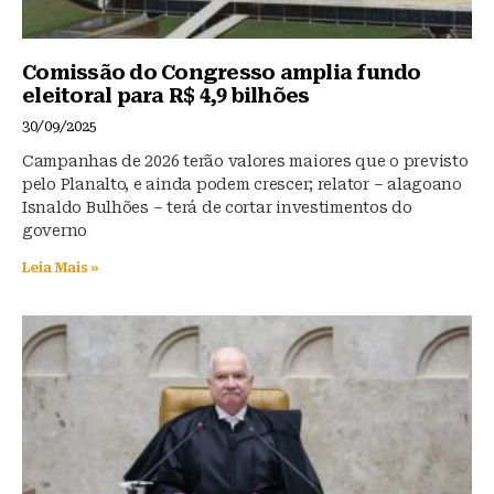
Comissão do Congresso amplia fundo
eleitoral para R$ 4,9 bilhões
30/09/2025
Campanhas de 2026 terão valores maiores que o previsto
pelo Planalto, e ainda podem crescer; relator – alagoano
Isnaldo Bulhões – terá de cortar investimentos do
governo
Leia Mais »