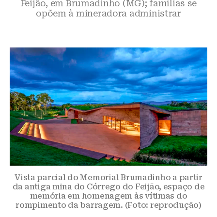
Feijão, em Brumadinho (MG); famílias se
opõem à mineradora administrar
Vista parcial do Memorial Brumadinho a partir
da antiga mina do Córrego do Feijão, espaço de
memória em homenagem às vítimas do
rompimento da barragem. (Foto: reprodução)