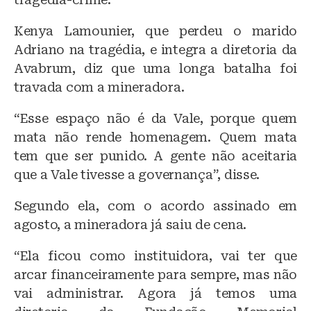
Kenya Lamounier, que perdeu o marido
Adriano na tragédia, e integra a diretoria da
Avabrum, diz que uma longa batalha foi
travada com a mineradora.
“Esse espaço não é da Vale, porque quem
mata não rende homenagem. Quem mata
tem que ser punido. A gente não aceitaria
que a Vale tivesse a governança”, disse.
Segundo ela, com o acordo assinado em
agosto, a mineradora já saiu de cena.
“Ela ficou como instituidora, vai ter que
arcar financeiramente para sempre, mas não
vai administrar. Agora já temos uma