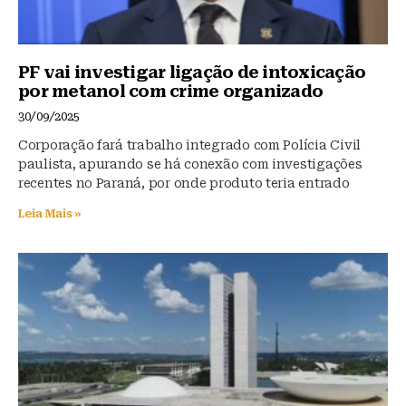
PF vai investigar ligação de intoxicação
por metanol com crime organizado
30/09/2025
Corporação fará trabalho integrado com Polícia Civil
paulista, apurando se há conexão com investigações
recentes no Paraná, por onde produto teria entrado
Leia Mais »