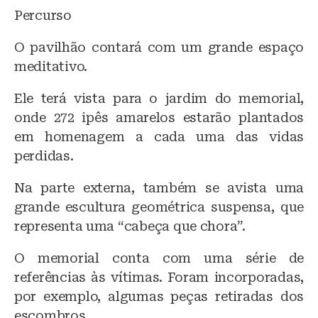
Percurso
O pavilhão contará com um grande espaço
meditativo.
Ele terá vista para o jardim do memorial,
onde 272 ipês amarelos estarão plantados
em homenagem a cada uma das vidas
perdidas.
Na parte externa, também se avista uma
grande escultura geométrica suspensa, que
representa uma “cabeça que chora”.
O memorial conta com uma série de
referências às vítimas. Foram incorporadas,
por exemplo, algumas peças retiradas dos
escombros.