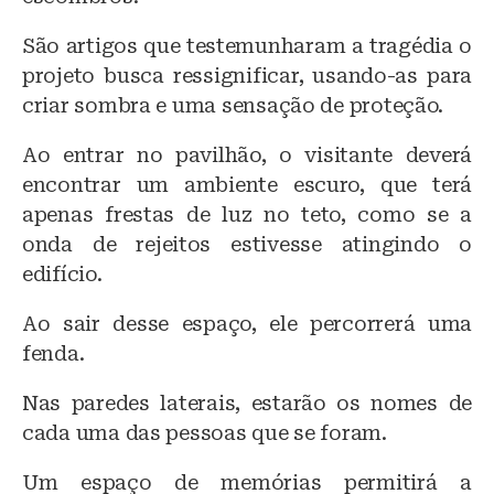
São artigos que testemunharam a tragédia o
projeto busca ressignificar, usando-as para
criar sombra e uma sensação de proteção.
Ao entrar no pavilhão, o visitante deverá
encontrar um ambiente escuro, que terá
apenas frestas de luz no teto, como se a
onda de rejeitos estivesse atingindo o
edifício.
Ao sair desse espaço, ele percorrerá uma
fenda.
Nas paredes laterais, estarão os nomes de
cada uma das pessoas que se foram.
Um espaço de memórias permitirá a