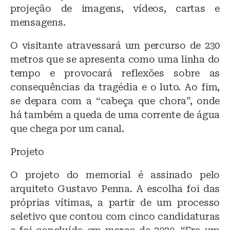
projeção de imagens, vídeos, cartas e
mensagens.
O visitante atravessará um percurso de 230
metros que se apresenta como uma linha do
tempo e provocará reflexões sobre as
consequências da tragédia e o luto. Ao fim,
se depara com a “cabeça que chora”, onde
há também a queda de uma corrente de água
que chega por um canal.
Projeto
O projeto do memorial é assinado pelo
arquiteto Gustavo Penna. A escolha foi das
próprias vítimas, a partir de um processo
seletivo que contou com cinco candidaturas