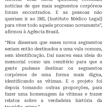
notícias de que mais segmentos corpóreos
foram encontrados. E as pessoas não
queriam ir ao IML [Instituto Médico Legal]
para viver todo aquele processo novamente”,
afirmou à Agência Brasil.
“Nos disseram que esses novos segmentos
seriam então destinados a uma vala comum,
sem identificação. Daí nasceu essa ideia do
memorial como um cemitério para que a
gente pudesse destinar os segmentos
corpóreos de uma forma mais digna,
identificando as vítimas. E o projeto foi
depois tomando outras proporções, para
fazer uma homenagem às vítimas e trazer
relatos sobre a verdadeira história da
tragédia-crime.”