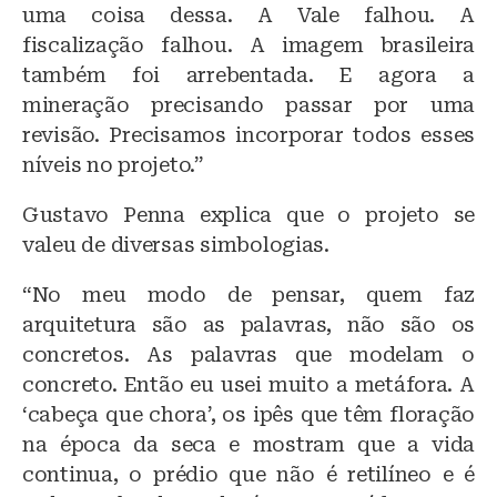
uma coisa dessa. A Vale falhou. A
fiscalização falhou. A imagem brasileira
também foi arrebentada. E agora a
mineração precisando passar por uma
revisão. Precisamos incorporar todos esses
níveis no projeto.”
Gustavo Penna explica que o projeto se
valeu de diversas simbologias.
“No meu modo de pensar, quem faz
arquitetura são as palavras, não são os
concretos. As palavras que modelam o
concreto. Então eu usei muito a metáfora. A
‘cabeça que chora’, os ipês que têm floração
na época da seca e mostram que a vida
continua, o prédio que não é retilíneo e é