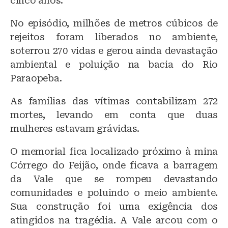
cinco anos.
No episódio, milhões de metros cúbicos de
rejeitos foram liberados no ambiente,
soterrou 270 vidas e gerou ainda devastação
ambiental e poluição na bacia do Rio
Paraopeba.
As famílias das vítimas contabilizam 272
mortes, levando em conta que duas
mulheres estavam grávidas.
O memorial fica localizado próximo à mina
Córrego do Feijão, onde ficava a barragem
da Vale que se rompeu devastando
comunidades e poluindo o meio ambiente.
Sua construção foi uma exigência dos
atingidos na tragédia. A Vale arcou com o