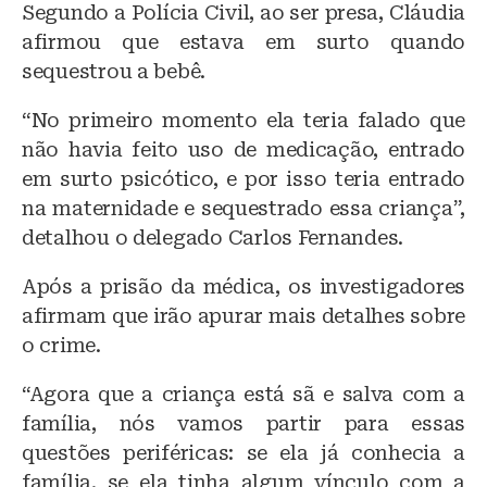
Segundo a Polícia Civil, ao ser presa, Cláudia
afirmou que estava em surto quando
sequestrou a bebê.
“No primeiro momento ela teria falado que
não havia feito uso de medicação, entrado
em surto psicótico, e por isso teria entrado
na maternidade e sequestrado essa criança”,
detalhou o delegado Carlos Fernandes.
Após a prisão da médica, os investigadores
afirmam que irão apurar mais detalhes sobre
o crime.
“Agora que a criança está sã e salva com a
família, nós vamos partir para essas
questões periféricas: se ela já conhecia a
família, se ela tinha algum vínculo com a