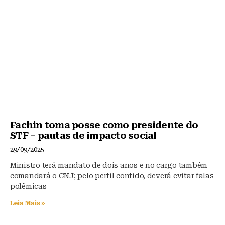
Fachin toma posse como presidente do
STF – pautas de impacto social
29/09/2025
Ministro terá mandato de dois anos e no cargo também
comandará o CNJ; pelo perfil contido, deverá evitar falas
polêmicas
Leia Mais »