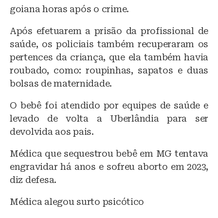
goiana horas após o crime.
Após efetuarem a prisão da profissional de
saúde, os policiais também recuperaram os
pertences da criança, que ela também havia
roubado, como: roupinhas, sapatos e duas
bolsas de maternidade.
O bebê foi atendido por equipes de saúde e
levado de volta a Uberlândia para ser
devolvida aos pais.
Médica que sequestrou bebê em MG tentava
engravidar há anos e sofreu aborto em 2023,
diz defesa.
Médica alegou surto psicótico