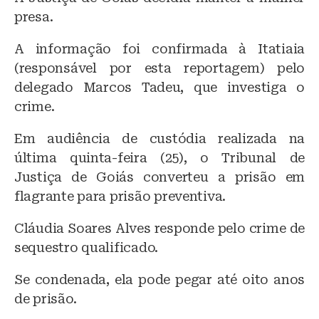
presa.
A informação foi confirmada à Itatiaia
(responsável por esta reportagem) pelo
delegado Marcos Tadeu, que investiga o
crime.
Em audiência de custódia realizada na
última quinta-feira (25), o Tribunal de
Justiça de Goiás converteu a prisão em
flagrante para prisão preventiva.
Cláudia Soares Alves responde pelo crime de
sequestro qualificado.
Se condenada, ela pode pegar até oito anos
de prisão.