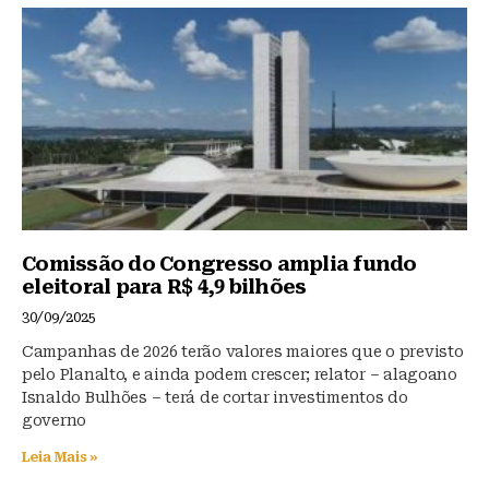
Comissão do Congresso amplia fundo
eleitoral para R$ 4,9 bilhões
30/09/2025
Campanhas de 2026 terão valores maiores que o previsto
pelo Planalto, e ainda podem crescer; relator – alagoano
Isnaldo Bulhões – terá de cortar investimentos do
governo
Leia Mais »