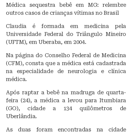
Médica sequestra bebê em MG: relembre
outros casos de crianças vítimas no Brasil
Claudia é formada em medicina pela
Universidade Federal do Triângulo Mineiro
(UFTM), em Uberaba, em 2004.
Na página do Conselho Federal de Medicina
(CFM), consta que a médica está cadastrada
na especialidade de neurologia e clínica
médica.
Após raptar a bebê na madruga de quarta-
feira (24), a médica a levou para Itumbiara
(GO), cidade a 134 quilômetros de
Uberlândia.
As duas foram encontradas na cidade