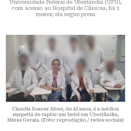
Universidade Federal de Uberlândia (UFU),
com acesso ao Hospital de Clínicas, há 3
meses; ela segue presa
Claudia Soares Alves, de 42 anos, é a médica
suspeita de raptar um bebê em Uberlândia,
Minas Gerais. (Foto: reprodução / redes sociais)