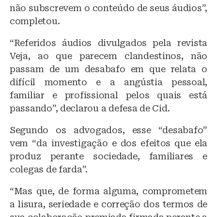
não subscrevem o conteúdo de seus áudios”,
completou.
“Referidos áudios divulgados pela revista
Veja, ao que parecem clandestinos, não
passam de um desabafo em que relata o
difícil momento e a angústia pessoal,
familiar e profissional pelos quais está
passando”, declarou a defesa de Cid.
Segundo os advogados, esse “desabafo”
vem “da investigação e dos efeitos que ela
produz perante sociedade, familiares e
colegas de farda”.
“Mas que, de forma alguma, comprometem
a lisura, seriedade e correção dos termos de