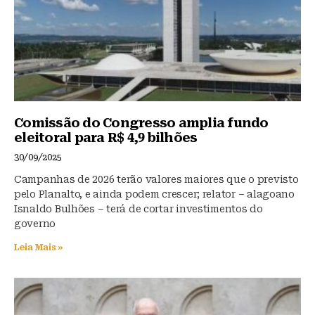
Comissão do Congresso amplia fundo
eleitoral para R$ 4,9 bilhões
30/09/2025
Campanhas de 2026 terão valores maiores que o previsto
pelo Planalto, e ainda podem crescer; relator – alagoano
Isnaldo Bulhões – terá de cortar investimentos do
governo
Leia Mais »