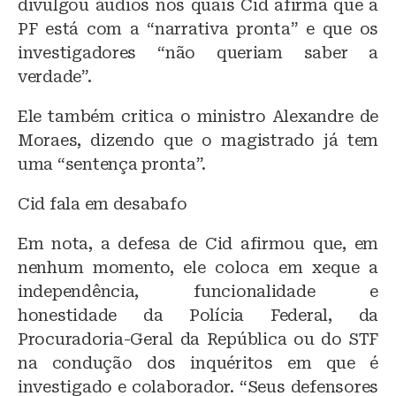
divulgou áudios nos quais Cid afirma que a
PF está com a “narrativa pronta” e que os
investigadores “não queriam saber a
verdade”.
Ele também critica o ministro Alexandre de
Moraes, dizendo que o magistrado já tem
uma “sentença pronta”.
Cid fala em desabafo
Em nota, a defesa de Cid afirmou que, em
nenhum momento, ele coloca em xeque a
independência, funcionalidade e
honestidade da Polícia Federal, da
Procuradoria-Geral da República ou do STF
na condução dos inquéritos em que é
investigado e colaborador. “Seus defensores