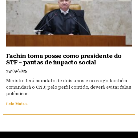
Fachin toma posse como presidente do
STF – pautas de impacto social
29/09/2025
Ministro terá mandato de dois anos e no cargo também
comandará o CNJ; pelo perfil contido, deverá evitar falas
polêmicas
Leia Mais »