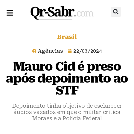
Brasil
Agências
22/03/2024
Mauro Cid é preso
após depoimento ao
STF
Depoimento tinha objetivo de esclarecer
áudios vazados em que o militar critica
Moraes e a Polícia Federal