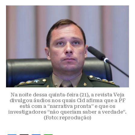
Na noite dessa quinta-feira (21), a revista Veja
divulgou áudios nos quais Cid afirma que a PF
está com a “narrativa pronta” e que os
investigadores “não queriam saber a verdade”.
(Foto: reprodução)