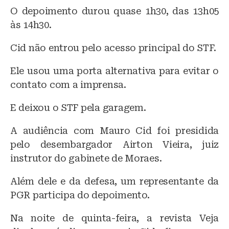
O depoimento durou quase 1h30, das 13h05
às 14h30.
Cid não entrou pelo acesso principal do STF.
Ele usou uma porta alternativa para evitar o
contato com a imprensa.
E deixou o STF pela garagem.
A audiência com Mauro Cid foi presidida
pelo desembargador Airton Vieira, juiz
instrutor do gabinete de Moraes.
Além dele e da defesa, um representante da
PGR participa do depoimento.
Na noite de quinta-feira, a revista Veja