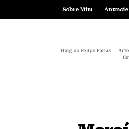
Sobre Mim
Anuncie
Blog do Felipe Farias
Art
Es