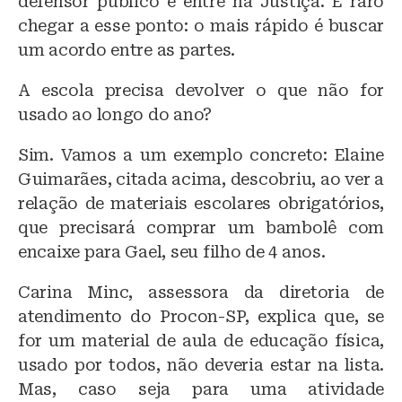
defensor público e entre na Justiça. É raro
chegar a esse ponto: o mais rápido é buscar
um acordo entre as partes.
A escola precisa devolver o que não for
usado ao longo do ano?
Sim. Vamos a um exemplo concreto: Elaine
Guimarães, citada acima, descobriu, ao ver a
relação de materiais escolares obrigatórios,
que precisará comprar um bambolê com
encaixe para Gael, seu filho de 4 anos.
Carina Minc, assessora da diretoria de
atendimento do Procon-SP, explica que, se
for um material de aula de educação física,
usado por todos, não deveria estar na lista.
Mas, caso seja para uma atividade