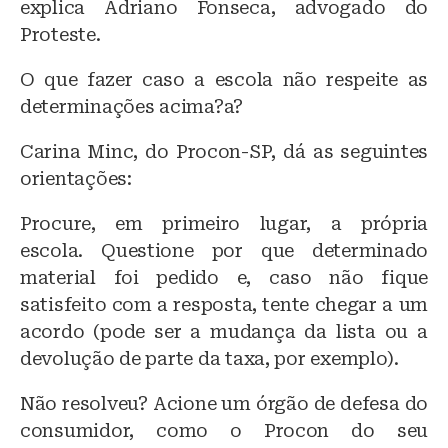
explica Adriano Fonseca, advogado do
Proteste.
O que fazer caso a escola não respeite as
determinações acima?a?
Carina Minc, do Procon-SP, dá as seguintes
orientações:
Procure, em primeiro lugar, a própria
escola. Questione por que determinado
material foi pedido e, caso não fique
satisfeito com a resposta, tente chegar a um
acordo (pode ser a mudança da lista ou a
devolução de parte da taxa, por exemplo).
Não resolveu? Acione um órgão de defesa do
consumidor, como o Procon do seu