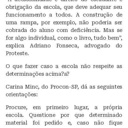
obrigação da escola, que deve adequar seu
funcionamento a todos. A construção de
uma rampa, por exemplo, não poderia ser
cobrada do aluno com deficiência. Mas se
for algo individual, como o livro, tudo bem”,
explica Adriano Fonseca, advogado do
Proteste.
O que fazer caso a escola não respeite as
determinações acima?a?
Carina Minc, do Procon-SP, dá as seguintes
orientações:
Procure, em primeiro lugar, a própria
escola. Questione por que determinado
material foi pedido e, caso não fique