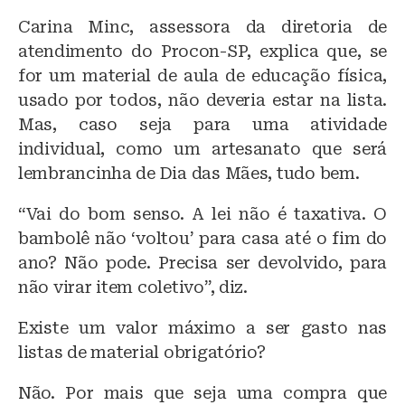
Carina Minc, assessora da diretoria de
atendimento do Procon-SP, explica que, se
for um material de aula de educação física,
usado por todos, não deveria estar na lista.
Mas, caso seja para uma atividade
individual, como um artesanato que será
lembrancinha de Dia das Mães, tudo bem.
“Vai do bom senso. A lei não é taxativa. O
bambolê não ‘voltou’ para casa até o fim do
ano? Não pode. Precisa ser devolvido, para
não virar item coletivo”, diz.
Existe um valor máximo a ser gasto nas
listas de material obrigatório?
Não. Por mais que seja uma compra que