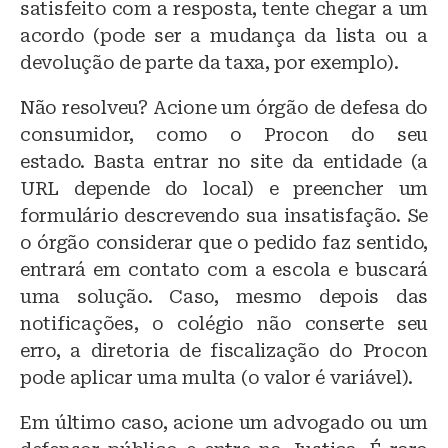
satisfeito com a resposta, tente chegar a um
acordo (pode ser a mudança da lista ou a
devolução de parte da taxa, por exemplo).
Não resolveu? Acione um órgão de defesa do
consumidor, como o Procon do seu
estado. Basta entrar no site da entidade (a
URL depende do local) e preencher um
formulário descrevendo sua insatisfação. Se
o órgão considerar que o pedido faz sentido,
entrará em contato com a escola e buscará
uma solução. Caso, mesmo depois das
notificações, o colégio não conserte seu
erro, a diretoria de fiscalização do Procon
pode aplicar uma multa (o valor é variável).
Em último caso, acione um advogado ou um