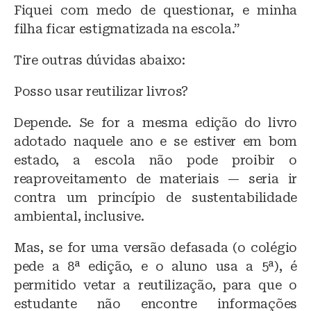
Fiquei com medo de questionar, e minha
filha ficar estigmatizada na escola.”
Tire outras dúvidas abaixo:
Posso usar reutilizar livros?
Depende. Se for a mesma edição do livro
adotado naquele ano e se estiver em bom
estado, a escola não pode proibir o
reaproveitamento de materiais — seria ir
contra um princípio de sustentabilidade
ambiental, inclusive.
Mas, se for uma versão defasada (o colégio
pede a 8ª edição, e o aluno usa a 5ª), é
permitido vetar a reutilização, para que o
estudante não encontre informações