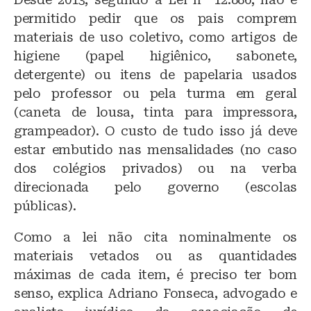
permitido pedir que os pais comprem
materiais de uso coletivo, como artigos de
higiene (papel higiênico, sabonete,
detergente) ou itens de papelaria usados
pelo professor ou pela turma em geral
(caneta de lousa, tinta para impressora,
grampeador). O custo de tudo isso já deve
estar embutido nas mensalidades (no caso
dos colégios privados) ou na verba
direcionada pelo governo (escolas
públicas).
Como a lei não cita nominalmente os
materiais vetados ou as quantidades
máximas de cada item, é preciso ter bom
senso, explica Adriano Fonseca, advogado e