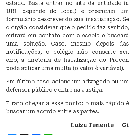
estado. Basta entrar no site da entidade (a
URL depende do local) e preencher um
formulário descrevendo sua insatisfação. Se
o órgão considerar que o pedido faz sentido,
entrará em contato com a escola e buscará
uma solução. Caso, mesmo depois das
notificações, o colégio não conserte seu
erro, a diretoria de fiscalização do Procon
pode aplicar uma multa (o valor é variável).
Em último caso, acione um advogado ou um
defensor público e entre na Justiça.
É raro chegar a esse ponto: o mais rápido é
buscar um acordo entre as partes.
Luiza
Tenente — G1