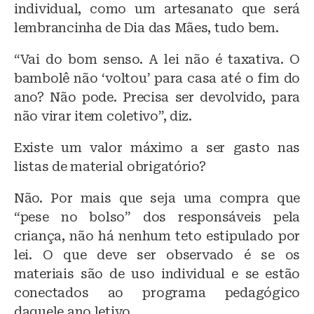
individual, como um artesanato que será
lembrancinha de Dia das Mães, tudo bem.
“Vai do bom senso. A lei não é taxativa. O
bambolê não ‘voltou’ para casa até o fim do
ano? Não pode. Precisa ser devolvido, para
não virar item coletivo”, diz.
Existe um valor máximo a ser gasto nas
listas de material obrigatório?
Não. Por mais que seja uma compra que
“pese no bolso” dos responsáveis pela
criança, não há nenhum teto estipulado por
lei. O que deve ser observado é se os
materiais são de uso individual e se estão
conectados ao programa pedagógico
daquele ano letivo.