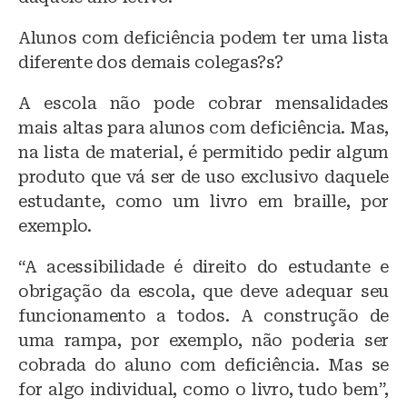
Alunos com deficiência podem ter uma lista
diferente dos demais colegas?s?
A escola não pode cobrar mensalidades
mais altas para alunos com deficiência. Mas,
na lista de material, é permitido pedir algum
produto que vá ser de uso exclusivo daquele
estudante, como um livro em braille, por
exemplo.
“A acessibilidade é direito do estudante e
obrigação da escola, que deve adequar seu
funcionamento a todos. A construção de
uma rampa, por exemplo, não poderia ser
cobrada do aluno com deficiência. Mas se
for algo individual, como o livro, tudo bem”,