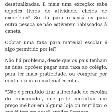
desatualizadas. E mais uma exceção: sabe
aqueles livros de atividade, cheios de
exercícios? Só dá para repassá-los para
outra pessoa se não estiverem rabiscados à
caneta.
Cobrar uma taxa para material escolar é
algo permitido por lei?
Não há problema, desde que os pais tenham
as duas opções: pagar uma taxa ao colégio,
para ter mais praticidade, ou comprar por
conta própria o material escolar.
“Não é permitido tirar a liberdade de escolha
do consumidor, que pode encontrar um
preço melhor em alguma loja ou reutilizar o