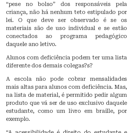
“pese no bolso” dos responsáveis pela
criança, não há nenhum teto estipulado por
lei. O que deve ser observado é se os
materiais são de uso individual e se estão
conectados ao programa pedagógico
daquele ano letivo.
Alunos com deficiência podem ter uma lista
diferente dos demais colegas?s?
A escola não pode cobrar mensalidades
mais altas para alunos com deficiência. Mas,
na lista de material, é permitido pedir algum
produto que vá ser de uso exclusivo daquele
estudante, como um livro em braille, por
exemplo.
“A acessibilidade é direito do estudante e