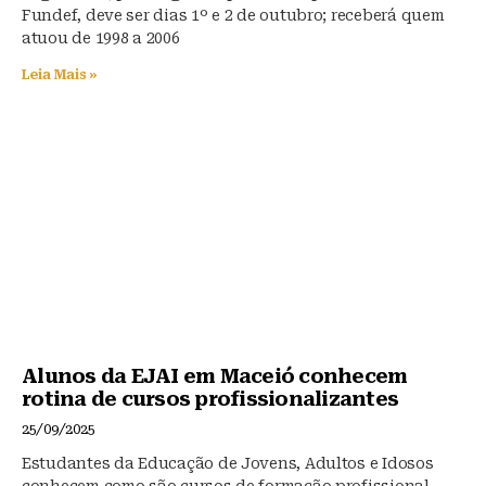
Fundef, deve ser dias 1º e 2 de outubro; receberá quem
atuou de 1998 a 2006
Leia Mais »
Alunos da EJAI em Maceió conhecem
rotina de cursos profissionalizantes
25/09/2025
Estudantes da Educação de Jovens, Adultos e Idosos
conhecem como são cursos de formação profissional