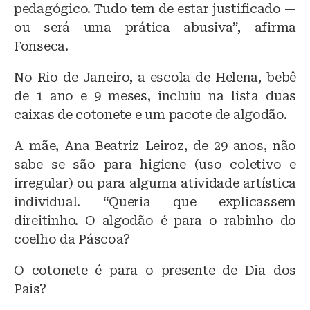
pedagógico. Tudo tem de estar justificado —
ou será uma prática abusiva”, afirma
Fonseca.
No Rio de Janeiro, a escola de Helena, bebê
de 1 ano e 9 meses, incluiu na lista duas
caixas de cotonete e um pacote de algodão.
A mãe, Ana Beatriz Leiroz, de 29 anos, não
sabe se são para higiene (uso coletivo e
irregular) ou para alguma atividade artística
individual. “Queria que explicassem
direitinho. O algodão é para o rabinho do
coelho da Páscoa?
O cotonete é para o presente de Dia dos
Pais?