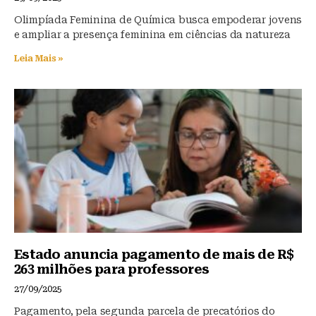
Olimpíada Feminina de Química busca empoderar jovens
e ampliar a presença feminina em ciências da natureza
Leia Mais »
Estado anuncia pagamento de mais de R$
263 milhões para professores
27/09/2025
Pagamento, pela segunda parcela de precatórios do