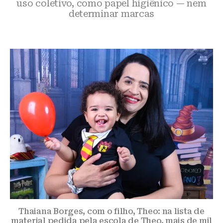
uso coletivo, como papel higiênico — nem
determinar marcas
Thaiana Borges, com o filho, Theo: na lista de
material pedida pela escola de Theo, mais de mil