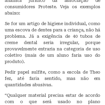
analista jurídico da associação de
consumidores Proteste. Veja os exemplos
abaixo:
️Se for um artigo de higiene individual, como
uma escova de dentes para a criança, não há
problema. Já a exigência de 40 tubos de
creme dental seria irregular, porque
provavelmente entraria na categoria de uso
coletivo (mais de um aluno faria uso do
produto).
️Pedir papel sulfite, como a escola de Theo
fez, até faria sentido, mas não em
quantidades abusivas.
“Qualquer material precisa estar de acordo
com o que será usado no plano