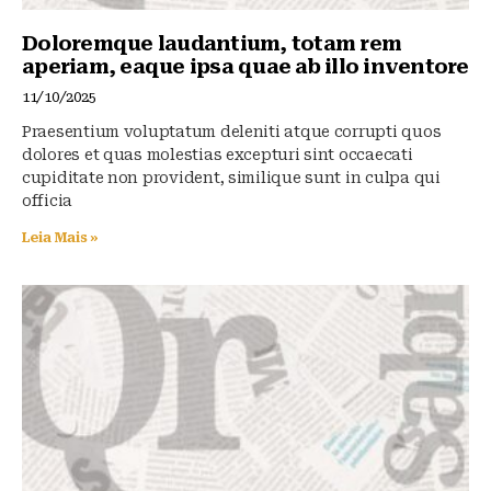
Doloremque laudantium, totam rem
aperiam, eaque ipsa quae ab illo inventore
11/10/2025
Praesentium voluptatum deleniti atque corrupti quos
dolores et quas molestias excepturi sint occaecati
cupiditate non provident, similique sunt in culpa qui
officia
Leia Mais »