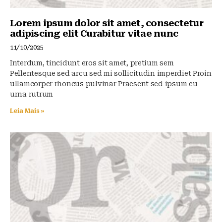
Lorem ipsum dolor sit amet, consectetur
adipiscing elit Curabitur vitae nunc
11/10/2025
Interdum, tincidunt eros sit amet, pretium sem
Pellentesque sed arcu sed mi sollicitudin imperdiet Proin
ullamcorper rhoncus pulvinar Praesent sed ipsum eu
urna rutrum
Leia Mais »