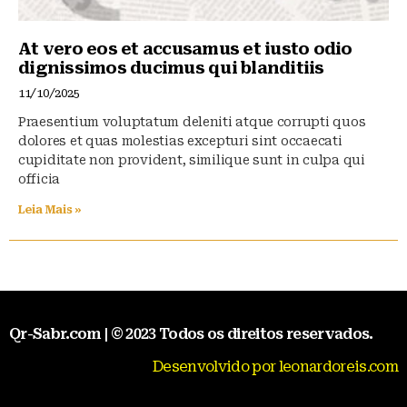
At vero eos et accusamus et iusto odio
dignissimos ducimus qui blanditiis
11/10/2025
Praesentium voluptatum deleniti atque corrupti quos
dolores et quas molestias excepturi sint occaecati
cupiditate non provident, similique sunt in culpa qui
officia
Leia Mais »
Qr-Sabr.com | © 2023 Todos os direitos reservados.
Desenvolvido por leonardoreis.com