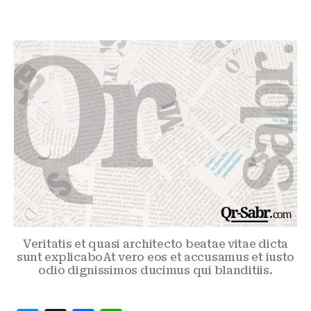
Veritatis et quasi architecto beatae vitae dicta
sunt explicaboAt vero eos et accusamus et iusto
odio dignissimos ducimus qui blanditiis.