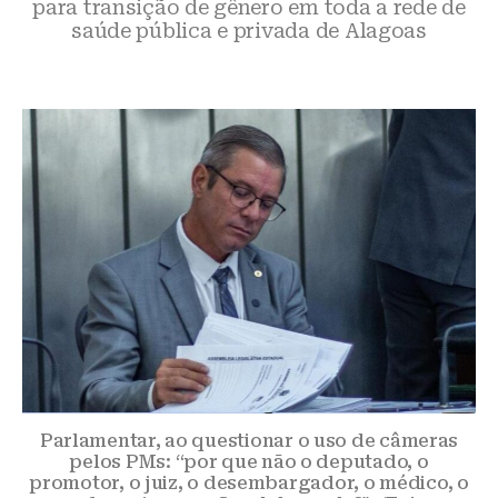
para transição de gênero em toda a rede de
saúde pública e privada de Alagoas
Parlamentar, ao questionar o uso de câmeras
pelos PMs: “por que não o deputado, o
promotor, o juiz, o desembargador, o médico, o