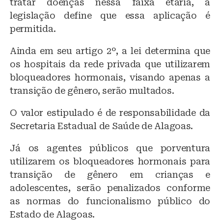
tratar doenças nessa faixa etária, a
legislação define que essa aplicação é
permitida.
Ainda em seu artigo 2º, a lei determina que
os hospitais da rede privada que utilizarem
bloqueadores hormonais, visando apenas a
transição de gênero, serão multados.
O valor estipulado é de responsabilidade da
Secretaria Estadual de Saúde de Alagoas.
Já os agentes públicos que porventura
utilizarem os bloqueadores hormonais para
transição de gênero em crianças e
adolescentes, serão penalizados conforme
as normas do funcionalismo público do
Estado de Alagoas.