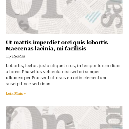
Ut mattis imperdiet orci quis lobortis
Maecenas lacinia, mi facilisis
11/10/2025
Lobortis, lectus justo aliquet eros, in tempor lorem diam
a lorem Phasellus vehicula nisi sed mi semper
ullamcorper Praesent at risus eu odio elementum
suscipit nec sed risus
Leia Mais »