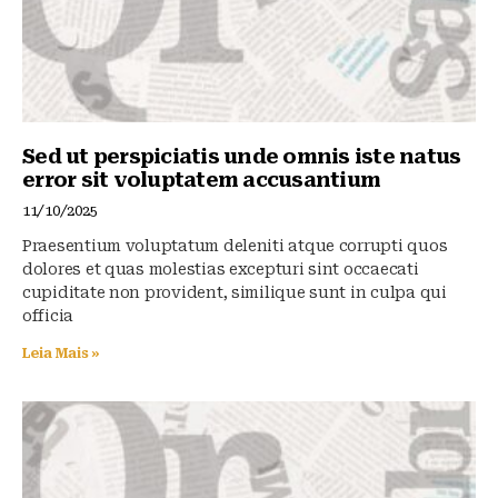
Sed ut perspiciatis unde omnis iste natus
error sit voluptatem accusantium
11/10/2025
Praesentium voluptatum deleniti atque corrupti quos
dolores et quas molestias excepturi sint occaecati
cupiditate non provident, similique sunt in culpa qui
officia
Leia Mais »