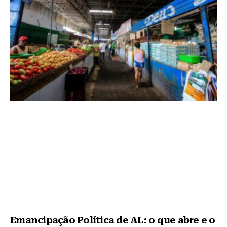
Emancipação Política de AL: o que abre e o