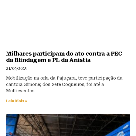
Milhares participam do ato contra a PEC
da Blindagem e PL da Anistia
21/09/2025
Mobilização na orla da Pajuçara, teve participação da
cantora Simone; dos Sete Coqueiros, foi até a
Multieventos
Leia Mais »