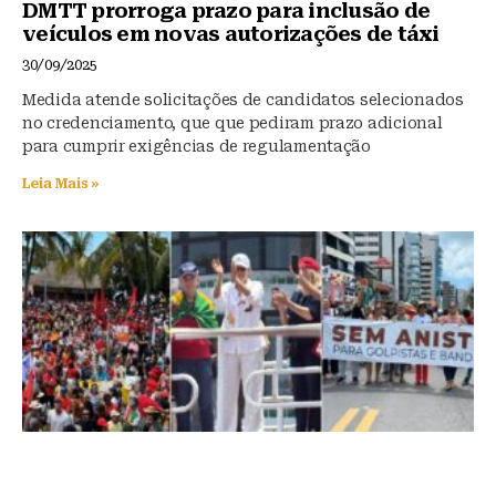
DMTT prorroga prazo para inclusão de
veículos em novas autorizações de táxi
30/09/2025
Medida atende solicitações de candidatos selecionados
no credenciamento, que que pediram prazo adicional
para cumprir exigências de regulamentação
Leia Mais »