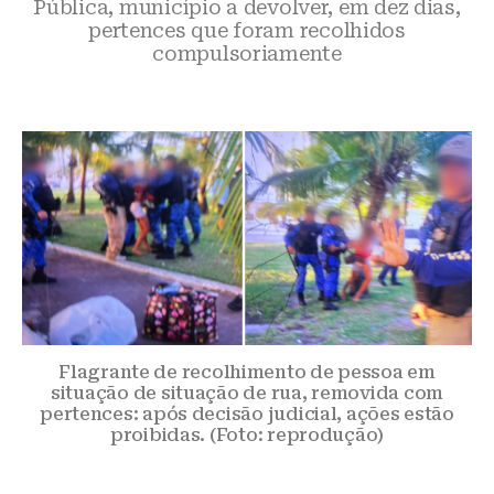
Pública, município a devolver, em dez dias,
pertences que foram recolhidos
compulsoriamente
Flagrante de recolhimento de pessoa em
situação de situação de rua, removida com
pertences: após decisão judicial, ações estão
proibidas. (Foto: reprodução)