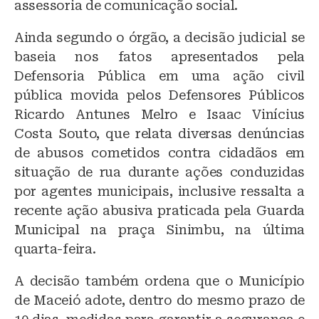
assessoria de comunicação social.
Ainda segundo o órgão, a decisão judicial se
baseia nos fatos apresentados pela
Defensoria Pública em uma ação civil
pública movida pelos Defensores Públicos
Ricardo Antunes Melro e Isaac Vinícius
Costa Souto, que relata diversas denúncias
de abusos cometidos contra cidadãos em
situação de rua durante ações conduzidas
por agentes municipais, inclusive ressalta a
recente ação abusiva praticada pela Guarda
Municipal na praça Sinimbu, na última
quarta-feira.
A decisão também ordena que o Município
de Maceió adote, dentro do mesmo prazo de