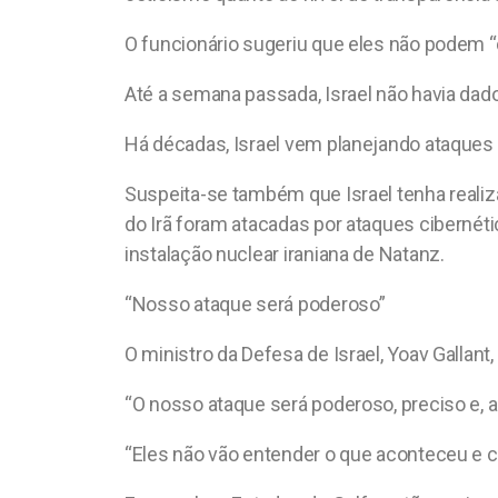
O funcionário sugeriu que eles não podem “
Até a semana passada, Israel não havia dad
Há décadas, Israel vem planejando ataques à
Suspeita-se também que Israel tenha realiz
do Irã foram atacadas por ataques cibernéti
instalação nuclear iraniana de Natanz.
“Nosso ataque será poderoso”
O ministro da Defesa de Israel, Yoav Gallant,
“O nosso ataque será poderoso, preciso e, 
“Eles não vão entender o que aconteceu e c