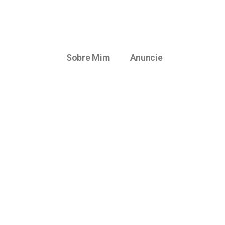
Sobre Mim
Anuncie