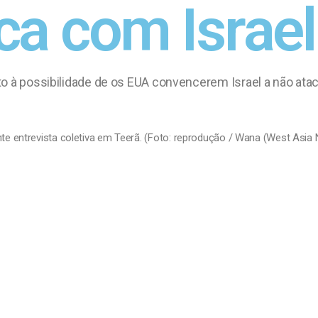
ca com Israel
o à possibilidade de os EUA convencerem Israel a não atac
te entrevista coletiva em Teerã. (Foto: reprodução / Wana (West Asia