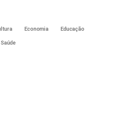
ltura
Economia
Educação
Saúde