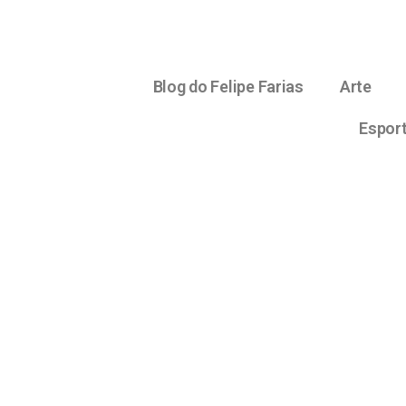
Blog do Felipe Farias
Arte
Espor