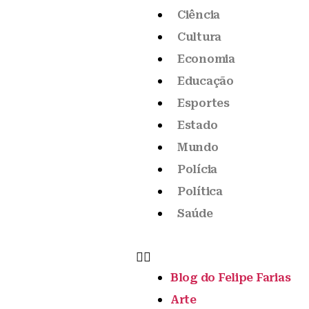
Ciência
Cultura
Economia
Educação
Esportes
Estado
Mundo
Polícia
Política
Saúde
Blog do Felipe Farias
Arte