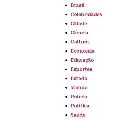
Brasil
Celebridades
Cidade
Ciência
Cultura
Economia
Educação
Esportes
Estado
Mundo
Polícia
Política
Saúde