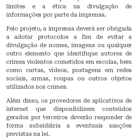
limites e a ética na divulgação de
informações por parte da imprensa.
Pelo projeto, a imprensa deverá ser obrigada
a adotar protocolos a fim de evitar a
divulgação de nomes, imagens ou qualquer
outro elemento que identifique autores de
crimes violentos cometidos em escolas, bem
como cartas, vídeos, postagens em redes
sociais, armas, roupas ou outros objetos
utilizados nos crimes.
Além disso, os provedores de aplicativos de
internet que disponibilizem conteúdos
gerados por terceiros deverão responder de
forma subsidiária a eventuais sanções
previstas na lei.