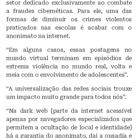
setor dedicado exclusivamente ao combate
a fraudes cibernéticas. Para ele, uma das
formas de diminuir os crimes violentos
praticados nas escolas é acabar com o
anonimato na internet.
“Em alguns casos, essas postagens no
mundo virtual terminam em episódios de
extrema violência no mundo real, volta e
meia com o envolvimento de adolescentes”.
“A universalização das redes sociais trouxe
um impacto muito grande para todos nós”.
“Na dark web [parte da internet acessível
apenas por navegadores especializados que
permitem a ocultação de local e identidade]
há a garantia do anonimato, daí a ousadia e