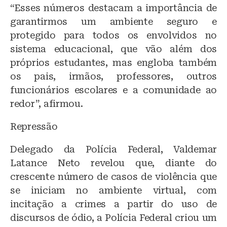
“Esses números destacam a importância de
garantirmos um ambiente seguro e
protegido para todos os envolvidos no
sistema educacional, que vão além dos
próprios estudantes, mas engloba também
os pais, irmãos, professores, outros
funcionários escolares e a comunidade ao
redor”, afirmou.
Repressão
Delegado da Polícia Federal, Valdemar
Latance Neto revelou que, diante do
crescente número de casos de violência que
se iniciam no ambiente virtual, com
incitação a crimes a partir do uso de
discursos de ódio, a Polícia Federal criou um