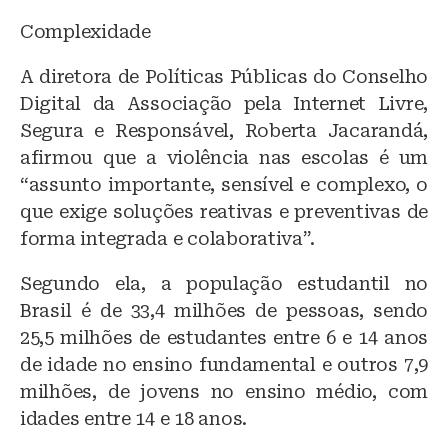
Complexidade
A diretora de Políticas Públicas do Conselho
Digital da Associação pela Internet Livre,
Segura e Responsável, Roberta Jacarandá,
afirmou que a violência nas escolas é um
“assunto importante, sensível e complexo, o
que exige soluções reativas e preventivas de
forma integrada e colaborativa”.
Segundo ela, a população estudantil no
Brasil é de 33,4 milhões de pessoas, sendo
25,5 milhões de estudantes entre 6 e 14 anos
de idade no ensino fundamental e outros 7,9
milhões, de jovens no ensino médio, com
idades entre 14 e 18 anos.