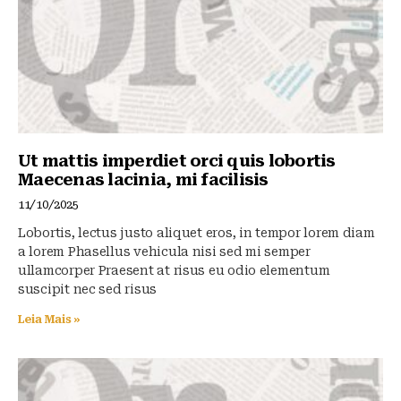
Ut mattis imperdiet orci quis lobortis
Maecenas lacinia, mi facilisis
11/10/2025
Lobortis, lectus justo aliquet eros, in tempor lorem diam
a lorem Phasellus vehicula nisi sed mi semper
ullamcorper Praesent at risus eu odio elementum
suscipit nec sed risus
Leia Mais »