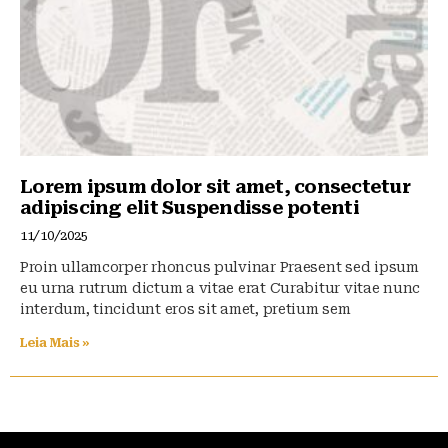
Lorem ipsum dolor sit amet, consectetur
adipiscing elit Suspendisse potenti
11/10/2025
Proin ullamcorper rhoncus pulvinar Praesent sed ipsum
eu urna rutrum dictum a vitae erat Curabitur vitae nunc
interdum, tincidunt eros sit amet, pretium sem
Leia Mais »