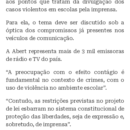
aos pontos que tratam da divulgação dos
casos violentos em escolas pela imprensa.
Para ela, o tema deve ser discutido sob a
óptica dos compromissos já presentes nos
veículos de comunicação.
A Abert representa mais de 3 mil emissoras
de rádio e TV do país.
“A preocupação com o efeito contágio é
fundamental no contexto de crimes, com o
uso de violência no ambiente escolar”.
“Contudo, as restrições previstas no projeto
de lei esbarram no sistema constitucional de
proteção das liberdades, seja de expressão e,
sobretudo, de imprensa”.