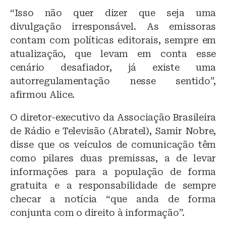
“Isso não quer dizer que seja uma
divulgação irresponsável. As emissoras
contam com políticas editorais, sempre em
atualização, que levam em conta esse
cenário desafiador, já existe uma
autorregulamentação nesse sentido”,
afirmou Alice.
O diretor-executivo da Associação Brasileira
de Rádio e Televisão (Abratel), Samir Nobre,
disse que os veículos de comunicação têm
como pilares duas premissas, a de levar
informações para a população de forma
gratuita e a responsabilidade de sempre
checar a notícia “que anda de forma
conjunta com o direito à informação”.