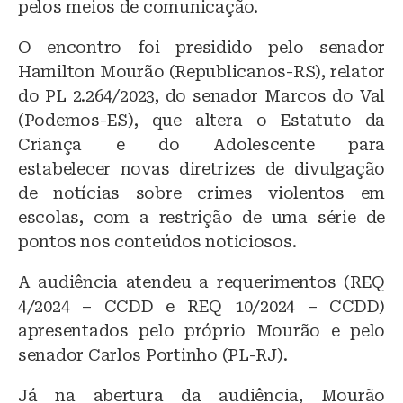
pelos meios de comunicação.
O encontro foi presidido pelo senador
Hamilton Mourão (Republicanos-RS), relator
do PL 2.264/2023, do senador Marcos do Val
(Podemos-ES), que altera o Estatuto da
Criança e do Adolescente para
estabelecer novas diretrizes de divulgação
de notícias sobre crimes violentos em
escolas, com a restrição de uma série de
pontos nos conteúdos noticiosos.
A audiência atendeu a requerimentos (REQ
4/2024 – CCDD e REQ 10/2024 – CCDD)
apresentados pelo próprio Mourão e pelo
senador Carlos Portinho (PL-RJ).
Já na abertura da audiência, Mourão