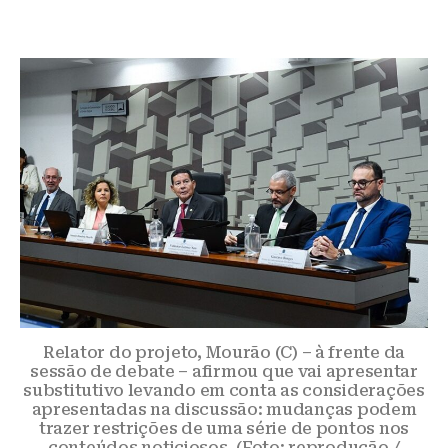
Relator do projeto, Mourão (C) – à frente da
sessão de debate – afirmou que vai apresentar
substitutivo levando em conta as considerações
apresentadas na discussão: mudanças podem
trazer restrições de uma série de pontos nos
conteúdos noticiosos. (Foto: reprodução /