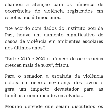
chamou a atenção para os números de
ocorrências de violência registrados em
escolas nos últimos anos.
“De acordo com dados do Instituto Sou da
Paz, houve um aumento significativo de
casos de violência em ambientes escolares
nos últimos anos”.
“Entre 2010 e 2020 o número de ocorrências
cresceu mais de 180%”, frisou.
Para o senador, a escalada da violência
coloca em risco a segurança dos jovens e
gera um impacto devastador para as
famílias e comunidades envolvidas.
Mourão defende que sejam discutidos os