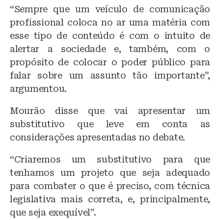
“Sempre que um veículo de comunicação
profissional coloca no ar uma matéria com
esse tipo de conteúdo é com o intuito de
alertar a sociedade e, também, com o
propósito de colocar o poder público para
falar sobre um assunto tão importante”,
argumentou.
Mourão disse que vai apresentar um
substitutivo que leve em conta as
considerações apresentadas no debate.
“Criaremos um substitutivo para que
tenhamos um projeto que seja adequado
para combater o que é preciso, com técnica
legislativa mais correta, e, principalmente,
que seja exequível”.