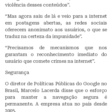
violência desses conteúdos”.
“Mas agora saiu de lá e veio para a internet
em postagens abertas, as redes sociais
oferecem anonimato aos usuários, o que se
traduz na certeza da impunidade”.
“Precisamos de mecanismos que nos
garantam o reconhecimento imediato do
usuário que comete crimes na internet”.
Segurança
O diretor de Políticas Públicas do Google no
Brasil, Marcelo Lacerda disse que o esforço
para manter a navegação segura é
permanente. A empresa atua no país desde
2005.