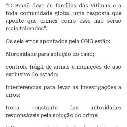
“O Brasil deve às famílias das vítimas e a
toda comunidade global uma resposta que
aponte que crimes como esse não serão
mais tolerados”.
Os seis erros apontados pela ONG estão:
Morosidade para solução do caso;
controle frágil de armas e munições de uso
exclusivo do estado;
interferências para levar as investigações a
erros;
troca constante das autoridades
responsáveis pela solução do crime;