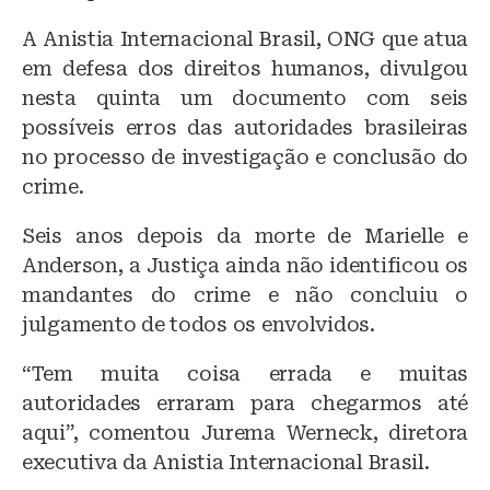
A Anistia Internacional Brasil, ONG que atua
em defesa dos direitos humanos, divulgou
nesta quinta um documento com seis
possíveis erros das autoridades brasileiras
no processo de investigação e conclusão do
crime.
Seis anos depois da morte de Marielle e
Anderson, a Justiça ainda não identificou os
mandantes do crime e não concluiu o
julgamento de todos os envolvidos.
“Tem muita coisa errada e muitas
autoridades erraram para chegarmos até
aqui”, comentou Jurema Werneck, diretora
executiva da Anistia Internacional Brasil.