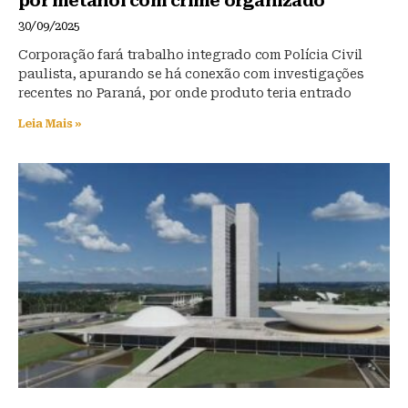
por metanol com crime organizado
30/09/2025
Corporação fará trabalho integrado com Polícia Civil
paulista, apurando se há conexão com investigações
recentes no Paraná, por onde produto teria entrado
Leia Mais »