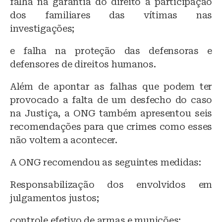
falha na garantia do direito à participação
dos familiares das vítimas nas
investigações;
e falha na proteção das defensoras e
defensores de direitos humanos.
Além de apontar as falhas que podem ter
provocado a falta de um desfecho do caso
na Justiça, a ONG também apresentou seis
recomendações para que crimes como esses
não voltem a acontecer.
A ONG recomendou as seguintes medidas:
Responsabilização dos envolvidos em
julgamentos justos;
controle efetivo de armas e munições;