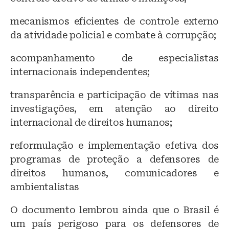
mecanismos eficientes de controle externo
da atividade policial e combate à corrupção;
acompanhamento de especialistas
internacionais independentes;
transparência e participação de vítimas nas
investigações, em atenção ao direito
internacional de direitos humanos;
reformulação e implementação efetiva dos
programas de proteção a defensores de
direitos humanos, comunicadores e
ambientalistas
O documento lembrou ainda que o Brasil é
um país perigoso para os defensores de