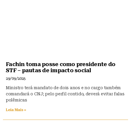
Fachin toma posse como presidente do
STF – pautas de impacto social
29/09/2025
Ministro terá mandato de dois anos e no cargo também
comandará o CNJ; pelo perfil contido, deverá evitar falas
polêmicas
Leia Mais »