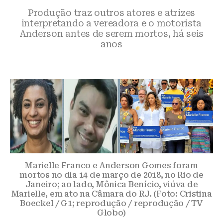
Produção traz outros atores e atrizes
interpretando a vereadora e o motorista
Anderson antes de serem mortos, há seis
anos
Marielle Franco e Anderson Gomes foram
mortos no dia 14 de março de 2018, no Rio de
Janeiro; ao lado, Mônica Benício, viúva de
Marielle, em ato na Câmara do RJ. (Foto: Cristina
Boeckel / G1; reprodução / reprodução / TV
Globo)