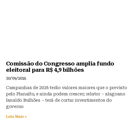
Comissão do Congresso amplia fundo
eleitoral para R$ 4,9 bilhões
30/09/2025
Campanhas de 2026 terão valores maiores que o previsto
pelo Planalto, e ainda podem crescer; relator – alagoano
Isnaldo Bulhões – terá de cortar investimentos do
governo
Leia Mais »