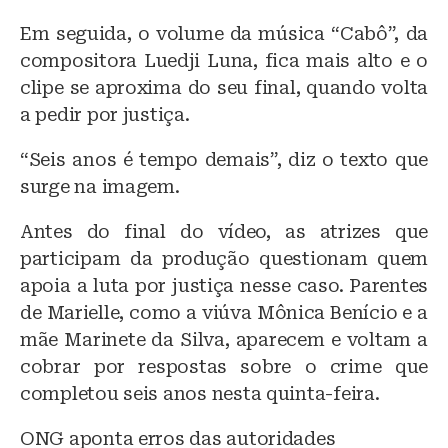
Em seguida, o volume da música “Cabô”, da
compositora Luedji Luna, fica mais alto e o
clipe se aproxima do seu final, quando volta
a pedir por justiça.
“Seis anos é tempo demais”, diz o texto que
surge na imagem.
Antes do final do vídeo, as atrizes que
participam da produção questionam quem
apoia a luta por justiça nesse caso. Parentes
de Marielle, como a viúva Mônica Benício e a
mãe Marinete da Silva, aparecem e voltam a
cobrar por respostas sobre o crime que
completou seis anos nesta quinta-feira.
ONG aponta erros das autoridades