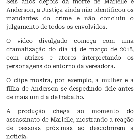
Seis anos depois da morte de Marielle e
Anderson, a Justiça ainda não identificou os
mandantes do crime e não concluiu o
julgamento de todos os envolvidos.
O vídeo divulgado começa com uma
dramatização do dia 14 de março de 2018,
com atrizes e atores interpretando os
personagens do entorno da vereadora.
O clipe mostra, por exemplo, a mulher e a
filha de Anderson se despedindo dele antes
de mais um dia de trabalho.
A produção chega ao momento do
assassinato de Marielle, mostrando a reação
de pessoas próximas ao descobrirem a
notícia.