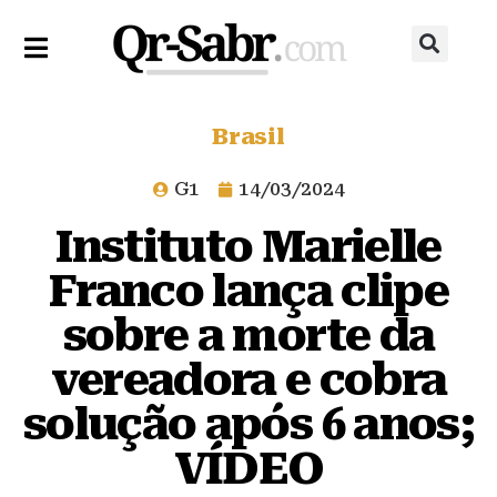
Brasil
G1
14/03/2024
Instituto Marielle
Franco lança clipe
sobre a morte da
vereadora e cobra
solução após 6 anos;
VÍDEO