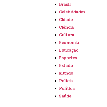
Brasil
Celebridades
Cidade
Ciência
Cultura
Economia
Educação
Esportes
Estado
Mundo
Polícia
Política
Saúde