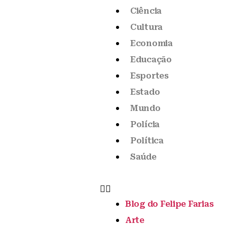
Ciência
Cultura
Economia
Educação
Esportes
Estado
Mundo
Polícia
Política
Saúde
Blog do Felipe Farias
Arte