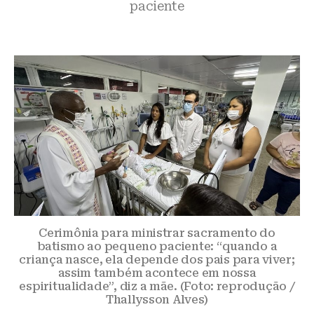
paciente
Cerimônia para ministrar sacramento do
batismo ao pequeno paciente: “quando a
criança nasce, ela depende dos pais para viver;
assim também acontece em nossa
espiritualidade”, diz a mãe. (Foto: reprodução /
Thallysson Alves)