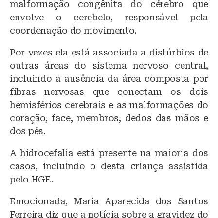
malformação congênita do cérebro que
envolve o cerebelo, responsável pela
coordenação do movimento.
Por vezes ela está associada a distúrbios de
outras áreas do sistema nervoso central,
incluindo a ausência da área composta por
fibras nervosas que conectam os dois
hemisférios cerebrais e as malformações do
coração, face, membros, dedos das mãos e
dos pés.
A hidrocefalia está presente na maioria dos
casos, incluindo o desta criança assistida
pelo HGE.
Emocionada, Maria Aparecida dos Santos
Ferreira diz que a notícia sobre a gravidez do