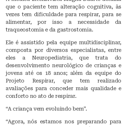
que o paciente tem alteração cognitiva, às
vezes tem dificuldade para respirar, para se
alimentar, por isso a necessidade da
traqueostomia e da gastrostomia.
Ele é assistido pela equipe multidisciplinar,
composta por diversos especialistas, entre
eles a Neuropediatria, que trata do
desenvolvimento neurológico de crianças e
jovens até os 18 anos; além da equipe do
Projeto Respirar, que tem realizado
avaliações para conceder mais qualidade e
conforto no ato de respirar.
“A criança vem evoluindo bem”.
“Agora, nós estamos nos preparando para