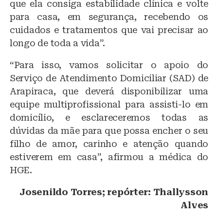
que ela consiga estabilidade clínica e volte
para casa, em segurança, recebendo os
cuidados e tratamentos que vai precisar ao
longo de toda a vida”.
“Para isso, vamos solicitar o apoio do
Serviço de Atendimento Domiciliar (SAD) de
Arapiraca, que deverá disponibilizar uma
equipe multiprofissional para assisti-lo em
domicílio, e esclareceremos todas as
dúvidas da mãe para que possa encher o seu
filho de amor, carinho e atenção quando
estiverem em casa”, afirmou a médica do
HGE.
Josenildo Torres; repórter: Thallysson
Alves