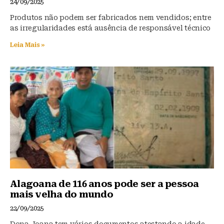
24/09/2025
Produtos não podem ser fabricados nem vendidos; entre
as irregularidades está ausência de responsável técnico
Leia Mais »
Alagoana de 116 anos pode ser a pessoa
mais velha do mundo
22/09/2025