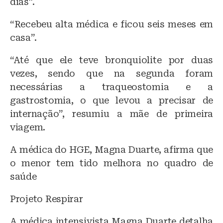
dias”.
“Recebeu alta médica e ficou seis meses em
casa”.
“Até que ele teve bronquiolite por duas
vezes, sendo que na segunda foram
necessárias a traqueostomia e a
gastrostomia, o que levou a precisar de
internação”, resumiu a mãe de primeira
viagem.
A médica do HGE, Magna Duarte, afirma que
o menor tem tido melhora no quadro de
saúde
Projeto Respirar
A médica intensivista Magna Duarte detalha