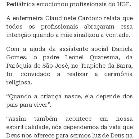
Pediátrica emocionou profissionais do HGE.
A enfermeira Claudinete Cardozo relata que
todos os profissionais abraçaram essa
intenção quando a mãe sinalizou a vontade.
Com a ajuda da assistente social Daniela
Gomes, o padre Leonel Quaresma, da
Paróquia de São José, no Trapiche da Barra,
foi convidado a realizar a cerimônia
religiosa.
“Quando a criança nasce, ela depende dos
pais para viver”.
“Assim também acontece em nossa
espiritualidade, nós dependemos da vida que
Deus nos oferece para sermos luz de Deus na