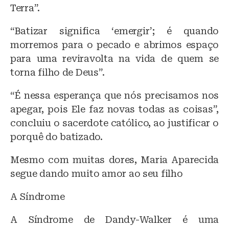
Terra”.
“Batizar significa ‘emergir’; é quando
morremos para o pecado e abrimos espaço
para uma reviravolta na vida de quem se
torna filho de Deus”.
“É nessa esperança que nós precisamos nos
apegar, pois Ele faz novas todas as coisas”,
concluiu o sacerdote católico, ao justificar o
porquê do batizado.
Mesmo com muitas dores, Maria Aparecida
segue dando muito amor ao seu filho
A Síndrome
A Síndrome de Dandy-Walker é uma