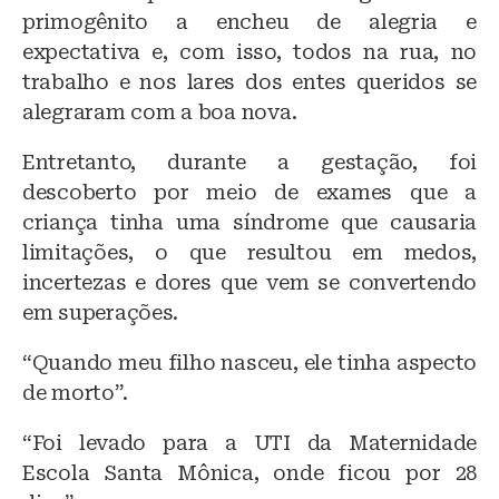
primogênito a encheu de alegria e
expectativa e, com isso, todos na rua, no
trabalho e nos lares dos entes queridos se
alegraram com a boa nova.
Entretanto, durante a gestação, foi
descoberto por meio de exames que a
criança tinha uma síndrome que causaria
limitações, o que resultou em medos,
incertezas e dores que vem se convertendo
em superações.
“Quando meu filho nasceu, ele tinha aspecto
de morto”.
“Foi levado para a UTI da Maternidade
Escola Santa Mônica, onde ficou por 28