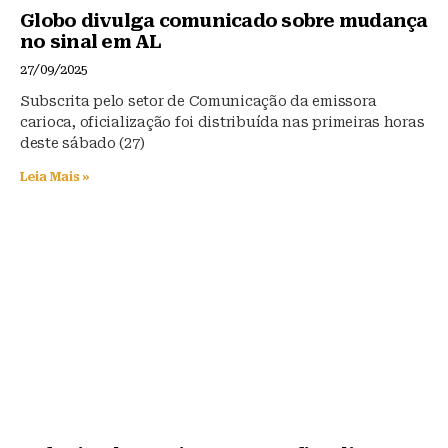
Globo divulga comunicado sobre mudança
no sinal em AL
27/09/2025
Subscrita pelo setor de Comunicação da emissora
carioca, oficialização foi distribuída nas primeiras horas
deste sábado (27)
Leia Mais »