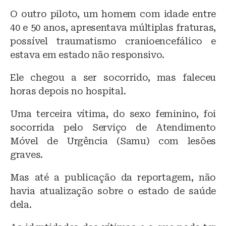
O outro piloto, um homem com idade entre
40 e 50 anos, apresentava múltiplas fraturas,
possível traumatismo cranioencefálico e
estava em estado não responsivo.
Ele chegou a ser socorrido, mas faleceu
horas depois no hospital.
Uma terceira vítima, do sexo feminino, foi
socorrida pelo Serviço de Atendimento
Móvel de Urgência (Samu) com lesões
graves.
Mas até a publicação da reportagem, não
havia atualização sobre o estado de saúde
dela.