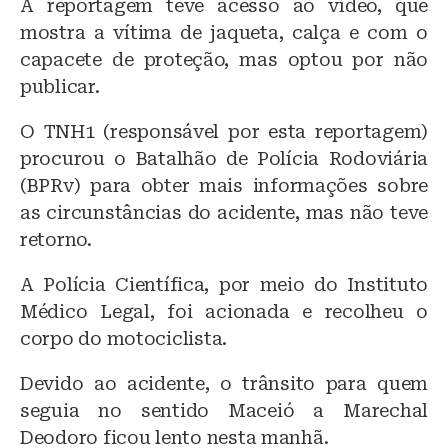
A reportagem teve acesso ao vídeo, que
mostra a vítima de jaqueta, calça e com o
capacete de proteção, mas optou por não
publicar.
O TNH1 (responsável por esta reportagem)
procurou o Batalhão de Polícia Rodoviária
(BPRv) para obter mais informações sobre
as circunstâncias do acidente, mas não teve
retorno.
A Polícia Científica, por meio do Instituto
Médico Legal, foi acionada e recolheu o
corpo do motociclista.
Devido ao acidente, o trânsito para quem
seguia no sentido Maceió a Marechal
Deodoro ficou lento nesta manhã.