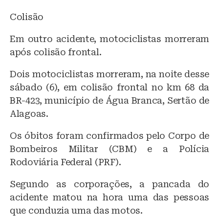
Colisão
Em outro acidente, motociclistas morreram
após colisão frontal.
Dois motociclistas morreram, na noite desse
sábado (6), em colisão frontal no km 68 da
BR-423, município de Água Branca, Sertão de
Alagoas.
Os óbitos foram confirmados pelo Corpo de
Bombeiros Militar (CBM) e a Polícia
Rodoviária Federal (PRF).
Segundo as corporações, a pancada do
acidente matou na hora uma das pessoas
que conduzia uma das motos.