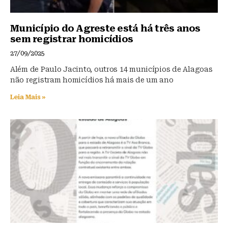
Município do Agreste está há três anos
sem registrar homicídios
27/09/2025
Além de Paulo Jacinto, outros 14 municípios de Alagoas
não registram homicídios há mais de um ano
Leia Mais »