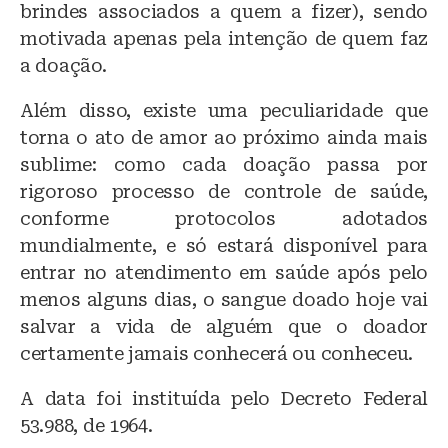
brindes associados a quem a fizer), sendo
motivada apenas pela intenção de quem faz
a doação.
Além disso, existe uma peculiaridade que
torna o ato de amor ao próximo ainda mais
sublime: como cada doação passa por
rigoroso processo de controle de saúde,
conforme protocolos adotados
mundialmente, e só estará disponível para
entrar no atendimento em saúde após pelo
menos alguns dias, o sangue doado hoje vai
salvar a vida de alguém que o doador
certamente jamais conhecerá ou conheceu.
A data foi instituída pelo Decreto Federal
53.988, de 1964.