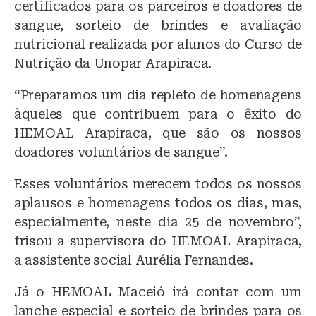
certificados para os parceiros e doadores de
sangue, sorteio de brindes e avaliação
nutricional realizada por alunos do Curso de
Nutrição da Unopar Arapiraca.
“Preparamos um dia repleto de homenagens
àqueles que contribuem para o êxito do
HEMOAL Arapiraca, que são os nossos
doadores voluntários de sangue”.
Esses voluntários merecem todos os nossos
aplausos e homenagens todos os dias, mas,
especialmente, neste dia 25 de novembro”,
frisou a supervisora do HEMOAL Arapiraca,
a assistente social Aurélia Fernandes.
Já o HEMOAL Maceió irá contar com um
lanche especial e sorteio de brindes para os