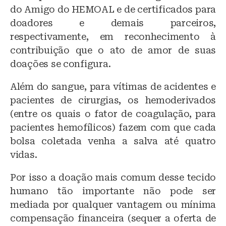
do Amigo do HEMOAL e de certificados para
doadores e demais parceiros,
respectivamente, em reconhecimento à
contribuição que o ato de amor de suas
doações se configura.
Além do sangue, para vítimas de acidentes e
pacientes de cirurgias, os hemoderivados
(entre os quais o fator de coagulação, para
pacientes hemofílicos) fazem com que cada
bolsa coletada venha a salva até quatro
vidas.
Por isso a doação mais comum desse tecido
humano tão importante não pode ser
mediada por qualquer vantagem ou mínima
compensação financeira (sequer a oferta de