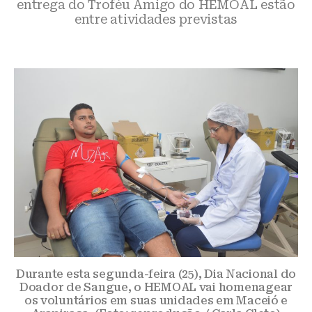
entrega do Troféu Amigo do HEMOAL estão
entre atividades previstas
Durante esta segunda-feira (25), Dia Nacional do
Doador de Sangue, o HEMOAL vai homenagear
os voluntários em suas unidades em Maceió e