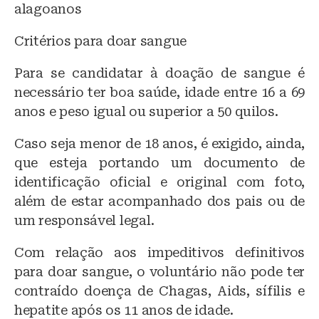
alagoanos
Critérios para doar sangue
Para se candidatar à doação de sangue é
necessário ter boa saúde, idade entre 16 a 69
anos e peso igual ou superior a 50 quilos.
Caso seja menor de 18 anos, é exigido, ainda,
que esteja portando um documento de
identificação oficial e original com foto,
além de estar acompanhado dos pais ou de
um responsável legal.
Com relação aos impeditivos definitivos
para doar sangue, o voluntário não pode ter
contraído doença de Chagas, Aids, sífilis e
hepatite após os 11 anos de idade.