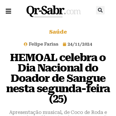
Saúde
Felipe Farias
24/11/2024
HEMOAL celebra o
Dia Nacional do
Doador de Sangue
nesta segunda-feira
(25)
Apresentação musical, de Coco de Roda e