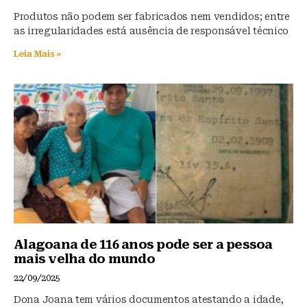
Produtos não podem ser fabricados nem vendidos; entre
as irregularidades está ausência de responsável técnico
Leia Mais »
Alagoana de 116 anos pode ser a pessoa
mais velha do mundo
22/09/2025
Dona Joana tem vários documentos atestando a idade,