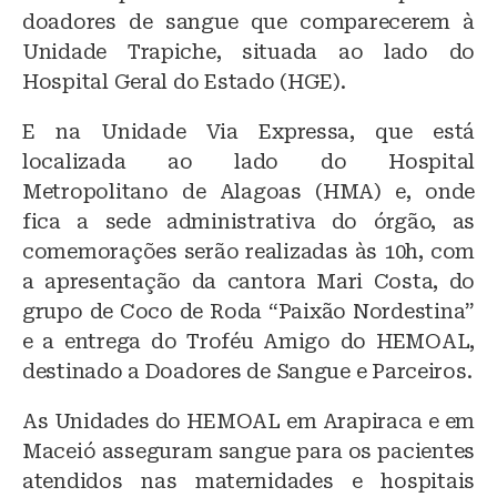
doadores de sangue que comparecerem à
Unidade Trapiche, situada ao lado do
Hospital Geral do Estado (HGE).
E na Unidade Via Expressa, que está
localizada ao lado do Hospital
Metropolitano de Alagoas (HMA) e, onde
fica a sede administrativa do órgão, as
comemorações serão realizadas às 10h, com
a apresentação da cantora Mari Costa, do
grupo de Coco de Roda “Paixão Nordestina”
e a entrega do Troféu Amigo do HEMOAL,
destinado a Doadores de Sangue e Parceiros.
As Unidades do HEMOAL em Arapiraca e em
Maceió asseguram sangue para os pacientes
atendidos nas maternidades e hospitais