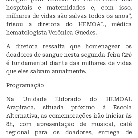
hospitais e maternidades e, com isso,
milhares de vidas são salvas todos os anos”,
frisou a diretora do HEMOAL, médica
hematologista Verônica Guedes.
A diretora ressalta que homenagear os
doadores de sangue nesta segunda-feira (25)
é fundamental diante das milhares de vidas
que eles salvam anualmente.
Programação
Na Unidade Eldorado do HEMOAL
Arapiraca, situada próximo à Escola
Alternativa, as comemorações irão iniciar às
8h, com apresentação de musical, café
regional para os doadores, entrega de