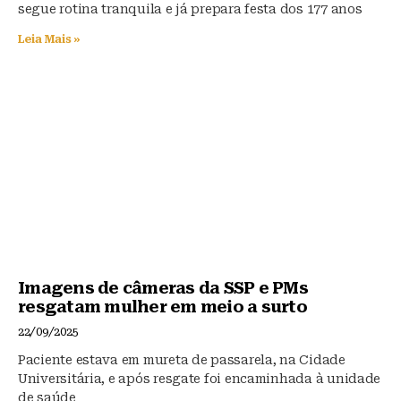
segue rotina tranquila e já prepara festa dos 177 anos
Leia Mais »
Imagens de câmeras da SSP e PMs
resgatam mulher em meio a surto
22/09/2025
Paciente estava em mureta de passarela, na Cidade
Universitária, e após resgate foi encaminhada à unidade
de saúde