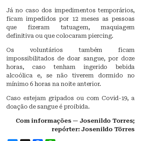
Já no caso dos impedimentos temporários,
ficam impedidos por 12 meses as pessoas
que fizeram tatuagem, maquiagem
definitiva ou que colocaram piercing.
Os voluntários também ficam
impossibilitados de doar sangue, por doze
horas, caso tenham ingerido bebida
alcoólica e, se não tiverem dormido no
mínimo 6 horas na noite anterior.
Caso estejam gripados ou com Covid-19, a
doação de sangue é proibida.
Com informações — Josenildo Torres;
repórter: Josenildo Törres