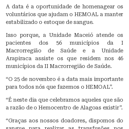
A data é a oportunidade de homenagear os
voluntários que ajudam o HEMOAL a manter
estabilizado o estoque de sangue.
Isso porque, a Unidade Maceió atende os
pacientes dos 56 municípios da I
Macrorregião de Saúde e a Unidade
Arapiraca assiste os que residem nos 46
municípios da II Macrorregião de Saúde.
“O 25 de novembro é a data mais importante
para todos nós que fazemos o HEMOAL”.
“É neste dia que celebramos aqueles que são
a razão de o Hemocentro de Alagoas existir”.
“Graças aos nossos doadores, dispomos do
sangue para realizar as transfusões nos