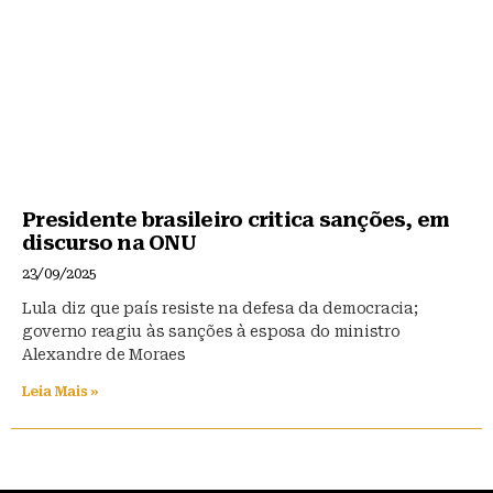
Presidente brasileiro critica sanções, em
discurso na ONU
23/09/2025
Lula diz que país resiste na defesa da democracia;
governo reagiu às sanções à esposa do ministro
Alexandre de Moraes
Leia Mais »