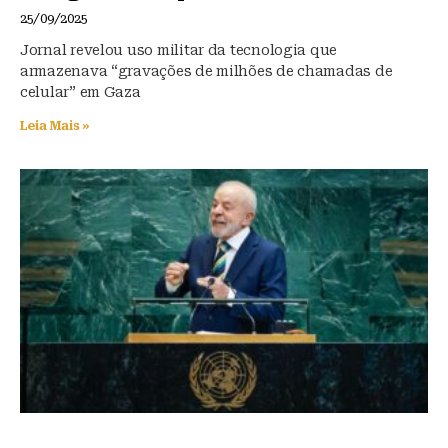
25/09/2025
Jornal revelou uso militar da tecnologia que
armazenava “gravações de milhões de chamadas de
celular” em Gaza
Leia Mais »