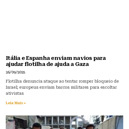
Itália e Espanha enviam navios para
ajudar flotilha de ajuda a Gaza
26/09/2025
Flotilha denuncia ataque ao tentar romper bloqueio de
Israel; europeus enviam barcos militares para escoltar
ativistas
Leia Mais »