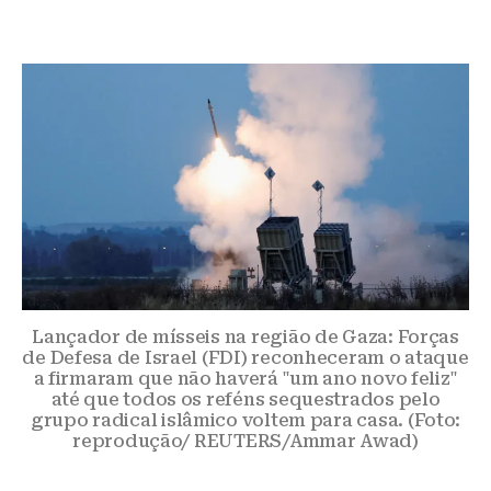
Lançador de mísseis na região de Gaza: Forças
de Defesa de Israel (FDI) reconheceram o ataque
a firmaram que não haverá "um ano novo feliz"
até que todos os reféns sequestrados pelo
grupo radical islâmico voltem para casa. (Foto:
reprodução/ REUTERS/Ammar Awad)