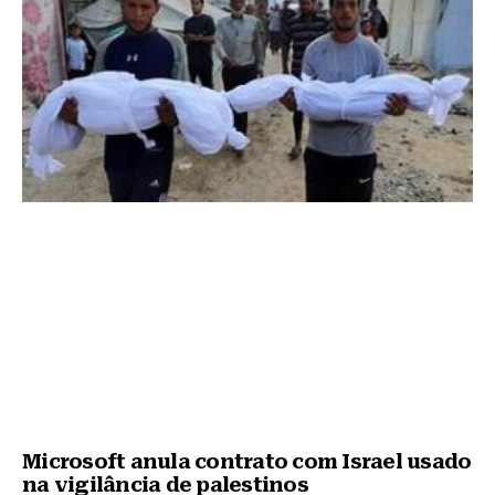
Microsoft anula contrato com Israel usado
na vigilância de palestinos