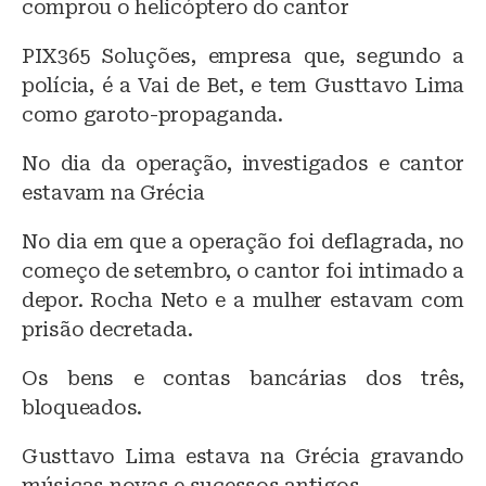
comprou o helicóptero do cantor
PIX365 Soluções, empresa que, segundo a
polícia, é a Vai de Bet, e tem Gusttavo Lima
como garoto-propaganda.
No dia da operação, investigados e cantor
estavam na Grécia
No dia em que a operação foi deflagrada, no
começo de setembro, o cantor foi intimado a
depor. Rocha Neto e a mulher estavam com
prisão decretada.
Os bens e contas bancárias dos três,
bloqueados.
Gusttavo Lima estava na Grécia gravando
músicas novas e sucessos antigos.