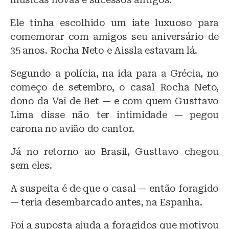
Ele tinha escolhido um iate luxuoso para
comemorar com amigos seu aniversário de
35 anos. Rocha Neto e Aissla estavam lá.
Segundo a polícia, na ida para a Grécia, no
começo de setembro, o casal Rocha Neto,
dono da Vai de Bet — e com quem Gusttavo
Lima disse não ter intimidade — pegou
carona no avião do cantor.
Já no retorno ao Brasil, Gusttavo chegou
sem eles.
A suspeita é de que o casal — então foragido
— teria desembarcado antes, na Espanha.
Foi a suposta ajuda a foragidos que motivou