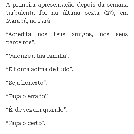
A primeira apresentação depois da semana
turbulenta foi na última sexta (27), em
Marabá, no Pará.
“Acredita nos teus amigos, nos seus
parceiros”.
“Valorize a tua família”.
“E honra acima de tudo”.
“Seja honesto”.
“Faça o errado”.
“É, de vez em quando”.
“Faça o certo”.