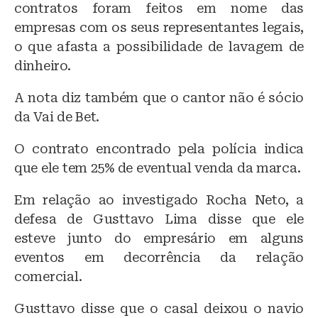
contratos foram feitos em nome das
empresas com os seus representantes legais,
o que afasta a possibilidade de lavagem de
dinheiro.
A nota diz também que o cantor não é sócio
da Vai de Bet.
O contrato encontrado pela polícia indica
que ele tem 25% de eventual venda da marca.
Em relação ao investigado Rocha Neto, a
defesa de Gusttavo Lima disse que ele
esteve junto do empresário em alguns
eventos em decorrência da relação
comercial.
Gusttavo disse que o casal deixou o navio