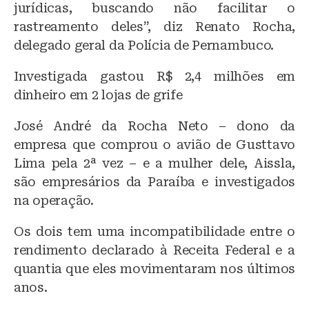
jurídicas, buscando não facilitar o
rastreamento deles”, diz Renato Rocha,
delegado geral da Polícia de Pernambuco.
Investigada gastou R$ 2,4 milhões em
dinheiro em 2 lojas de grife
José André da Rocha Neto – dono da
empresa que comprou o avião de Gusttavo
Lima pela 2ª vez – e a mulher dele, Aissla,
são empresários da Paraíba e investigados
na operação.
Os dois tem uma incompatibilidade entre o
rendimento declarado à Receita Federal e a
quantia que eles movimentaram nos últimos
anos.