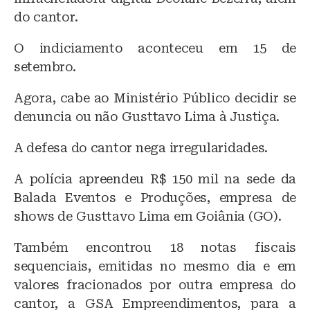
do cantor.
O indiciamento aconteceu em 15 de
setembro.
Agora, cabe ao Ministério Público decidir se
denuncia ou não Gusttavo Lima à Justiça.
A defesa do cantor nega irregularidades.
A polícia apreendeu R$ 150 mil na sede da
Balada Eventos e Produções, empresa de
shows de Gusttavo Lima em Goiânia (GO).
Também encontrou 18 notas fiscais
sequenciais, emitidas no mesmo dia e em
valores fracionados por outra empresa do
cantor, a GSA Empreendimentos, para a