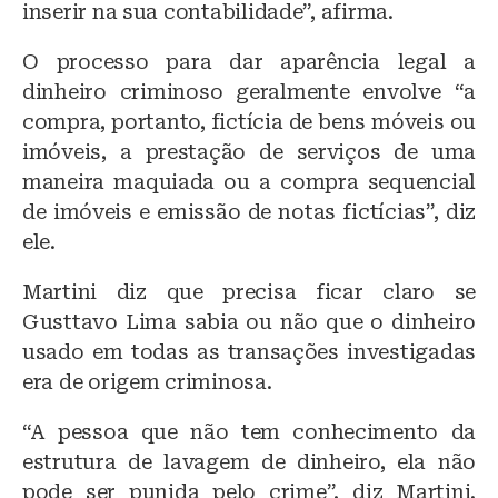
inserir na sua contabilidade”, afirma.
O processo para dar aparência legal a
dinheiro criminoso geralmente envolve “a
compra, portanto, fictícia de bens móveis ou
imóveis, a prestação de serviços de uma
maneira maquiada ou a compra sequencial
de imóveis e emissão de notas fictícias”, diz
ele.
Martini diz que precisa ficar claro se
Gusttavo Lima sabia ou não que o dinheiro
usado em todas as transações investigadas
era de origem criminosa.
“A pessoa que não tem conhecimento da
estrutura de lavagem de dinheiro, ela não
pode ser punida pelo crime”, diz Martini.