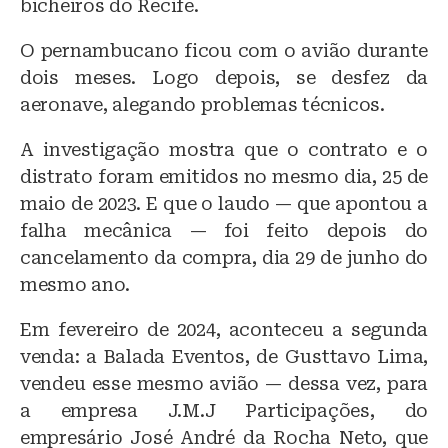
bicheiros do Recife.
O pernambucano ficou com o avião durante
dois meses. Logo depois, se desfez da
aeronave, alegando problemas técnicos.
A investigação mostra que o contrato e o
distrato foram emitidos no mesmo dia, 25 de
maio de 2023. E que o laudo — que apontou a
falha mecânica — foi feito depois do
cancelamento da compra, dia 29 de junho do
mesmo ano.
Em fevereiro de 2024, aconteceu a segunda
venda: a Balada Eventos, de Gusttavo Lima,
vendeu esse mesmo avião — dessa vez, para
a empresa J.M.J Participações, do
empresário José André da Rocha Neto, que