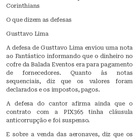
Corinthians
O que dizem as defesas
Gusttavo Lima
A defesa de Gusttavo Lima enviou uma nota
ao Fantástico informando que o dinheiro no
cofre da Balada Eventos era para pagamento
de fornecedores. Quanto às notas
sequenciais, diz que os valores foram
declarados e os impostos, pagos.
A defesa do cantor afirma ainda que o
contrato com a PIX365 tinha cláusula
anticorrupção e foi suspenso.
E sobre a venda das aeronaves, diz que os