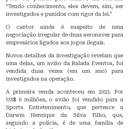
“Tendo conhecimento, eles devem, sim, ser
investigados e punidos com rigor da lei.”
O cantor ainda é suspeito de uma
negociação irregular de duas aeronaves para
empresários ligados aos jogos ilegais.
Novos detalhes da investigação revelam que
uma delas, um avião da Balada Eventos, foi
vendida duas vezes (em um ano) para
investigados na operação.
A primeira venda aconteceu em 2023. Por
US$ 6 milhões, o avião foi vendido para a
Sports Entretenimento, que pertence a
Darwin Henrique da Silva Filho, que,
segundo a polícia, é de uma família de