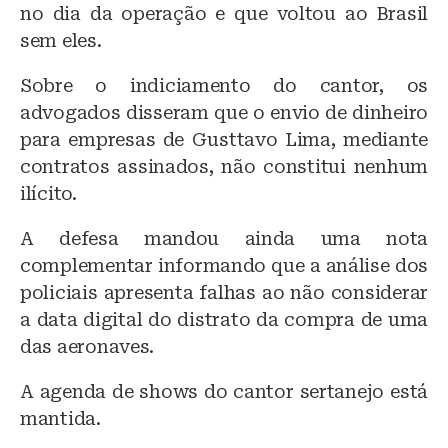
no dia da operação e que voltou ao Brasil
sem eles.
Sobre o indiciamento do cantor, os
advogados disseram que o envio de dinheiro
para empresas de Gusttavo Lima, mediante
contratos assinados, não constitui nenhum
ilícito.
A defesa mandou ainda uma nota
complementar informando que a análise dos
policiais apresenta falhas ao não considerar
a data digital do distrato da compra de uma
das aeronaves.
A agenda de shows do cantor sertanejo está
mantida.