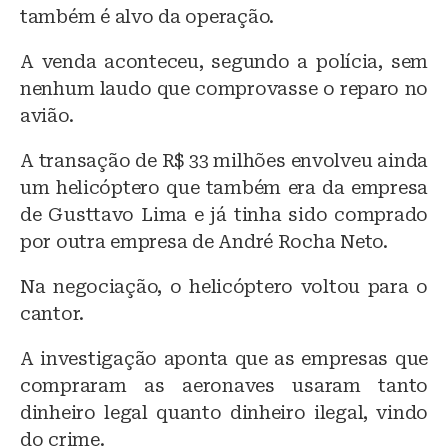
também é alvo da operação.
A venda aconteceu, segundo a polícia, sem
nenhum laudo que comprovasse o reparo no
avião.
A transação de R$ 33 milhões envolveu ainda
um helicóptero que também era da empresa
de Gusttavo Lima e já tinha sido comprado
por outra empresa de André Rocha Neto.
Na negociação, o helicóptero voltou para o
cantor.
A investigação aponta que as empresas que
compraram as aeronaves usaram tanto
dinheiro legal quanto dinheiro ilegal, vindo
do crime.