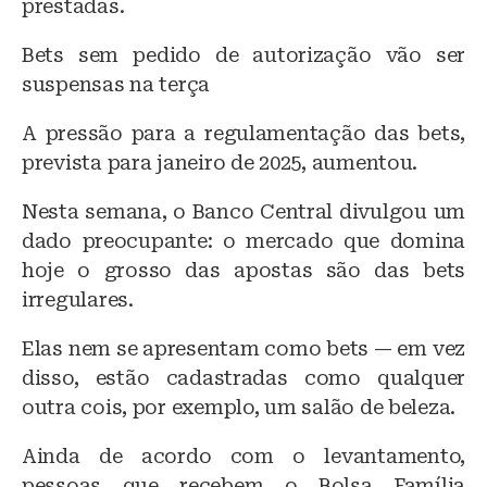
prestadas.
Bets sem pedido de autorização vão ser
suspensas na terça
A pressão para a regulamentação das bets,
prevista para janeiro de 2025, aumentou.
Nesta semana, o Banco Central divulgou um
dado preocupante: o mercado que domina
hoje o grosso das apostas são das bets
irregulares.
Elas nem se apresentam como bets — em vez
disso, estão cadastradas como qualquer
outra cois, por exemplo, um salão de beleza.
Ainda de acordo com o levantamento,
pessoas que recebem o Bolsa Família