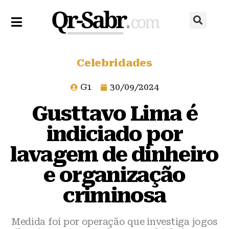
Celebridades
G1
30/09/2024
Gusttavo Lima é
indiciado por
lavagem de dinheiro
e organização
criminosa
Medida foi por operação que investiga jogos