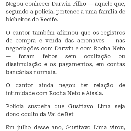
Negou conhecer Darwin Filho — aquele que,
segundo a polícia, pertence a uma família de
bicheiros do Recife.
O cantor também afirmou que os registros
de compra e venda das aeronaves — nas
negociações com Darwin e com Rocha Neto
— foram feitos sem ocultação ou
dissimulação e os pagamentos, em contas
bancárias normais.
O cantor ainda negou ter relação de
intimidade com Rocha Neto e Aissla.
Polícia suspeita que Gusttavo Lima seja
dono oculto da Vai de Bet
Em julho desse ano, Gusttavo Lima virou,