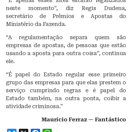
“E apenas esses sites estarão legalizados
neste momento”, diz Regis Dudena,
secretário de Prêmios e Apostas do
Ministério da Fazenda.
“A regulamentação separa quem são
empresas de apostas, de pessoas que estão
usando a aposta para outra coisa”, continua
ele.
“É papel do Estado regular esse primeiro
grupo das empresas para que elas prestem o
serviço cumprindo regras e é papel do
Estado também, na outra ponta, coibir a
atividade criminosa.”
Maurício Ferraz — Fantástico