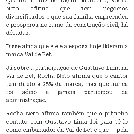
Quanto à movimentação financeira, Rocha
Neto afirma que tem negócios
diversificados e que sua família empreendeu
e prosperou no ramo da construção civil, há
décadas.
Disse ainda que ele e a esposa hoje lideram a
marca Vai de Bet.
Já sobre a participação de Gusttavo Lima na
Vai de Bet, Rocha Neto afirma que o cantor
tem direto a 25% da marca, mas que nunca
foi sócio e jamais participou da
administração.
Rocha Neto afirma também que o primeiro
contato com Gusttavo Lima foi para tê-lo
como embaixador da Vai de Bet e que — pela