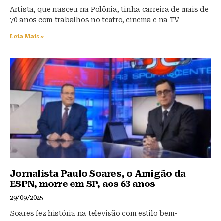
Artista, que nasceu na Polônia, tinha carreira de mais de
70 anos com trabalhos no teatro, cinema e na TV
Leia Mais »
Jornalista Paulo Soares, o Amigão da
ESPN, morre em SP, aos 63 anos
29/09/2025
Soares fez história na televisão com estilo bem-