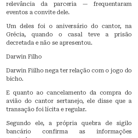
relevância da parceria — frequentaram
eventos a convite dele.
Um deles foi o aniversário do cantor, na
Grécia, quando o casal teve a prisão
decretada e não se apresentou.
Darwin Filho
Darwin Fiilho nega ter relação com o jogo do
bicho.
E quanto ao cancelamento da compra do
avião do cantor sertanejo, ele disse que a
transação foi lícita e regular.
Segundo ele, a própria quebra de sigilo
bancário confirma as informações