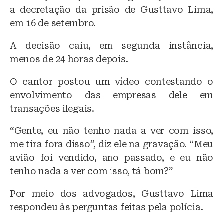
a decretação da prisão de Gusttavo Lima,
em 16 de setembro.
A decisão caiu, em segunda instância,
menos de 24 horas depois.
O cantor postou um vídeo contestando o
envolvimento das empresas dele em
transações ilegais.
“Gente, eu não tenho nada a ver com isso,
me tira fora disso”, diz ele na gravação. “Meu
avião foi vendido, ano passado, e eu não
tenho nada a ver com isso, tá bom?”
Por meio dos advogados, Gusttavo Lima
respondeu às perguntas feitas pela polícia.