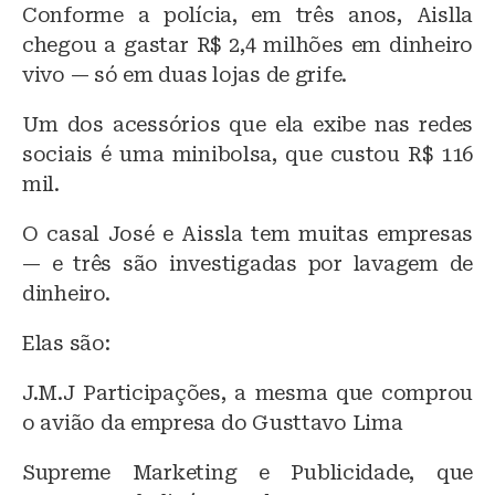
Conforme a polícia, em três anos, Aislla
chegou a gastar R$ 2,4 milhões em dinheiro
vivo — só em duas lojas de grife.
Um dos acessórios que ela exibe nas redes
sociais é uma minibolsa, que custou R$ 116
mil.
O casal José e Aissla tem muitas empresas
— e três são investigadas por lavagem de
dinheiro.
Elas são:
J.M.J Participações, a mesma que comprou
o avião da empresa do Gusttavo Lima
Supreme Marketing e Publicidade, que