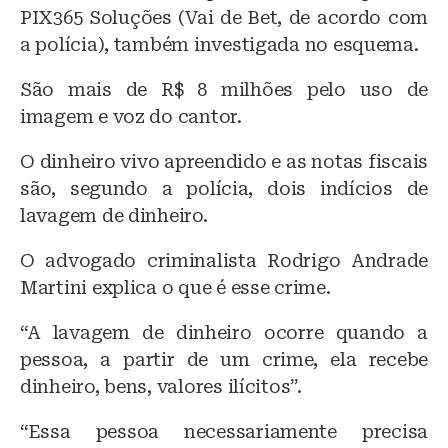
PIX365 Soluções (Vai de Bet, de acordo com
a polícia), também investigada no esquema.
São mais de R$ 8 milhões pelo uso de
imagem e voz do cantor.
O dinheiro vivo apreendido e as notas fiscais
são, segundo a polícia, dois indícios de
lavagem de dinheiro.
O advogado criminalista Rodrigo Andrade
Martini explica o que é esse crime.
“A lavagem de dinheiro ocorre quando a
pessoa, a partir de um crime, ela recebe
dinheiro, bens, valores ilícitos”.
“Essa pessoa necessariamente precisa