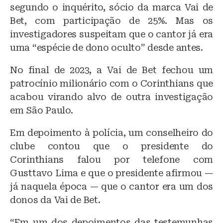
segundo o inquérito, sócio da marca Vai de
Bet, com participação de 25%. Mas os
investigadores suspeitam que o cantor já era
uma “espécie de dono oculto” desde antes.
No final de 2023, a Vai de Bet fechou um
patrocínio milionário com o Corinthians que
acabou virando alvo de outra investigação
em São Paulo.
Em depoimento à polícia, um conselheiro do
clube contou que o presidente do
Corinthians falou por telefone com
Gusttavo Lima e que o presidente afirmou —
já naquela época — que o cantor era um dos
donos da Vai de Bet.
“Em um dos depoimentos das testemunhas