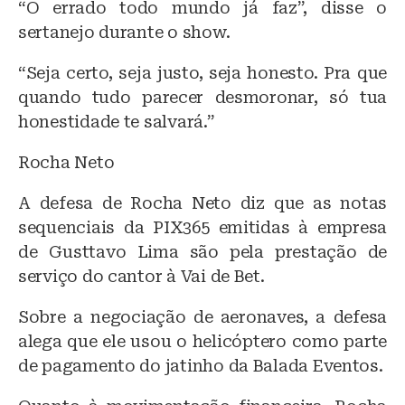
“O errado todo mundo já faz”, disse o
sertanejo durante o show.
“Seja certo, seja justo, seja honesto. Pra que
quando tudo parecer desmoronar, só tua
honestidade te salvará.”
Rocha Neto
A defesa de Rocha Neto diz que as notas
sequenciais da PIX365 emitidas à empresa
de Gusttavo Lima são pela prestação de
serviço do cantor à Vai de Bet.
Sobre a negociação de aeronaves, a defesa
alega que ele usou o helicóptero como parte
de pagamento do jatinho da Balada Eventos.