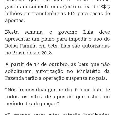
gastaram somente em agosto cerca de R$ 3
bilhões em transferências PIX para casas de
apostas.
Nesta semana, o governo Lula deve
apresentar um plano para impedir o uso do
Bolsa Família em bets. Elas são autorizadas
no Brasil desde 2018.
A partir de 1º de outubro, as bets que não
solicitaram autorização no Ministério da
Fazenda terão a operação suspensa no país.
“Nós iremos divulgar no dia 1º uma lista de
todos os sites de apostas que estão no
período de adequação”.