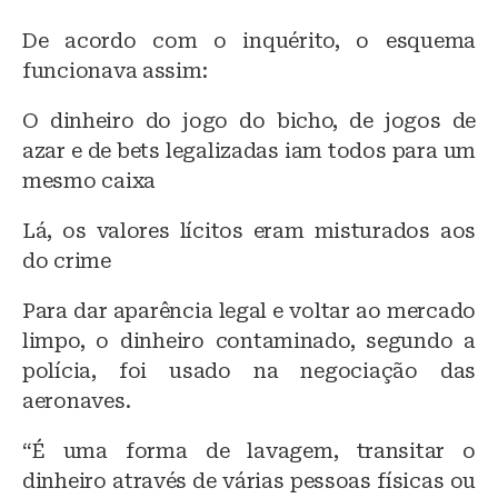
De acordo com o inquérito, o esquema
funcionava assim:
O dinheiro do jogo do bicho, de jogos de
azar e de bets legalizadas iam todos para um
mesmo caixa
Lá, os valores lícitos eram misturados aos
do crime
Para dar aparência legal e voltar ao mercado
limpo, o dinheiro contaminado, segundo a
polícia, foi usado na negociação das
aeronaves.
“É uma forma de lavagem, transitar o
dinheiro através de várias pessoas físicas ou