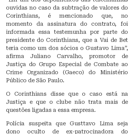
ouvidas no caso da subtração de valores do
Corinthians, é mencionado que, no
momento da assinatura do contrato, foi
informada essa testemunha por parte do
presidente do Corinthians, que a Vai de Bet
teria como um dos sócios o Gustavo Lima”,
afirma Juliano Carvalho, promotor de
Justiça do Grupo Especial de Combate ao
Crime Organizado (Gaeco) do Ministério
Público de São Paulo.
O Corinthians disse que o caso está na
Justiça e que o clube não trata mais de
questões ligadas a essa empresa.
Polícia suspeita que Gusttavo Lima seja
dono oculto de ex-patrocinadora do