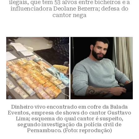
ilegais, que tem 53 alvos entre bicheiros e a
influenciadora Deolane Bezerra; defesa do
cantor nega
Dinheiro vivo encontrado em cofre da Balada
Eventos, empresa de shows do cantor Gusttavo
Lima; esquema do qual cantor é suspeito,
segundo investigação da polícia civil de
Pernambuco. (Foto: reprodução)