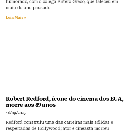
humorado, com o colega Antero Greco, que faleceu em
maio do ano passado
Leia Mais »
Robert Redford, ícone do cinema dos EUA,
morre aos 89 anos
16/09/2025
Redford construiu uma das carreiras mais sólidas e
respeitadas de Hollywood; ator e cineasta morreu