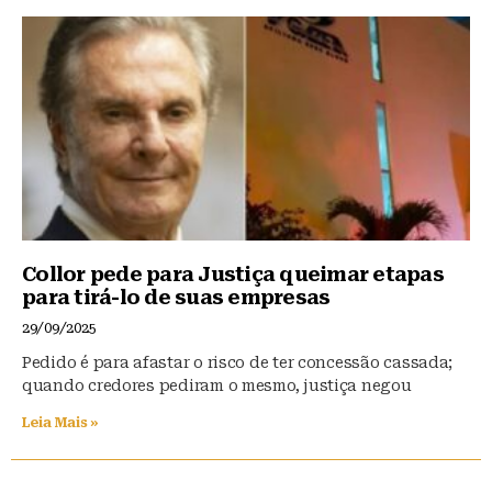
Collor pede para Justiça queimar etapas
para tirá-lo de suas empresas
29/09/2025
Pedido é para afastar o risco de ter concessão cassada;
quando credores pediram o mesmo, justiça negou
Leia Mais »