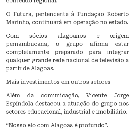
conteúdo regional.
O Futura, pertencente à Fundação Roberto
Marinho, continuará em operação no estado.
Com sócios alagoanos e origem
pernambucana, o grupo afirma estar
completamente preparado para integrar
qualquer grande rede nacional de televisão a
partir de Alagoas.
Mais investimentos em outros setores
Além da comunicação, Vicente Jorge
Espíndola destacou a atuação do grupo nos
setores educacional, industrial e imobiliário.
“Nosso elo com Alagoas é profundo”.