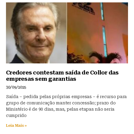
Credores contestam saída de Collor das
empresas sem garantias
30/09/2025
Saída – pedida pelas próprias empresas – é recurso para
grupo de comunicação manter concessão; prazo do
Ministério é de 90 dias, mas, pelas etapas não seria
cumprido
Leia Mais »