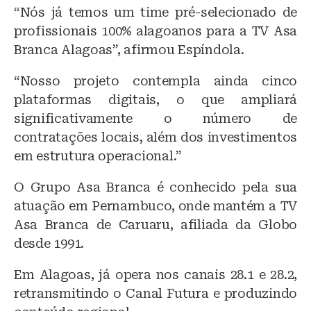
“Nós já temos um time pré-selecionado de
profissionais 100% alagoanos para a TV Asa
Branca Alagoas”, afirmou Espíndola.
“Nosso projeto contempla ainda cinco
plataformas digitais, o que ampliará
significativamente o número de
contratações locais, além dos investimentos
em estrutura operacional.”
O Grupo Asa Branca é conhecido pela sua
atuação em Pernambuco, onde mantém a TV
Asa Branca de Caruaru, afiliada da Globo
desde 1991.
Em Alagoas, já opera nos canais 28.1 e 28.2,
retransmitindo o Canal Futura e produzindo