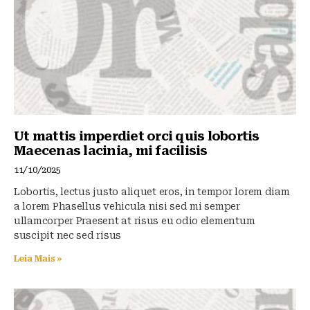
Ut mattis imperdiet orci quis lobortis
Maecenas lacinia, mi facilisis
11/10/2025
Lobortis, lectus justo aliquet eros, in tempor lorem diam
a lorem Phasellus vehicula nisi sed mi semper
ullamcorper Praesent at risus eu odio elementum
suscipit nec sed risus
Leia Mais »