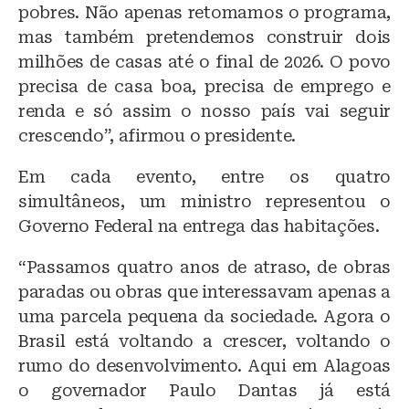
pobres. Não apenas retomamos o programa,
mas também pretendemos construir dois
milhões de casas até o final de 2026. O povo
precisa de casa boa, precisa de emprego e
renda e só assim o nosso país vai seguir
crescendo”, afirmou o presidente.
Em cada evento, entre os quatro
simultâneos, um ministro representou o
Governo Federal na entrega das habitações.
“Passamos quatro anos de atraso, de obras
paradas ou obras que interessavam apenas a
uma parcela pequena da sociedade. Agora o
Brasil está voltando a crescer, voltando o
rumo do desenvolvimento. Aqui em Alagoas
o governador Paulo Dantas já está