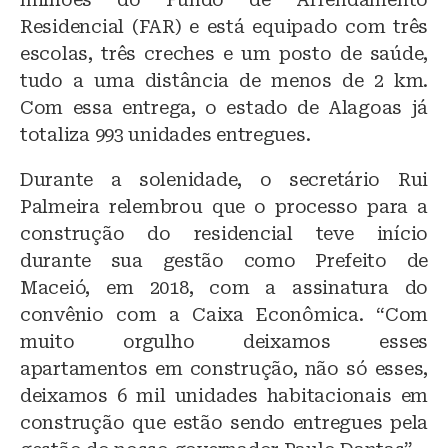
Residencial (FAR) e está equipado com três
escolas, três creches e um posto de saúde,
tudo a uma distância de menos de 2 km.
Com essa entrega, o estado de Alagoas já
totaliza 993 unidades entregues.
Durante a solenidade, o secretário Rui
Palmeira relembrou que o processo para a
construção do residencial teve início
durante sua gestão como Prefeito de
Maceió, em 2018, com a assinatura do
convênio com a Caixa Econômica. “Com
muito orgulho deixamos esses
apartamentos em construção, não só esses,
deixamos 6 mil unidades habitacionais em
construção que estão sendo entregues pela