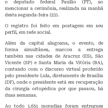
o deputado federal Paulão (PT), ao
mencionar a cerimônia, realizada na manhã
desta segunda-feira (23).
O registro foi feito em postagem em seu
perfil, em rede social.
Além da capital alagoana, o evento, de
forma simultânea, marcou a entrega
também nas cidades de Aracruz (ES), São
Vicente (SP) e Santa Maria da Vitória (BA),
contando com o discurso virtual proferido
pelo presidente Lula, diretamente de Brasília
(DF), onde o presidente está em recuperação
da cirurgia ortopédica por que passou, há
duas semanas.
Ao todo 1.651 moradias foram entregues