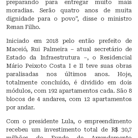
preparando para entregar muito mais
moradias. Serão quatro anos de muita
dignidade para o povo”, disse o ministro
Renan Filho.
Iniciado em 2018 pelo então prefeito de
Maceió, Rui Palmeira – atual secretário de
Estado da Infraestrutura –, o Residencial
Mário Peixoto Costa I e II teve suas obras
paralisadas nos últimos anos. Hoje,
totalmente concluído, é dividido em dois
módulos, com 192 apartamentos cada. São 8
blocos de 4 andares, com 12 apartamentos
por andar.
Com o presidente Lula, o empreendimento
recebeu um investimento total de R$ 30,7
milhões do Fundo de Arrendamento