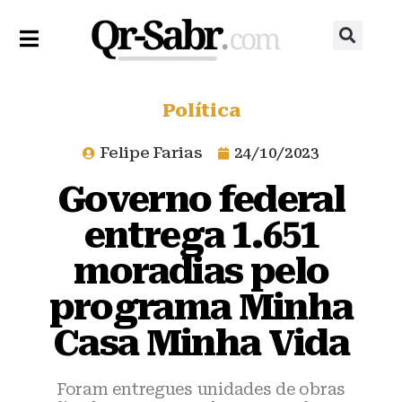
Política
Felipe Farias
24/10/2023
Governo federal
entrega 1.651
moradias pelo
programa Minha
Casa Minha Vida
Foram entregues unidades de obras