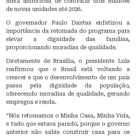
meta ambiciosa de contratar dois milhões
de novas unidades até 2026.
O governador Paulo Dantas enfatizou a
importância da retomada do programa para
elevar a dignidade das famílias,
proporcionando moradias de qualidade.
Diretamente de Brasília, o presidente Lula
reafirmou que o Brasil está voltando a
crescer e que o desenvolvimento de um país
passa pela dignidade da população,
oferecendo moradias de qualidade, gerando
empregos e renda.
“Nós retomamos o Minha Casa, Minha Vida,
e tudo que estava parado, porque o governo
anterior não sabia construir casa para os