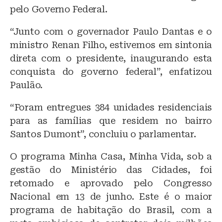
pelo Governo Federal.
“Junto com o governador Paulo Dantas e o
ministro Renan Filho, estivemos em sintonia
direta com o presidente, inaugurando esta
conquista do governo federal”, enfatizou
Paulão.
“Foram entregues 384 unidades residenciais
para as famílias que residem no bairro
Santos Dumont”, concluiu o parlamentar.
O programa Minha Casa, Minha Vida, sob a
gestão do Ministério das Cidades, foi
retomado e aprovado pelo Congresso
Nacional em 13 de junho. Este é o maior
programa de habitação do Brasil, com a