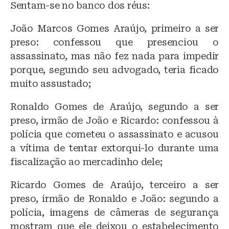
Sentam-se no banco dos réus:
João Marcos Gomes Araújo, primeiro a ser
preso: confessou que presenciou o
assassinato, mas não fez nada para impedir
porque, segundo seu advogado, teria ficado
muito assustado;
Ronaldo Gomes de Araújo, segundo a ser
preso, irmão de João e Ricardo: confessou à
polícia que cometeu o assassinato e acusou
a vítima de tentar extorqui-lo durante uma
fiscalização ao mercadinho dele;
Ricardo Gomes de Araújo, terceiro a ser
preso, irmão de Ronaldo e João: segundo a
polícia, imagens de câmeras de segurança
mostram que ele deixou o estabelecimento