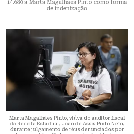
14.680 a Marta Magalhães Pinto como forma
de indenização
Marta Magalhães Pinto, viúva do auditor fiscal
da Receita Estadual, João de Assis Pinto Neto,
durante julgamento de réus denunciados por