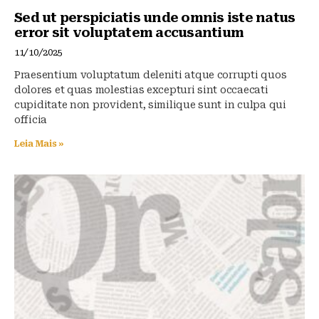
Sed ut perspiciatis unde omnis iste natus
error sit voluptatem accusantium
11/10/2025
Praesentium voluptatum deleniti atque corrupti quos
dolores et quas molestias excepturi sint occaecati
cupiditate non provident, similique sunt in culpa qui
officia
Leia Mais »