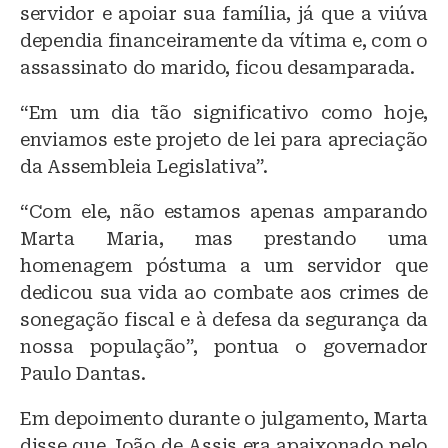
servidor e apoiar sua família, já que a viúva
dependia financeiramente da vítima e, com o
assassinato do marido, ficou desamparada.
“Em um dia tão significativo como hoje,
enviamos este projeto de lei para apreciação
da Assembleia Legislativa”.
“Com ele, não estamos apenas amparando
Marta Maria, mas prestando uma
homenagem póstuma a um servidor que
dedicou sua vida ao combate aos crimes de
sonegação fiscal e à defesa da segurança da
nossa população”, pontua o governador
Paulo Dantas.
Em depoimento durante o julgamento, Marta
disse que João de Assis era apaixonado pelo