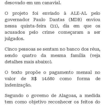
desovado em um canavial.
O projeto foi enviado à ALE-AL pelo
governador Paulo Dantas (MDB) enviou
nessa quinta-feira (31), dia em que os
acusados pelo crime começaram a ser
julgados.
Cinco pessoas se sentam no banco dos réus,
sendo quatro da mesma família (veja
detalhes mais abaixo).
O texto propõe o pagamento mensal no
valor de R$ 14.680 como forma de
indenização.
Segundo o governo de Alagoas, a medida
tem como objetivo reconhecer os feitos do