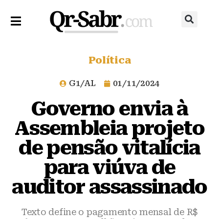
Política
G1/AL
01/11/2024
Governo envia à
Assembleia projeto
de pensão vitalícia
para viúva de
auditor assassinado
Texto define o pagamento mensal de R$