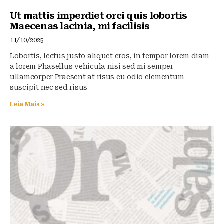
Ut mattis imperdiet orci quis lobortis
Maecenas lacinia, mi facilisis
11/10/2025
Lobortis, lectus justo aliquet eros, in tempor lorem diam
a lorem Phasellus vehicula nisi sed mi semper
ullamcorper Praesent at risus eu odio elementum
suscipit nec sed risus
Leia Mais »