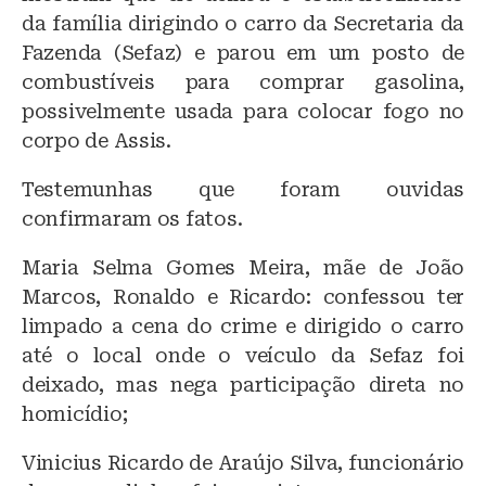
da família dirigindo o carro da Secretaria da
Fazenda (Sefaz) e parou em um posto de
combustíveis para comprar gasolina,
possivelmente usada para colocar fogo no
corpo de Assis.
Testemunhas que foram ouvidas
confirmaram os fatos.
Maria Selma Gomes Meira, mãe de João
Marcos, Ronaldo e Ricardo: confessou ter
limpado a cena do crime e dirigido o carro
até o local onde o veículo da Sefaz foi
deixado, mas nega participação direta no
homicídio;
Vinicius Ricardo de Araújo Silva, funcionário