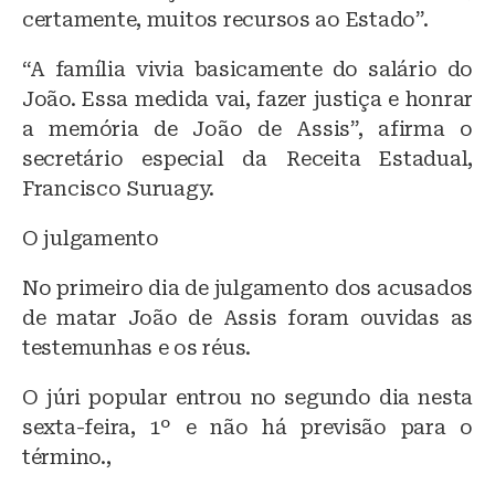
certamente, muitos recursos ao Estado”.
“A família vivia basicamente do salário do
João. Essa medida vai, fazer justiça e honrar
a memória de João de Assis”, afirma o
secretário especial da Receita Estadual,
Francisco Suruagy.
O julgamento
No primeiro dia de julgamento dos acusados
de matar João de Assis foram ouvidas as
testemunhas e os réus.
O júri popular entrou no segundo dia nesta
sexta-feira, 1º e não há previsão para o
término.,