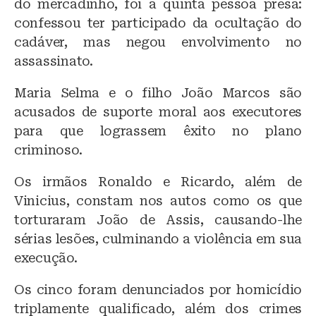
do mercadinho, foi a quinta pessoa presa:
confessou ter participado da ocultação do
cadáver, mas negou envolvimento no
assassinato.
Maria Selma e o filho João Marcos são
acusados de suporte moral aos executores
para que lograssem êxito no plano
criminoso.
Os irmãos Ronaldo e Ricardo, além de
Vinicius, constam nos autos como os que
torturaram João de Assis, causando-lhe
sérias lesões, culminando a violência em sua
execução.
Os cinco foram denunciados por homicídio
triplamente qualificado, além dos crimes