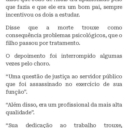
que fazia e que ele era um bom pai, sempre
incentivou os dois a estudar.
Disse que a morte trouxe como
consequência problemas psicológicos, que o
filho passou por tratamento.
O depoimento foi interrompido algumas
vezes pelo choro.
“Uma questão de justiça ao servidor público
que foi assassinado no exercício de sua
função”.
“Além disso, era um profissional da mais alta
qualidade”.
“Sua dedicação ao trabalho trouxe,