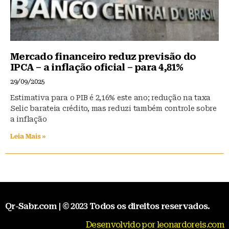
Mercado financeiro reduz previsão do
IPCA – a inflação oficial – para 4,81%
29/09/2025
Estimativa para o PIB é 2,16% este ano; redução na taxa
Selic barateia crédito, mas reduzi também controle sobre
a inflação
Leia Mais »
Qr-Sabr.com | © 2023 Todos os direitos reservados.
Desenvolvido por leonardoreis.com