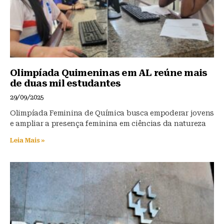
Olimpíada Quimeninas em AL reúne mais
de duas mil estudantes
29/09/2025
Olimpíada Feminina de Química busca empoderar jovens
e ampliar a presença feminina em ciências da natureza
Leia Mais »