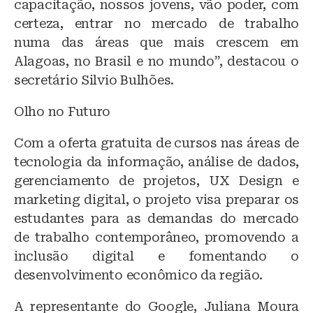
capacitação, nossos jovens, vão poder, com
certeza, entrar no mercado de trabalho
numa das áreas que mais crescem em
Alagoas, no Brasil e no mundo”, destacou o
secretário Silvio Bulhões.
Olho no Futuro
Com a oferta gratuita de cursos nas áreas de
tecnologia da informação, análise de dados,
gerenciamento de projetos, UX Design e
marketing digital, o projeto visa preparar os
estudantes para as demandas do mercado
de trabalho contemporâneo, promovendo a
inclusão digital e fomentando o
desenvolvimento econômico da região.
A representante do Google, Juliana Moura