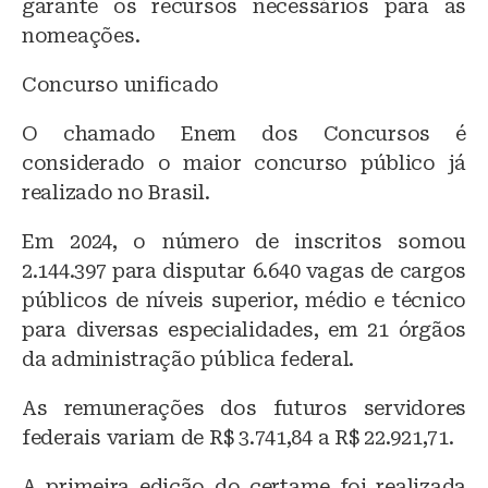
garante os recursos necessários para as
nomeações.
Concurso unificado
O chamado Enem dos Concursos é
considerado o maior concurso público já
realizado no Brasil.
Em 2024, o número de inscritos somou
2.144.397 para disputar 6.640 vagas de cargos
públicos de níveis superior, médio e técnico
para diversas especialidades, em 21 órgãos
da administração pública federal.
As remunerações dos futuros servidores
federais variam de R$ 3.741,84 a R$ 22.921,71.
A primeira edição do certame foi realizada