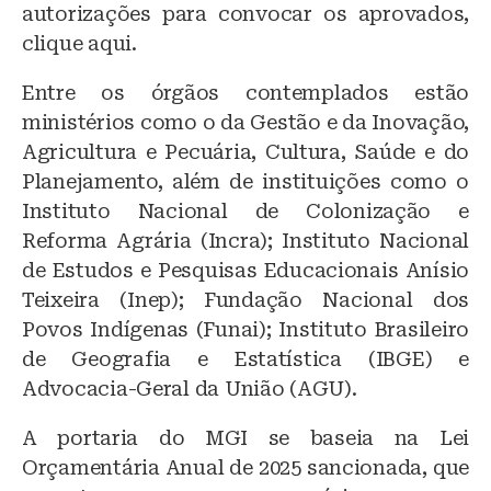
autorizações para convocar os aprovados,
clique aqui.
Entre os órgãos contemplados estão
ministérios como o da Gestão e da Inovação,
Agricultura e Pecuária, Cultura, Saúde e do
Planejamento, além de instituições como o
Instituto Nacional de Colonização e
Reforma Agrária (Incra); Instituto Nacional
de Estudos e Pesquisas Educacionais Anísio
Teixeira (Inep); Fundação Nacional dos
Povos Indígenas (Funai); Instituto Brasileiro
de Geografia e Estatística (IBGE) e
Advocacia-Geral da União (AGU).
A portaria do MGI se baseia na Lei
Orçamentária Anual de 2025 sancionada, que