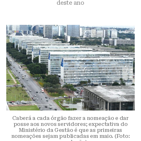
deste ano
Caberá a cada órgão fazer a nomeação e dar
posse aos novos servidores; expectativa do
Ministério da Gestão é que as primeiras
nomeações sejam publicadas em maio. (Foto: