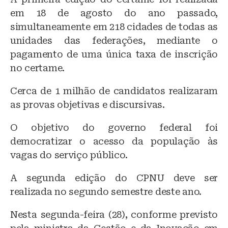
em 18 de agosto do ano passado,
simultaneamente em 218 cidades de todas as
unidades das federações, mediante o
pagamento de uma única taxa de inscrição
no certame.
Cerca de 1 milhão de candidatos realizaram
as provas objetivas e discursivas.
O objetivo do governo federal foi
democratizar o acesso da população às
vagas do serviço público.
A segunda edição do CPNU deve ser
realizada no segundo semestre deste ano.
Nesta segunda-feira (28), conforme previsto