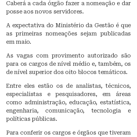
Caberá a cada órgão fazer a nomeação e dar
posse aos novos servidores.
A expectativa do Ministério da Gestão é que
as primeiras nomeações sejam publicadas
em maio.
As vagas com provimento autorizado são
para os cargos de nível médio e, também, os
de nível superior dos oito blocos temáticos.
Entre eles estão os de analistas, técnicos,
especialistas e pesquisadores, em áreas
como administração, educação, estatística,
engenharia, comunicação, tecnologia e
políticas públicas.
Para conferir os cargos e órgãos que tiveram