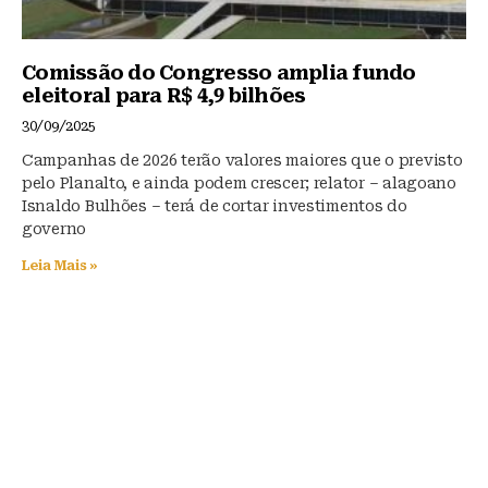
Comissão do Congresso amplia fundo
eleitoral para R$ 4,9 bilhões
30/09/2025
Campanhas de 2026 terão valores maiores que o previsto
pelo Planalto, e ainda podem crescer; relator – alagoano
Isnaldo Bulhões – terá de cortar investimentos do
governo
Leia Mais »