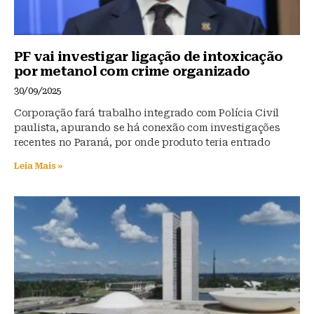
PF vai investigar ligação de intoxicação
por metanol com crime organizado
30/09/2025
Corporação fará trabalho integrado com Polícia Civil
paulista, apurando se há conexão com investigações
recentes no Paraná, por onde produto teria entrado
Leia Mais »