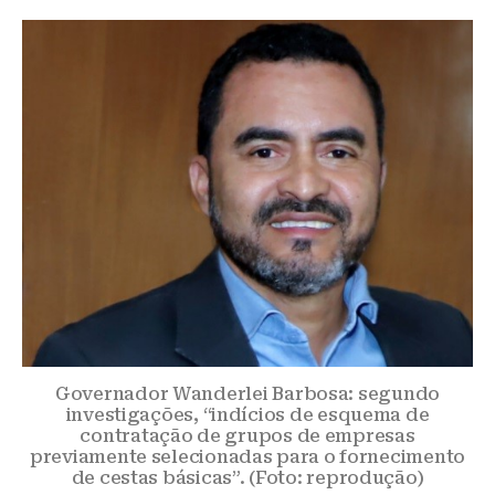
Governador Wanderlei Barbosa: segundo
investigações, “indícios de esquema de
contratação de grupos de empresas
previamente selecionadas para o fornecimento
de cestas básicas”. (Foto: reprodução)