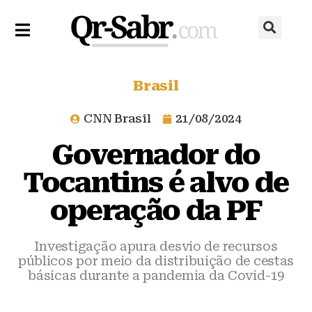
Brasil
CNN Brasil
21/08/2024
Governador do
Tocantins é alvo de
operação da PF
Investigação apura desvio de recursos
públicos por meio da distribuição de cestas
básicas durante a pandemia da Covid-19