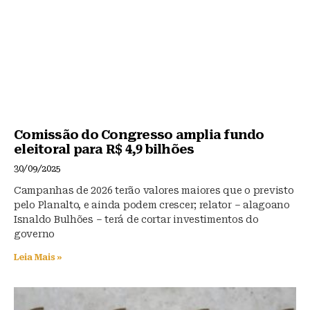
Comissão do Congresso amplia fundo
eleitoral para R$ 4,9 bilhões
30/09/2025
Campanhas de 2026 terão valores maiores que o previsto
pelo Planalto, e ainda podem crescer; relator – alagoano
Isnaldo Bulhões – terá de cortar investimentos do
governo
Leia Mais »