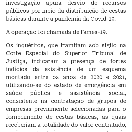
investigação apura desvio de recursos
públicos por meio da distribuição de cestas
básicas durante a pandemia da Covid-19.
A operação foi chamada de Fames-19.
Os inquéritos, que tramitam sob sigilo na
Corte Especial do Superior Tribunal de
Justiça, indicaram a presença de fortes
indícios da existência de um esquema
montado entre os anos de 2020 e 2021,
utilizando-se do estado de emergência em
saúde pública e assistência social,
consistente na contratação de grupos de
empresas previamente selecionadas para o
fornecimento de cestas básicas, as quais
receberiam a totalidade do valor contratado,