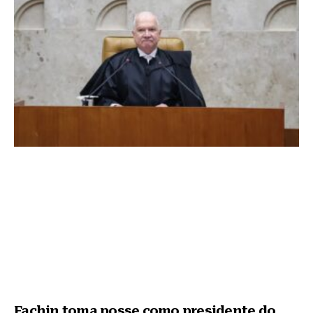
Fachin toma posse como presidente do