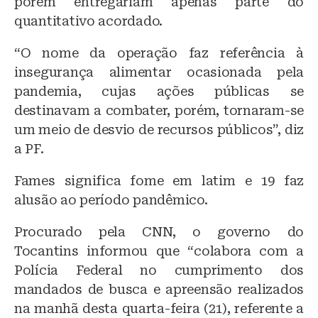
porém entregariam apenas parte do
quantitativo acordado.
“O nome da operação faz referência à
insegurança alimentar ocasionada pela
pandemia, cujas ações públicas se
destinavam a combater, porém, tornaram-se
um meio de desvio de recursos públicos”, diz
a PF.
Fames significa fome em latim e 19 faz
alusão ao período pandêmico.
Procurado pela CNN, o governo do
Tocantins informou que “colabora com a
Polícia Federal no cumprimento dos
mandados de busca e apreensão realizados
na manhã desta quarta-feira (21), referente a