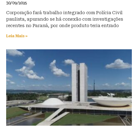
30/09/2025
Corporação fará trabalho integrado com Polícia Civil
paulista, apurando se há conexão com investigações
recentes no Paraná, por onde produto teria entrado
Leia Mais »