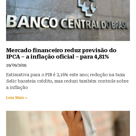
Mercado financeiro reduz previsão do
IPCA – a inflação oficial – para 4,81%
29/09/2025
Estimativa para o PIB é 2,16% este ano; redução na taxa
Selic barateia crédito, mas reduzi também controle sobre
a inflação
Leia Mais »