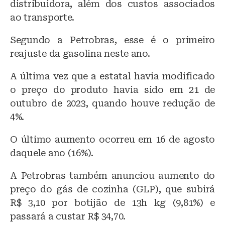
distribuidora, além dos custos associados
ao transporte.
Segundo a Petrobras, esse é o primeiro
reajuste da gasolina neste ano.
A última vez que a estatal havia modificado
o preço do produto havia sido em 21 de
outubro de 2023, quando houve redução de
4%.
O último aumento ocorreu em 16 de agosto
daquele ano (16%).
A Petrobras também anunciou aumento do
preço do gás de cozinha (GLP), que subirá
R$ 3,10 por botijão de 13h kg (9,81%) e
passará a custar R$ 34,70.