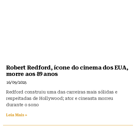
Robert Redford, ícone do cinema dos EUA,
morre aos 89 anos
16/09/2025
Redford construiu uma das carreiras mais sólidas e
respeitadas de Hollywood; ator e cineasta morreu
durante o sono
Leia Mais »