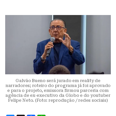
Galvão Bueno será jurado em reality de
narradores; roteiro do programa já foi aprovado
e para o projeto, emissora firmou parceria com
agência de ex-executivo da Globo e do youtuber
Felipe Neto. (Foto: reprodução / redes sociais)