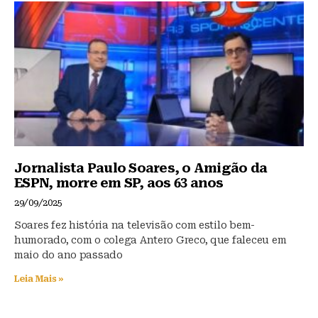
Jornalista Paulo Soares, o Amigão da
ESPN, morre em SP, aos 63 anos
29/09/2025
Soares fez história na televisão com estilo bem-
humorado, com o colega Antero Greco, que faleceu em
maio do ano passado
Leia Mais »