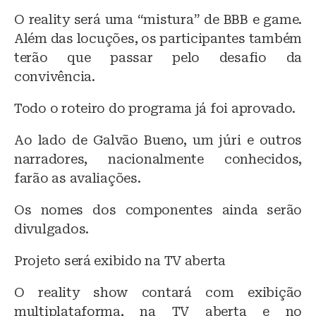
O reality será uma “mistura” de BBB e game.
Além das locuções, os participantes também
terão que passar pelo desafio da
convivência.
Todo o roteiro do programa já foi aprovado.
Ao lado de Galvão Bueno, um júri e outros
narradores, nacionalmente conhecidos,
farão as avaliações.
Os nomes dos componentes ainda serão
divulgados.
Projeto será exibido na TV aberta
O reality show contará com exibição
multiplataforma, na TV aberta e no