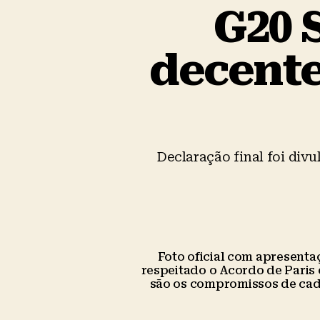
G20 
decente
Declaração final foi div
Foto oficial com apresenta
respeitado o Acordo de Paris
são os compromissos de cada