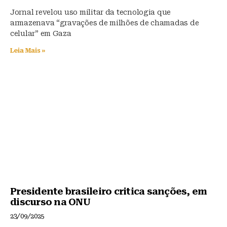
Jornal revelou uso militar da tecnologia que
armazenava “gravações de milhões de chamadas de
celular” em Gaza
Leia Mais »
Presidente brasileiro critica sanções, em
discurso na ONU
23/09/2025