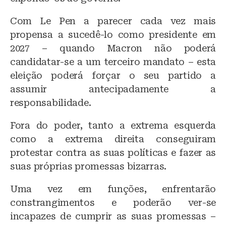
Com Le Pen a parecer cada vez mais
propensa a sucedê-lo como presidente em
2027 – quando Macron não poderá
candidatar-se a um terceiro mandato – esta
eleição poderá forçar o seu partido a
assumir antecipadamente a
responsabilidade.
Fora do poder, tanto a extrema esquerda
como a extrema direita conseguiram
protestar contra as suas políticas e fazer as
suas próprias promessas bizarras.
Uma vez em funções, enfrentarão
constrangimentos e poderão ver-se
incapazes de cumprir as suas promessas –