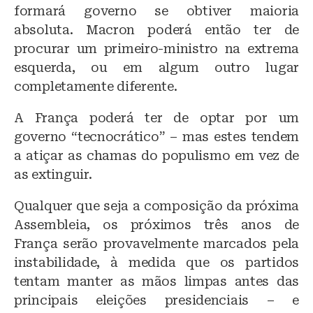
formará governo se obtiver maioria
absoluta. Macron poderá então ter de
procurar um primeiro-ministro na extrema
esquerda, ou em algum outro lugar
completamente diferente.
A França poderá ter de optar por um
governo “tecnocrático” – mas estes tendem
a atiçar as chamas do populismo em vez de
as extinguir.
Qualquer que seja a composição da próxima
Assembleia, os próximos três anos de
França serão provavelmente marcados pela
instabilidade, à medida que os partidos
tentam manter as mãos limpas antes das
principais eleições presidenciais – e