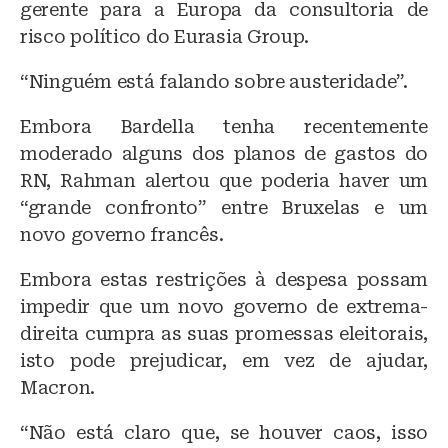
gerente para a Europa da consultoria de
risco político do Eurasia Group.
“Ninguém está falando sobre austeridade”.
Embora Bardella tenha recentemente
moderado alguns dos planos de gastos do
RN, Rahman alertou que poderia haver um
“grande confronto” entre Bruxelas e um
novo governo francês.
Embora estas restrições à despesa possam
impedir que um novo governo de extrema-
direita cumpra as suas promessas eleitorais,
isto pode prejudicar, em vez de ajudar,
Macron.
“Não está claro que, se houver caos, isso