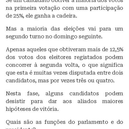
Se um candidato obtiver a maioria dos votos
na primeira votação com uma participação
de 25%, ele ganha a cadeira.
Mas a maioria das eleições vai para um
segundo turno no domingo seguinte.
Apenas aqueles que obtiveram mais de 12,5%
dos votos dos eleitores registados podem
concorrer à segunda volta, o que significa
que esta é muitas vezes disputada entre dois
candidatos, mas por vezes três ou quatro.
Nesta fase, alguns candidatos podem
desistir para dar aos aliados maiores
hipóteses de vitória.
Quais são as funções do parlamento e do