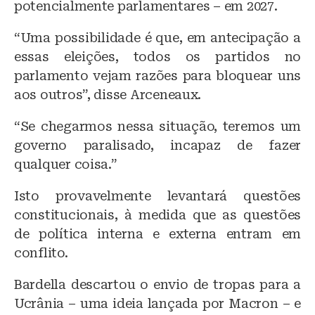
potencialmente parlamentares – em 2027.
“Uma possibilidade é que, em antecipação a
essas eleições, todos os partidos no
parlamento vejam razões para bloquear uns
aos outros”, disse Arceneaux.
“Se chegarmos nessa situação, teremos um
governo paralisado, incapaz de fazer
qualquer coisa.”
Isto provavelmente levantará questões
constitucionais, à medida que as questões
de política interna e externa entram em
conflito.
Bardella descartou o envio de tropas para a
Ucrânia – uma ideia lançada por Macron – e