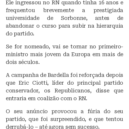
Ele ingressou no RN quando tinha 16 anos e
frequentou brevemente a prestigiada
universidade de Sorbonne, antes de
abandonar o curso para subir na hierarquia
do partido.
Se for nomeado, vai se tornar no primeiro-
ministro mais jovem da Europa em mais de
dois séculos.
A campanha de Bardella foi reforçada depois
que Eric Ciotti, líder do principal partido
conservador, os Republicanos, disse que
entraria em coalizão com o RN.
O seu anúncio provocou a fúria do seu
partido, que foi surpreendido, e que tentou
derrubá-lo – até agora sem sucesso.