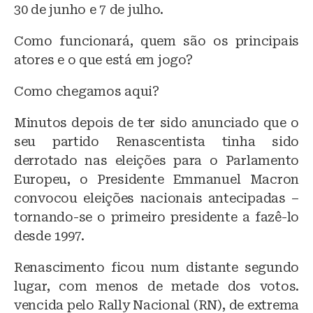
30 de junho e 7 de julho.
Como funcionará, quem são os principais
atores e o que está em jogo?
Como chegamos aqui?
Minutos depois de ter sido anunciado que o
seu partido Renascentista tinha sido
derrotado nas eleições para o Parlamento
Europeu, o Presidente Emmanuel Macron
convocou eleições nacionais antecipadas –
tornando-se o primeiro presidente a fazê-lo
desde 1997.
Renascimento ficou num distante segundo
lugar, com menos de metade dos votos.
vencida pelo Rally Nacional (RN), de extrema