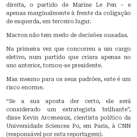
direita, o partido de Marine Le Pen – e
apenas marginalmente à frente da coligação
de esquerda, em terceiro lugar.
Macron não tem medo de decisões ousadas.
Na primeira vez que concorreu a um cargo
eletivo, num partido que criara apenas no
ano anterior, tornou-se presidente.
Mas mesmo para os seus padrões, este é um
risco enorme.
“Se a sua aposta der certo, ele será
considerado um estrategista brilhante”,
disse Kevin Arceneaux, cientista político da
Universidade Sciences Po, em Paris, à CNN
(responsável por esta reportagem).