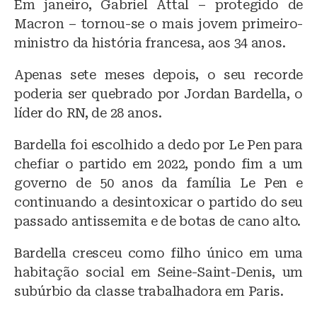
Em janeiro, Gabriel Attal – protegido de
Macron – tornou-se o mais jovem primeiro-
ministro da história francesa, aos 34 anos.
Apenas sete meses depois, o seu recorde
poderia ser quebrado por Jordan Bardella, o
líder do RN, de 28 anos.
Bardella foi escolhido a dedo por Le Pen para
chefiar o partido em 2022, pondo fim a um
governo de 50 anos da família Le Pen e
continuando a desintoxicar o partido do seu
passado antissemita e de botas de cano alto.
Bardella cresceu como filho único em uma
habitação social em Seine-Saint-Denis, um
subúrbio da classe trabalhadora em Paris.