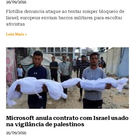
26/09/2025
Flotilha denuncia ataque ao tentar romper bloqueio de
Israel; europeus enviam barcos militares para escoltar
ativistas
Leia Mais »
Microsoft anula contrato com Israel usado
na vigilância de palestinos
25/09/2025