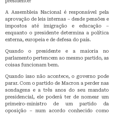
presidente?
A Assembleia Nacional é responsável pela
aprovação de leis internas – desde pensões e
impostos até imigração e educação –
enquanto o presidente determina a política
externa, europeia e de defesa do país.
Quando o presidente e a maioria no
parlamento pertencem ao mesmo partido, as
coisas funcionam bem.
Quando isso não acontece, o governo pode
parar. Com o partido de Macron a perder nas
sondagens e a três anos do seu mandato
presidencial, ele poderá ter de nomear um
primeiro-ministro de um partido da
oposição – num acordo conhecido como