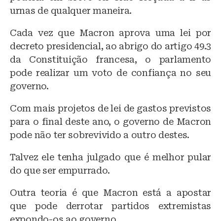
urnas de qualquer maneira.
Cada vez que Macron aprova uma lei por
decreto presidencial, ao abrigo do artigo 49.3
da Constituição francesa, o parlamento
pode realizar um voto de confiança no seu
governo.
Com mais projetos de lei de gastos previstos
para o final deste ano, o governo de Macron
pode não ter sobrevivido a outro destes.
Talvez ele tenha julgado que é melhor pular
do que ser empurrado.
Outra teoria é que Macron está a apostar
que pode derrotar partidos extremistas
expondo-os ao governo.