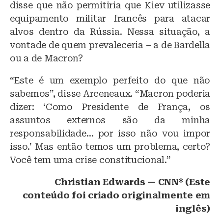
disse que não permitiria que Kiev utilizasse
equipamento militar francês para atacar
alvos dentro da Rússia. Nessa situação, a
vontade de quem prevaleceria – a de Bardella
ou a de Macron?
“Este é um exemplo perfeito do que não
sabemos”, disse Arceneaux. “Macron poderia
dizer: ‘Como Presidente de França, os
assuntos externos são da minha
responsabilidade… por isso não vou impor
isso.’ Mas então temos um problema, certo?
Você tem uma crise constitucional.”
Christian Edwards — CNN* (Este
conteúdo foi criado originalmente em
inglês)