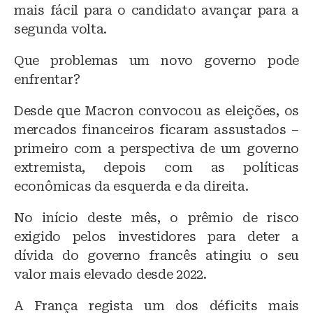
mais fácil para o candidato avançar para a
segunda volta.
Que problemas um novo governo pode
enfrentar?
Desde que Macron convocou as eleições, os
mercados financeiros ficaram assustados –
primeiro com a perspectiva de um governo
extremista, depois com as políticas
econômicas da esquerda e da direita.
No início deste mês, o prêmio de risco
exigido pelos investidores para deter a
dívida do governo francês atingiu o seu
valor mais elevado desde 2022.
A França regista um dos déficits mais