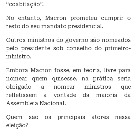
“coabitação”.
No entanto, Macron prometeu cumprir o
resto do seu mandato presidencial.
Outros ministros do governo são nomeados
pelo presidente sob conselho do primeiro-
ministro.
Embora Macron fosse, em teoria, livre para
nomear quem quisesse, na prática seria
obrigado a nomear ministros que
refletissem a vontade da maioria da
Assembleia Nacional.
Quem são os principais atores nessa
eleição?