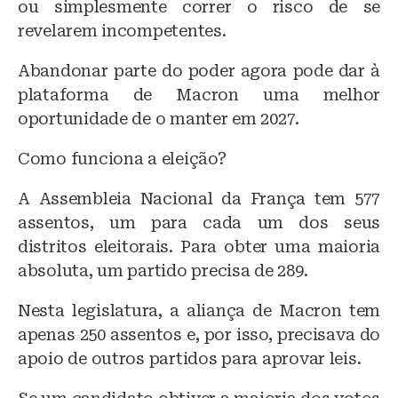
ou simplesmente correr o risco de se
revelarem incompetentes.
Abandonar parte do poder agora pode dar à
plataforma de Macron uma melhor
oportunidade de o manter em 2027.
Como funciona a eleição?
A Assembleia Nacional da França tem 577
assentos, um para cada um dos seus
distritos eleitorais. Para obter uma maioria
absoluta, um partido precisa de 289.
Nesta legislatura, a aliança de Macron tem
apenas 250 assentos e, por isso, precisava do
apoio de outros partidos para aprovar leis.