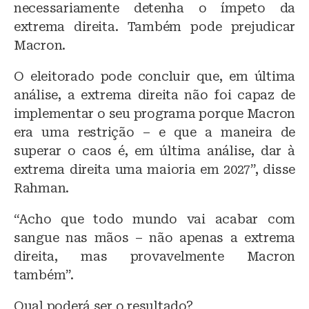
necessariamente detenha o ímpeto da
extrema direita. Também pode prejudicar
Macron.
O eleitorado pode concluir que, em última
análise, a extrema direita não foi capaz de
implementar o seu programa porque Macron
era uma restrição – e que a maneira de
superar o caos é, em última análise, dar à
extrema direita uma maioria em 2027”, disse
Rahman.
“Acho que todo mundo vai acabar com
sangue nas mãos – não apenas a extrema
direita, mas provavelmente Macron
também”.
Qual poderá ser o resultado?