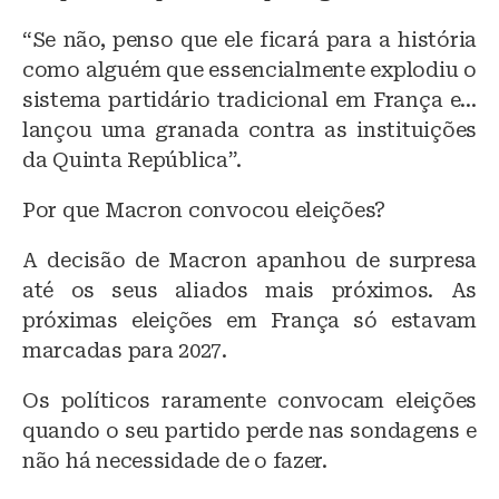
“Se não, penso que ele ficará para a história
como alguém que essencialmente explodiu o
sistema partidário tradicional em França e…
lançou uma granada contra as instituições
da Quinta República”.
Por que Macron convocou eleições?
A decisão de Macron apanhou de surpresa
até os seus aliados mais próximos. As
próximas eleições em França só estavam
marcadas para 2027.
Os políticos raramente convocam eleições
quando o seu partido perde nas sondagens e
não há necessidade de o fazer.