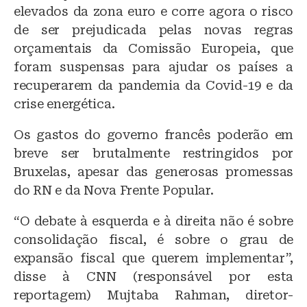
elevados da zona euro e corre agora o risco
de ser prejudicada pelas novas regras
orçamentais da Comissão Europeia, que
foram suspensas para ajudar os países a
recuperarem da pandemia da Covid-19 e da
crise energética.
Os gastos do governo francês poderão em
breve ser brutalmente restringidos por
Bruxelas, apesar das generosas promessas
do RN e da Nova Frente Popular.
“O debate à esquerda e à direita não é sobre
consolidação fiscal, é sobre o grau de
expansão fiscal que querem implementar”,
disse à CNN (responsável por esta
reportagem) Mujtaba Rahman, diretor-