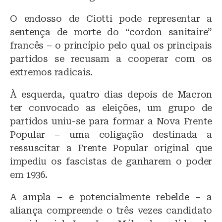
O endosso de Ciotti pode representar a
sentença de morte do “cordon sanitaire”
francês – o princípio pelo qual os principais
partidos se recusam a cooperar com os
extremos radicais.
À esquerda, quatro dias depois de Macron
ter convocado as eleições, um grupo de
partidos uniu-se para formar a Nova Frente
Popular – uma coligação destinada a
ressuscitar a Frente Popular original que
impediu os fascistas de ganharem o poder
em 1936.
A ampla – e potencialmente rebelde – a
aliança compreende o três vezes candidato