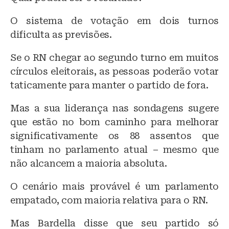
O sistema de votação em dois turnos
dificulta as previsões.
Se o RN chegar ao segundo turno em muitos
círculos eleitorais, as pessoas poderão votar
taticamente para manter o partido de fora.
Mas a sua liderança nas sondagens sugere
que estão no bom caminho para melhorar
significativamente os 88 assentos que
tinham no parlamento atual – mesmo que
não alcancem a maioria absoluta.
O cenário mais provável é um parlamento
empatado, com maioria relativa para o RN.
Mas Bardella disse que seu partido só