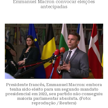
Emmanuel Macron convocar eleições
antecipadas
Presidente francês, Emmanuel Macron: embora
tenha sido eleito para um segundo mandato
presidencial em 2022, seu partido não conseguiu
maioria parlamentar absoluta. (Foto:
reprodução / Reuters)