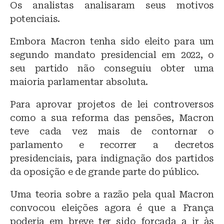
Os analistas analisaram seus motivos
potenciais.
Embora Macron tenha sido eleito para um
segundo mandato presidencial em 2022, o
seu partido não conseguiu obter uma
maioria parlamentar absoluta.
Para aprovar projetos de lei controversos
como a sua reforma das pensões, Macron
teve cada vez mais de contornar o
parlamento e recorrer a decretos
presidenciais, para indignação dos partidos
da oposição e de grande parte do público.
Uma teoria sobre a razão pela qual Macron
convocou eleições agora é que a França
poderia em breve ter sido forçada a ir às