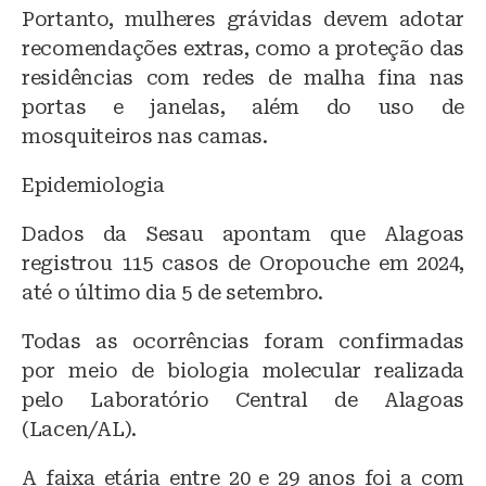
Portanto, mulheres grávidas devem adotar
recomendações extras, como a proteção das
residências com redes de malha fina nas
portas e janelas, além do uso de
mosquiteiros nas camas.
Epidemiologia
Dados da Sesau apontam que Alagoas
registrou 115 casos de Oropouche em 2024,
até o último dia 5 de setembro.
Todas as ocorrências foram confirmadas
por meio de biologia molecular realizada
pelo Laboratório Central de Alagoas
(Lacen/AL).
A faixa etária entre 20 e 29 anos foi a com