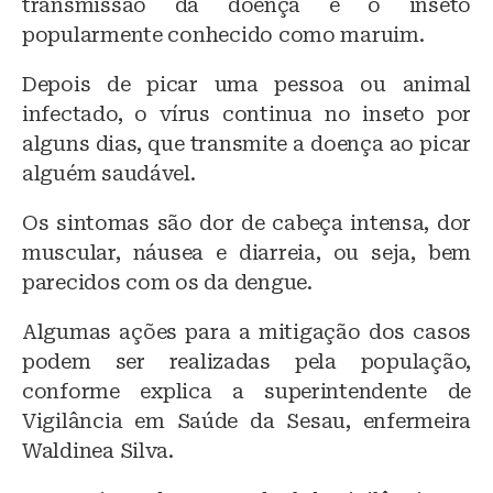
transmissão da doença é o inseto
popularmente conhecido como maruim.
Depois de picar uma pessoa ou animal
infectado, o vírus continua no inseto por
alguns dias, que transmite a doença ao picar
alguém saudável.
Os sintomas são dor de cabeça intensa, dor
muscular, náusea e diarreia, ou seja, bem
parecidos com os da dengue.
Algumas ações para a mitigação dos casos
podem ser realizadas pela população,
conforme explica a superintendente de
Vigilância em Saúde da Sesau, enfermeira
Waldinea Silva.