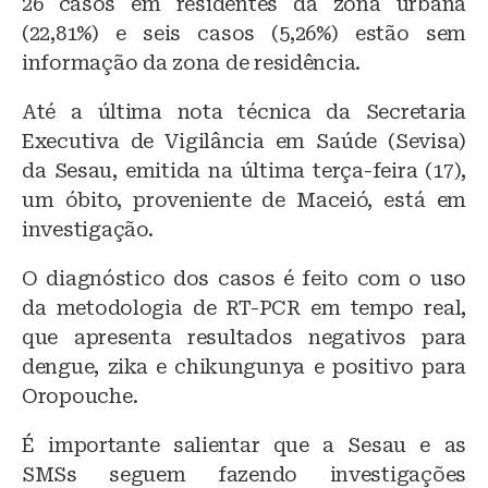
26 casos em residentes da zona urbana
(22,81%) e seis casos (5,26%) estão sem
informação da zona de residência.
Até a última nota técnica da Secretaria
Executiva de Vigilância em Saúde (Sevisa)
da Sesau, emitida na última terça-feira (17),
um óbito, proveniente de Maceió, está em
investigação.
O diagnóstico dos casos é feito com o uso
da metodologia de RT-PCR em tempo real,
que apresenta resultados negativos para
dengue, zika e chikungunya e positivo para
Oropouche.
É importante salientar que a Sesau e as
SMSs seguem fazendo investigações