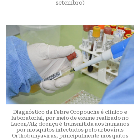
setembro)
Diagnóstico da Febre Oropouche é clínico e
laboratorial, por meio de exame realizado no
Lacen/AL; doença é transmitida aos humanos
por mosquitos infectados pelo arbovírus
Orthobunyavirus, principalmente mosquitos