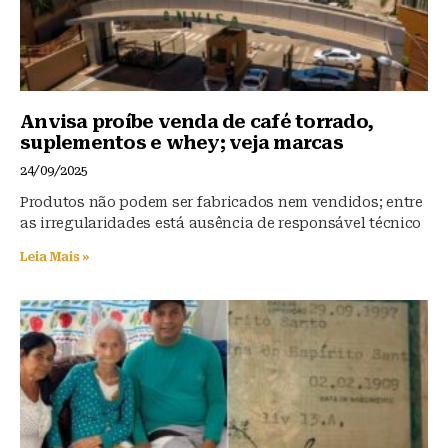
Anvisa proíbe venda de café torrado,
suplementos e whey; veja marcas
24/09/2025
Produtos não podem ser fabricados nem vendidos; entre
as irregularidades está ausência de responsável técnico
Leia Mais »