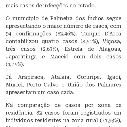
mais casos de infecções no estado.
O município de Palmeira dos Índios segue
apresentando o maior número de casos, com
94 confirmações (82,46%). Tanque D’Arca
contabilizou quatro casos (3,51%), Viçosa,
três casos (2,63%), Estrela de Alagoas,
Japaratinga e Maceió com dois casos
(1,75%).
Já Arapiraca, Atalaia, Coruripe, Igaci,
Murici, Porto Calvo e União dos Palmares
apresentam um caso cada.
Na comparação de casos por zona de
residência, 82 casos foram registrados em
indivíduos residentes na zona rural (71,93%),