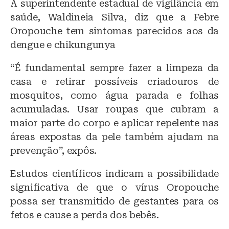
A superintendente estadual de vigilância em
saúde, Waldineia Silva, diz que a Febre
Oropouche tem sintomas parecidos aos da
dengue e chikungunya
“É fundamental sempre fazer a limpeza da
casa e retirar possíveis criadouros de
mosquitos, como água parada e folhas
acumuladas. Usar roupas que cubram a
maior parte do corpo e aplicar repelente nas
áreas expostas da pele também ajudam na
prevenção”, expôs.
Estudos científicos indicam a possibilidade
significativa de que o vírus Oropouche
possa ser transmitido de gestantes para os
fetos e cause a perda dos bebês.