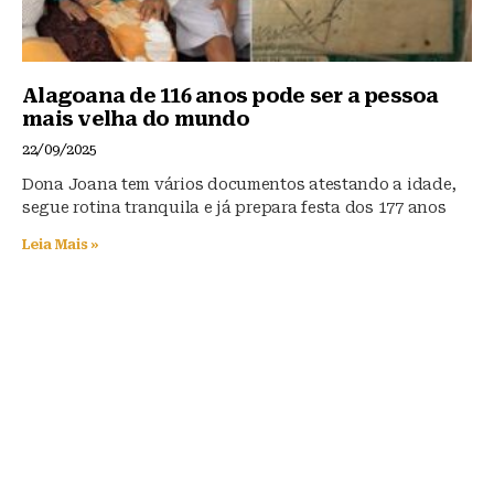
Alagoana de 116 anos pode ser a pessoa
mais velha do mundo
22/09/2025
Dona Joana tem vários documentos atestando a idade,
segue rotina tranquila e já prepara festa dos 177 anos
Leia Mais »