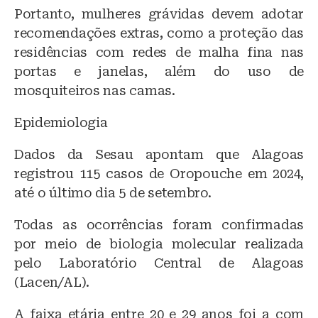
Portanto, mulheres grávidas devem adotar
recomendações extras, como a proteção das
residências com redes de malha fina nas
portas e janelas, além do uso de
mosquiteiros nas camas.
Epidemiologia
Dados da Sesau apontam que Alagoas
registrou 115 casos de Oropouche em 2024,
até o último dia 5 de setembro.
Todas as ocorrências foram confirmadas
por meio de biologia molecular realizada
pelo Laboratório Central de Alagoas
(Lacen/AL).
A faixa etária entre 20 e 29 anos foi a com