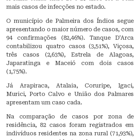
mais casos de infecções no estado.
O município de Palmeira dos Índios segue
apresentando o maior número de casos, com
94 confirmações (82,46%). Tanque D’Arca
contabilizou quatro casos (3,51%), Viçosa,
três casos (2,63%), Estrela de Alagoas,
Japaratinga e Maceió com dois casos
(1,75%).
Já Arapiraca, Atalaia, Coruripe, Igaci,
Murici, Porto Calvo e União dos Palmares
apresentam um caso cada.
Na comparação de casos por zona de
residência, 82 casos foram registrados em
indivíduos residentes na zona rural (71,93%),