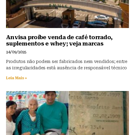
Anvisa proíbe venda de café torrado,
suplementos e whey; veja marcas
24/09/2025
Produtos não podem ser fabricados nem vendidos; entre
as irregularidades está ausência de responsável técnico
Leia Mais »