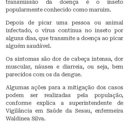
transmissão da doença é o inseto
popularmente conhecido como maruim.
Depois de picar uma pessoa ou animal
infectado, o vírus continua no inseto por
alguns dias, que transmite a doença ao picar
alguém saudável.
Os sintomas são dor de cabeça intensa, dor
muscular, náusea e diarreia, ou seja, bem
parecidos com os da dengue.
Algumas ações para a mitigação dos casos
podem ser realizadas pela população,
conforme explica a superintendente de
Vigilância em Saúde da Sesau, enfermeira
Waldinea Silva.