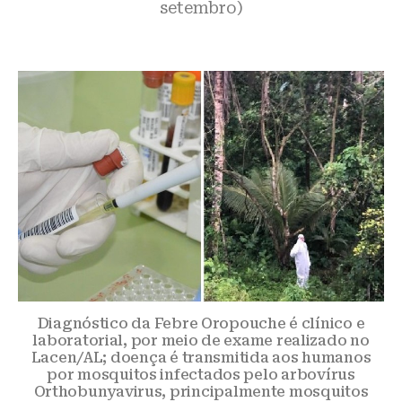
setembro)
Diagnóstico da Febre Oropouche é clínico e
laboratorial, por meio de exame realizado no
Lacen/AL; doença é transmitida aos humanos
por mosquitos infectados pelo arbovírus
Orthobunyavirus, principalmente mosquitos