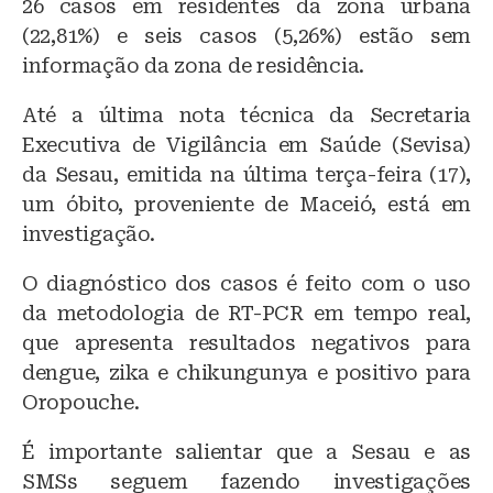
26 casos em residentes da zona urbana
(22,81%) e seis casos (5,26%) estão sem
informação da zona de residência.
Até a última nota técnica da Secretaria
Executiva de Vigilância em Saúde (Sevisa)
da Sesau, emitida na última terça-feira (17),
um óbito, proveniente de Maceió, está em
investigação.
O diagnóstico dos casos é feito com o uso
da metodologia de RT-PCR em tempo real,
que apresenta resultados negativos para
dengue, zika e chikungunya e positivo para
Oropouche.
É importante salientar que a Sesau e as
SMSs seguem fazendo investigações