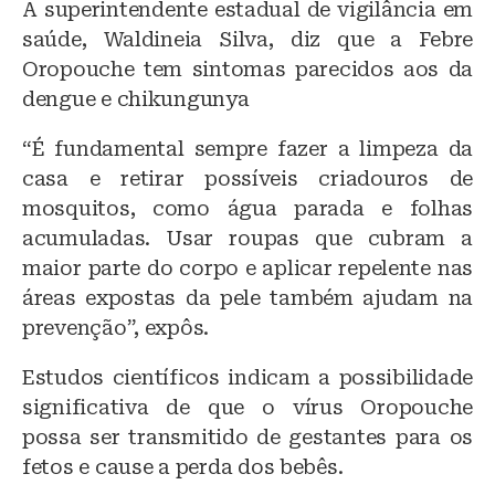
A superintendente estadual de vigilância em
saúde, Waldineia Silva, diz que a Febre
Oropouche tem sintomas parecidos aos da
dengue e chikungunya
“É fundamental sempre fazer a limpeza da
casa e retirar possíveis criadouros de
mosquitos, como água parada e folhas
acumuladas. Usar roupas que cubram a
maior parte do corpo e aplicar repelente nas
áreas expostas da pele também ajudam na
prevenção”, expôs.
Estudos científicos indicam a possibilidade
significativa de que o vírus Oropouche
possa ser transmitido de gestantes para os
fetos e cause a perda dos bebês.