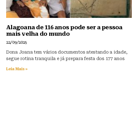
Alagoana de 116 anos pode ser a pessoa
mais velha do mundo
22/09/2025
Dona Joana tem vários documentos atestando a idade,
segue rotina tranquila e já prepara festa dos 177 anos
Leia Mais »