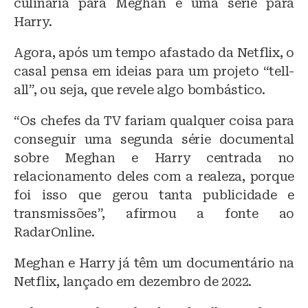
culinária para Meghan e uma série para
Harry.
Agora, após um tempo afastado da Netflix, o
casal pensa em ideias para um projeto “tell-
all”, ou seja, que revele algo bombástico.
“Os chefes da TV fariam qualquer coisa para
conseguir uma segunda série documental
sobre Meghan e Harry centrada no
relacionamento deles com a realeza, porque
foi isso que gerou tanta publicidade e
transmissões”, afirmou a fonte ao
RadarOnline.
Meghan e Harry já têm um documentário na
Netflix, lançado em dezembro de 2022.