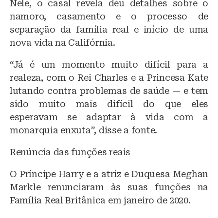
Nele, o casal revela deu detalhes sobre o
namoro, casamento e o processo de
separação da família real e início de uma
nova vida na Califórnia.
“Já é um momento muito difícil para a
realeza, com o Rei Charles e a Princesa Kate
lutando contra problemas de saúde — e tem
sido muito mais difícil do que eles
esperavam se adaptar à vida com a
monarquia enxuta”, disse a fonte.
Renúncia das funções reais
O Príncipe Harry e a atriz e Duquesa Meghan
Markle renunciaram às suas funções na
Família Real Britânica em janeiro de 2020.