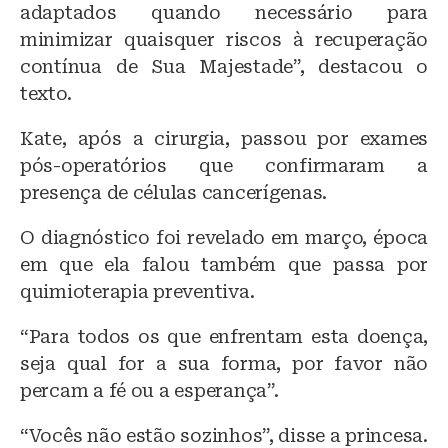
adaptados quando necessário para
minimizar quaisquer riscos à recuperação
contínua de Sua Majestade”, destacou o
texto.
Kate, após a cirurgia, passou por exames
pós-operatórios que confirmaram a
presença de células cancerígenas.
O diagnóstico foi revelado em março, época
em que ela falou também que passa por
quimioterapia preventiva.
“Para todos os que enfrentam esta doença,
seja qual for a sua forma, por favor não
percam a fé ou a esperança”.
“Vocês não estão sozinhos”, disse a princesa.