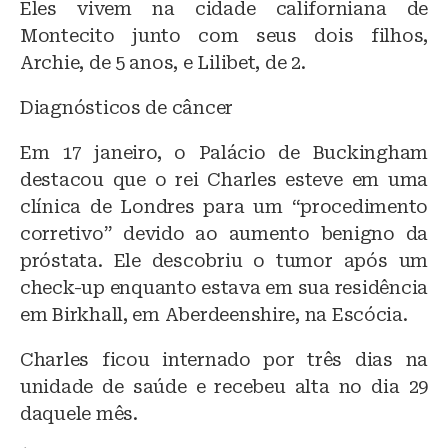
Eles vivem na cidade californiana de
Montecito junto com seus dois filhos,
Archie, de 5 anos, e Lilibet, de 2.
Diagnósticos de câncer
Em 17 janeiro, o Palácio de Buckingham
destacou que o rei Charles esteve em uma
clínica de Londres para um “procedimento
corretivo” devido ao aumento benigno da
próstata. Ele descobriu o tumor após um
check-up enquanto estava em sua residência
em Birkhall, em Aberdeenshire, na Escócia.
Charles ficou internado por três dias na
unidade de saúde e recebeu alta no dia 29
daquele mês.