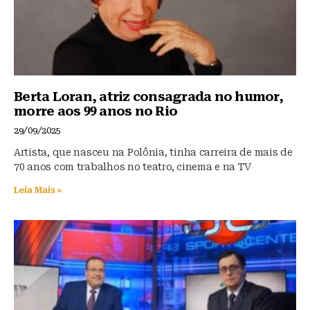
Berta Loran, atriz consagrada no humor,
morre aos 99 anos no Rio
29/09/2025
Artista, que nasceu na Polônia, tinha carreira de mais de
70 anos com trabalhos no teatro, cinema e na TV
Leia Mais »