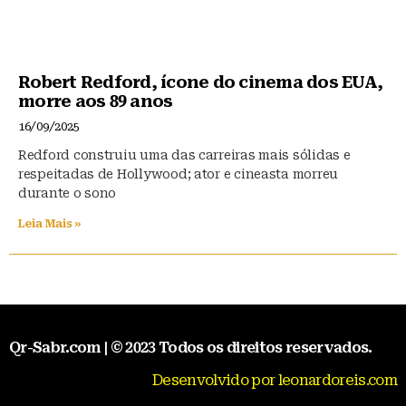
Robert Redford, ícone do cinema dos EUA,
morre aos 89 anos
16/09/2025
Redford construiu uma das carreiras mais sólidas e
respeitadas de Hollywood; ator e cineasta morreu
durante o sono
Leia Mais »
Qr-Sabr.com | © 2023 Todos os direitos reservados.
Desenvolvido por leonardoreis.com