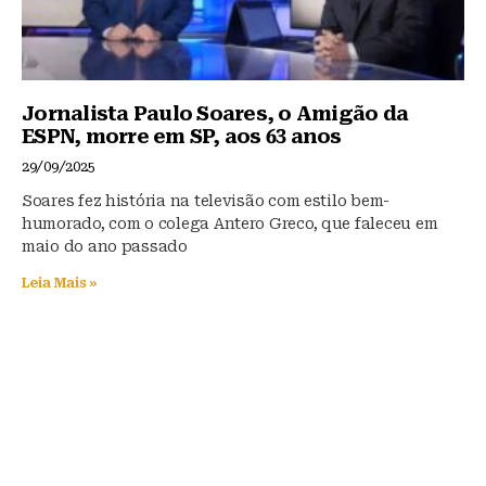
Jornalista Paulo Soares, o Amigão da
ESPN, morre em SP, aos 63 anos
29/09/2025
Soares fez história na televisão com estilo bem-
humorado, com o colega Antero Greco, que faleceu em
maio do ano passado
Leia Mais »