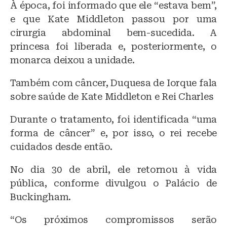
À época, foi informado que ele “estava bem”,
e que Kate Middleton passou por uma
cirurgia abdominal bem-sucedida. A
princesa foi liberada e, posteriormente, o
monarca deixou a unidade.
Também com câncer, Duquesa de Iorque fala
sobre saúde de Kate Middleton e Rei Charles
Durante o tratamento, foi identificada “uma
forma de câncer” e, por isso, o rei recebe
cuidados desde então.
No dia 30 de abril, ele retornou à vida
pública, conforme divulgou o Palácio de
Buckingham.
“Os próximos compromissos serão