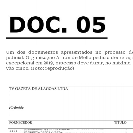
Um dos documentos apresentados no processo de
judicial: Organização Arnon de Mello pediu a decreta
excepcional em 2019, processo deve durar, no máximo, d
vão cinco. (Foto: reprodução)