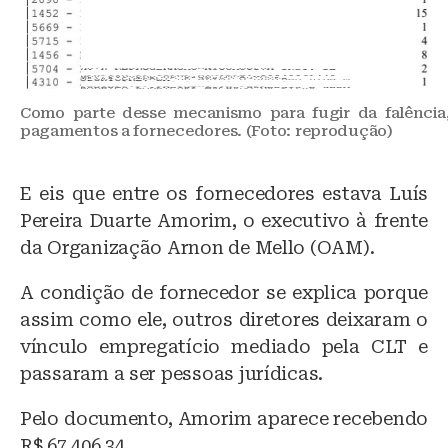
Como parte desse mecanismo para fugir da falência
pagamentos a fornecedores. (Foto: reprodução)
E eis que entre os fornecedores estava Luís
Pereira Duarte Amorim, o executivo à frente
da Organização Arnon de Mello (OAM).
A condição de fornecedor se explica porque
assim como ele, outros diretores deixaram o
vínculo empregatício mediado pela CLT e
passaram a ser pessoas jurídicas.
Pelo documento, Amorim aparece recebendo
R$ 67.406,34.