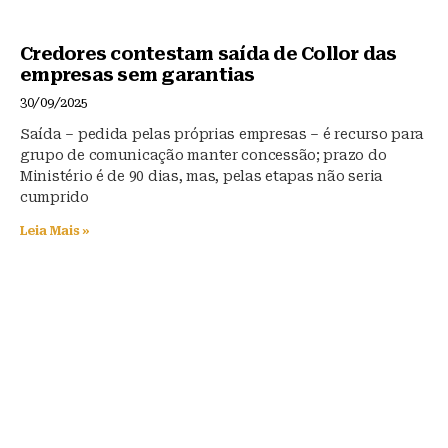
Credores contestam saída de Collor das
empresas sem garantias
30/09/2025
Saída – pedida pelas próprias empresas – é recurso para
grupo de comunicação manter concessão; prazo do
Ministério é de 90 dias, mas, pelas etapas não seria
cumprido
Leia Mais »