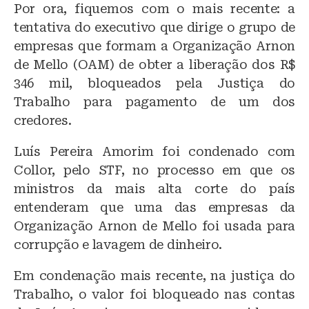
Por ora, fiquemos com o mais recente: a
tentativa do executivo que dirige o grupo de
empresas que formam a Organização Arnon
de Mello (OAM) de obter a liberação dos R$
346 mil, bloqueados pela Justiça do
Trabalho para pagamento de um dos
credores.
Luís Pereira Amorim foi condenado com
Collor, pelo STF, no processo em que os
ministros da mais alta corte do país
entenderam que uma das empresas da
Organização Arnon de Mello foi usada para
corrupção e lavagem de dinheiro.
Em condenação mais recente, na justiça do
Trabalho, o valor foi bloqueado nas contas