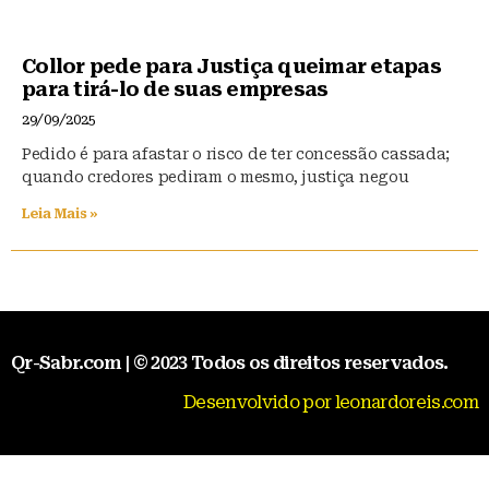
Collor pede para Justiça queimar etapas
para tirá-lo de suas empresas
29/09/2025
Pedido é para afastar o risco de ter concessão cassada;
quando credores pediram o mesmo, justiça negou
Leia Mais »
Qr-Sabr.com | © 2023 Todos os direitos reservados.
Desenvolvido por leonardoreis.com