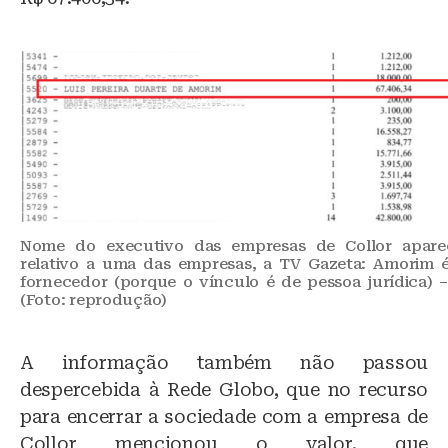
Nome do executivo das empresas de Collor apar
relativo a uma das empresas, a TV Gazeta: Amorim 
fornecedor (porque o vínculo é de pessoa jurídica) – 
(Foto: reprodução)
A informação também não passou
despercebida à Rede Globo, que no recurso
para encerrar a sociedade com a empresa de
Collor mencionou o valor, que