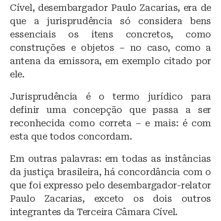
Cível, desembargador Paulo Zacarias, era de
que a jurisprudência só considera bens
essenciais os itens concretos, como
construções e objetos – no caso, como a
antena da emissora, em exemplo citado por
ele.
Jurisprudência é o termo jurídico para
definir uma concepção que passa a ser
reconhecida como correta – e mais: é com
esta que todos concordam.
Em outras palavras: em todas as instâncias
da justiça brasileira, há concordância com o
que foi expresso pelo desembargador-relator
Paulo Zacarias, exceto os dois outros
integrantes da Terceira Câmara Cível.