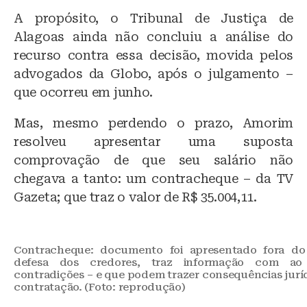
A propósito, o Tribunal de Justiça de
Alagoas ainda não concluiu a análise do
recurso contra essa decisão, movida pelos
advogados da Globo, após o julgamento –
que ocorreu em junho.
Mas, mesmo perdendo o prazo, Amorim
resolveu apresentar uma suposta
comprovação de que seu salário não
chegava a tanto: um contracheque – da TV
Gazeta; que traz o valor de R$ 35.004,11.
Contracheque: documento foi apresentado fora do
defesa dos credores, traz informação com a
contradições – e que podem trazer consequências juríd
contratação. (Foto: reprodução)