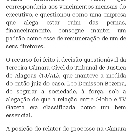
corresponderia aos vencimentos mensais do
executivo, e questionou como uma empresa
que alega estar ruim das pernas,
financeiramente, consegue manter um
padrão como esse de remuneração de um de
seus diretores.
O recurso foi feito à decisão questionável da
Terceira Câmara Cível do Tribunal de Justiça
de Alagoas (TJ/AL), que manteve a medida
do então juiz do caso, Leo Denisson Bezerra,
de segurar a sociedade, à força, sob a
alegação de que a relação entre Globo e TV
Gazeta era classificada como um bem
essencial.
A posição do relator do processo na Câmara