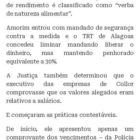
de rendimento é classificado como “verba
de natureza alimentar”.
Amorim entrou com mandado de segurança
contra a medida e o TRT de Alagoas
concedeu liminar mandando liberar o
dinheiro, mas mantendo penhorado
equivalente a 30%.
A Justiça também determinou que o
executivo das empresas de Collor
comprovasse que os valores alegados eram
relativos a salários.
E começaram as práticas contestáveis.
De início, ele apresentou apenas um
comprovante dos vencimentos – da Polícia