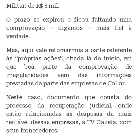
Militar: de R$ 8 mil.
O prazo se expirou e ficou faltando uma
comprovação – digamos – mais fiel à
verdade.
Mas, aqui vale retomarmos a parte referente
às “próprias ações”, citada lá do início, em
que boa parte da comprovação de
irregularidades vem das informações
prestadas da parte das empresas de Collor.
Neste caso, documento que consta do
processo da recuperação judicial, onde
estão relacionadas as despesas da mais
rentável dessas empresas, a TV Gazeta, com
seus fornecedores.