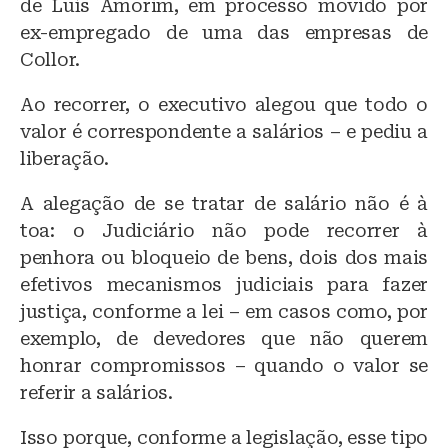
de Luís Amorim, em processo movido por
ex-empregado de uma das empresas de
Collor.
Ao recorrer, o executivo alegou que todo o
valor é correspondente a salários – e pediu a
liberação.
A alegação de se tratar de salário não é à
toa: o Judiciário não pode recorrer à
penhora ou bloqueio de bens, dois dos mais
efetivos mecanismos judiciais para fazer
justiça, conforme a lei – em casos como, por
exemplo, de devedores que não querem
honrar compromissos – quando o valor se
referir a salários.
Isso porque, conforme a legislação, esse tipo