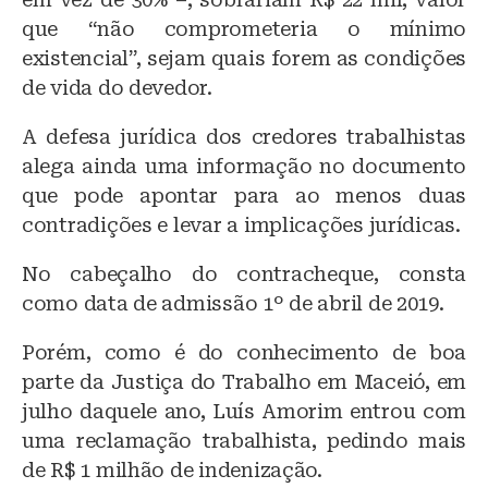
que “não comprometeria o mínimo
existencial”, sejam quais forem as condições
de vida do devedor.
A defesa jurídica dos credores trabalhistas
alega ainda uma informação no documento
que pode apontar para ao menos duas
contradições e levar a implicações jurídicas.
No cabeçalho do contracheque, consta
como data de admissão 1º de abril de 2019.
Porém, como é do conhecimento de boa
parte da Justiça do Trabalho em Maceió, em
julho daquele ano, Luís Amorim entrou com
uma reclamação trabalhista, pedindo mais
de R$ 1 milhão de indenização.