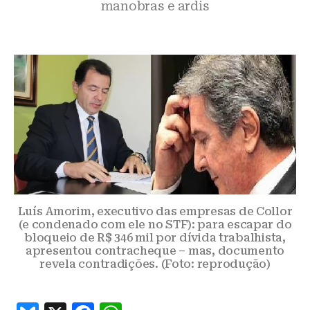
manobras e ardis
Luís Amorim, executivo das empresas de Collor
(e condenado com ele no STF): para escapar do
bloqueio de R$ 346 mil por dívida trabalhista,
apresentou contracheque – mas, documento
revela contradições. (Foto: reprodução)