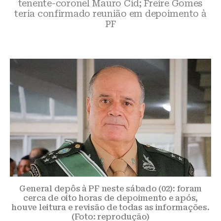
tenente-coronel Mauro Cid; Freire Gomes
teria confirmado reunião em depoimento à
PF
General depôs à PF neste sábado (02): foram
cerca de oito horas de depoimento e após,
houve leitura e revisão de todas as informações.
(Foto: reprodução)