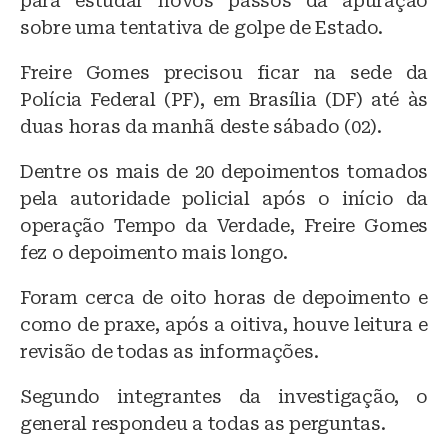
para estudar novos passos da apuração
sobre uma tentativa de golpe de Estado.
Freire Gomes precisou ficar na sede da
Polícia Federal (PF), em Brasília (DF) até às
duas horas da manhã deste sábado (02).
Dentre os mais de 20 depoimentos tomados
pela autoridade policial após o início da
operação Tempo da Verdade, Freire Gomes
fez o depoimento mais longo.
Foram cerca de oito horas de depoimento e
como de praxe, após a oitiva, houve leitura e
revisão de todas as informações.
Segundo integrantes da investigação, o
general respondeu a todas as perguntas.