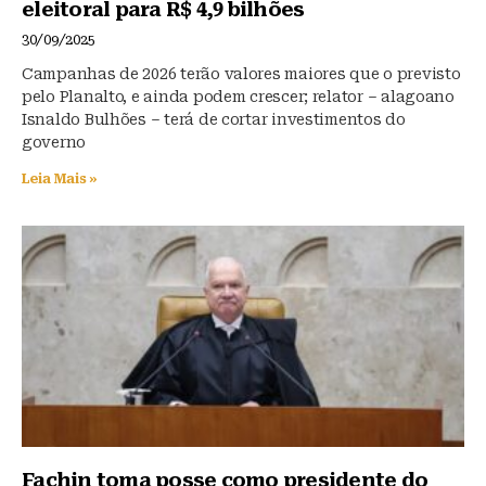
eleitoral para R$ 4,9 bilhões
30/09/2025
Campanhas de 2026 terão valores maiores que o previsto
pelo Planalto, e ainda podem crescer; relator – alagoano
Isnaldo Bulhões – terá de cortar investimentos do
governo
Leia Mais »
Fachin toma posse como presidente do