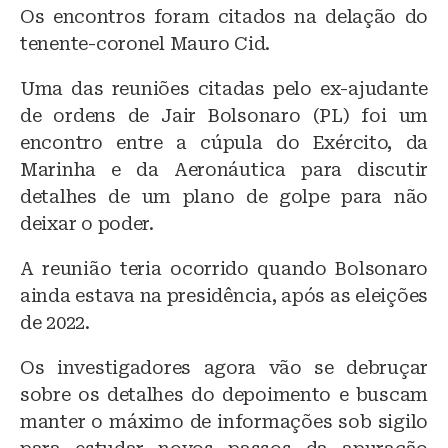
Os encontros foram citados na delação do
tenente-coronel Mauro Cid.
Uma das reuniões citadas pelo ex-ajudante
de ordens de Jair Bolsonaro (PL) foi um
encontro entre a cúpula do Exército, da
Marinha e da Aeronáutica para discutir
detalhes de um plano de golpe para não
deixar o poder.
A reunião teria ocorrido quando Bolsonaro
ainda estava na presidência, após as eleições
de 2022.
Os investigadores agora vão se debruçar
sobre os detalhes do depoimento e buscam
manter o máximo de informações sob sigilo