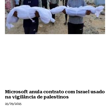
Microsoft anula contrato com Israel usado
na vigilância de palestinos
25/09/2025