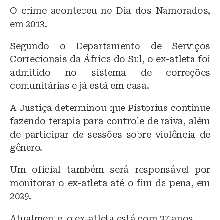
O crime aconteceu no Dia dos Namorados,
em 2013.
Segundo o Departamento de Serviços
Correcionais da África do Sul, o ex-atleta foi
admitido no sistema de correções
comunitárias e já está em casa.
A Justiça determinou que Pistorius continue
fazendo terapia para controle de raiva, além
de participar de sessões sobre violência de
gênero.
Um oficial também será responsável por
monitorar o ex-atleta até o fim da pena, em
2029.
Atualmente, o ex-atleta está com 37 anos.