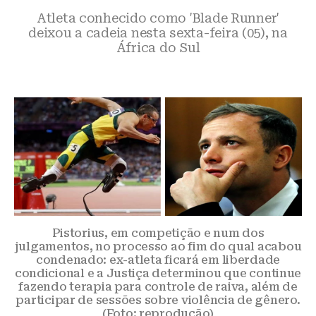
Atleta conhecido como 'Blade Runner'
deixou a cadeia nesta sexta-feira (05), na
África do Sul
Pistorius, em competição e num dos
julgamentos, no processo ao fim do qual acabou
condenado: ex-atleta ficará em liberdade
condicional e a Justiça determinou que continue
fazendo terapia para controle de raiva, além de
participar de sessões sobre violência de gênero.
(Foto: reprodução)