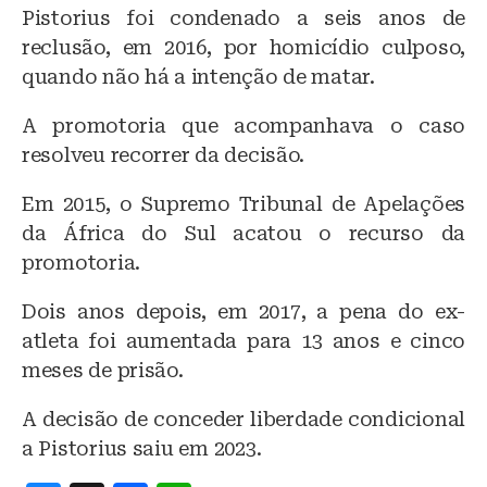
Pistorius foi condenado a seis anos de
reclusão, em 2016, por homicídio culposo,
quando não há a intenção de matar.
A promotoria que acompanhava o caso
resolveu recorrer da decisão.
Em 2015, o Supremo Tribunal de Apelações
da África do Sul acatou o recurso da
promotoria.
Dois anos depois, em 2017, a pena do ex-
atleta foi aumentada para 13 anos e cinco
meses de prisão.
A decisão de conceder liberdade condicional
a Pistorius saiu em 2023.