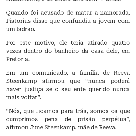
Quando foi acusado de matar a namorada,
Pistorius disse que confundiu a jovem com
um ladrão.
Por este motivo, ele teria atirado quatro
vezes dentro do banheiro da casa dele, em
Pretoria.
Em um comunicado, a família de Reeva
Steenkamp afirmou que “nunca poderá
haver justiça se o seu ente querido nunca
mais voltar”.
“Nós, que ficamos para trás, somos os que
cumprimos pena de prisão perpétua”,
afirmou June Steenkamp, mãe de Reeva.