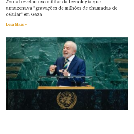
Jornal revelou uso militar da tecnologia que
armazenava “gravações de milhões de chamadas de
celular” em Gaza
Leia Mais »