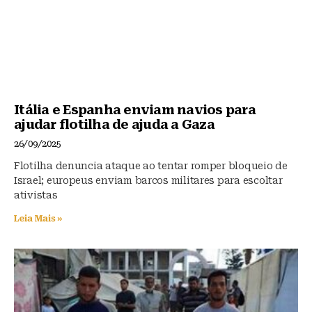
Itália e Espanha enviam navios para
ajudar flotilha de ajuda a Gaza
26/09/2025
Flotilha denuncia ataque ao tentar romper bloqueio de
Israel; europeus enviam barcos militares para escoltar
ativistas
Leia Mais »