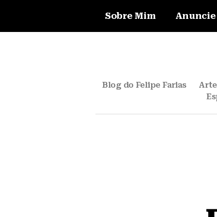
Sobre Mim
Anuncie
Blog do Felipe Farias
Art
Es