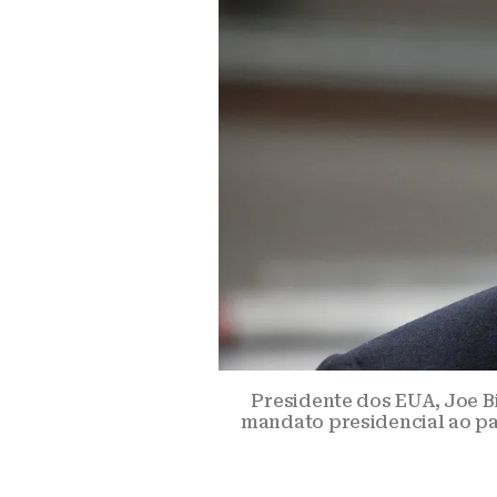
Presidente dos EUA, Joe B
mandato presidencial ao par