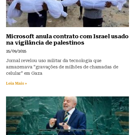
Microsoft anula contrato com Israel usado
na vigilância de palestinos
25/09/2025
Jornal revelou uso militar da tecnologia que
armazenava “gravações de milhões de chamadas de
celular” em Gaza
Leia Mais »