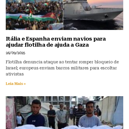
Itália e Espanha enviam navios para
ajudar flotilha de ajuda a Gaza
26/09/2025
Flotilha denuncia ataque ao tentar romper bloqueio de
Israel; europeus enviam barcos militares para escoltar
ativistas
Leia Mais »