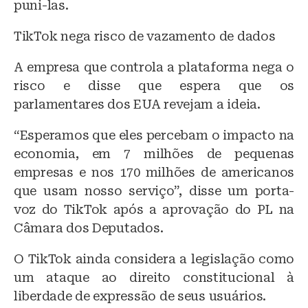
puni-las.
TikTok nega risco de vazamento de dados
A empresa que controla a plataforma nega o
risco e disse que espera que os
parlamentares dos EUA revejam a ideia.
“Esperamos que eles percebam o impacto na
economia, em 7 milhões de pequenas
empresas e nos 170 milhões de americanos
que usam nosso serviço”, disse um porta-
voz do TikTok após a aprovação do PL na
Câmara dos Deputados.
O TikTok ainda considera a legislação como
um ataque ao direito constitucional à
liberdade de expressão de seus usuários.