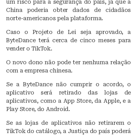
um risco para a segurança do país, já que a
China poderia obter dados de cidadãos
norte-americanos pela plataforma.
Caso o Projeto de Lei seja aprovado, a
ByteDance terá cerca de cinco meses para
vender o TikTok.
O novo dono não pode ter nenhuma relação
com a empresa chinesa.
Se a ByteDance não cumprir o acordo, o
aplicativo será retirado das lojas de
aplicativos, como a App Store, da Apple, e a
Play Store, do Android.
Se as lojas de aplicativos não retirarem o
TikTok do catálogo, a Justiça do país poderá