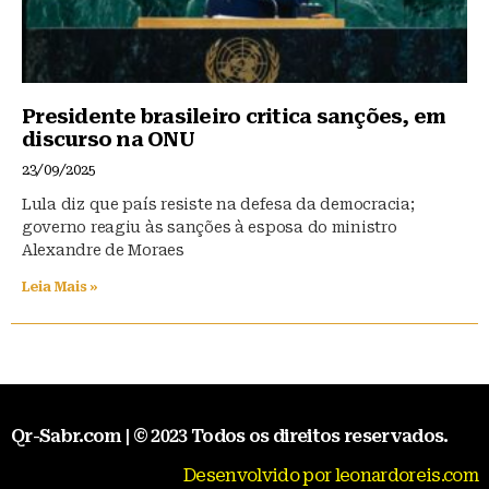
Presidente brasileiro critica sanções, em
discurso na ONU
23/09/2025
Lula diz que país resiste na defesa da democracia;
governo reagiu às sanções à esposa do ministro
Alexandre de Moraes
Leia Mais »
Qr-Sabr.com | © 2023 Todos os direitos reservados.
Desenvolvido por leonardoreis.com