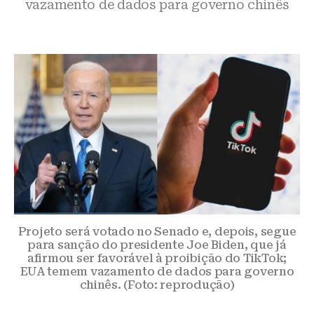
vazamento de dados para governo chinês
Projeto será votado no Senado e, depois, segue
para sanção do presidente Joe Biden, que já
afirmou ser favorável à proibição do TikTok;
EUA temem vazamento de dados para governo
chinês. (Foto: reprodução)