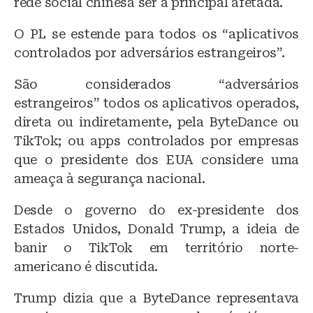
rede social chinesa ser a principal afetada.
O PL se estende para todos os “aplicativos
controlados por adversários estrangeiros”.
São considerados “adversários
estrangeiros” todos os aplicativos operados,
direta ou indiretamente, pela ByteDance ou
TikTok; ou apps controlados por empresas
que o presidente dos EUA considere uma
ameaça à segurança nacional.
Desde o governo do ex-presidente dos
Estados Unidos, Donald Trump, a ideia de
banir o TikTok em território norte-
americano é discutida.
Trump dizia que a ByteDance representava