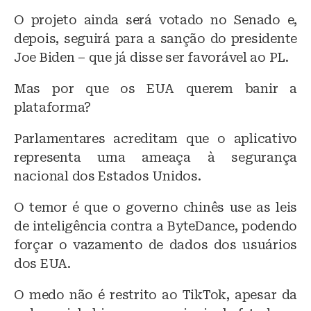
O projeto ainda será votado no Senado e,
depois, seguirá para a sanção do presidente
Joe Biden – que já disse ser favorável ao PL.
Mas por que os EUA querem banir a
plataforma?
Parlamentares acreditam que o aplicativo
representa uma ameaça à segurança
nacional dos Estados Unidos.
O temor é que o governo chinês use as leis
de inteligência contra a ByteDance, podendo
forçar o vazamento de dados dos usuários
dos EUA.
O medo não é restrito ao TikTok, apesar da