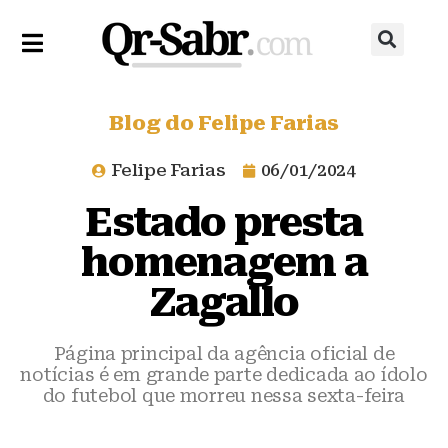
Blog do Felipe Farias
Felipe Farias
06/01/2024
Estado presta
homenagem a
Zagallo
Página principal da agência oficial de
notícias é em grande parte dedicada ao ídolo
do futebol que morreu nessa sexta-feira