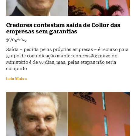
Credores contestam saída de Collor das
empresas sem garantias
30/09/2025
Saída – pedida pelas próprias empresas – é recurso para
grupo de comunicação manter concessão; prazo do
Ministério é de 90 dias, mas, pelas etapas não seria
cumprido
Leia Mais »