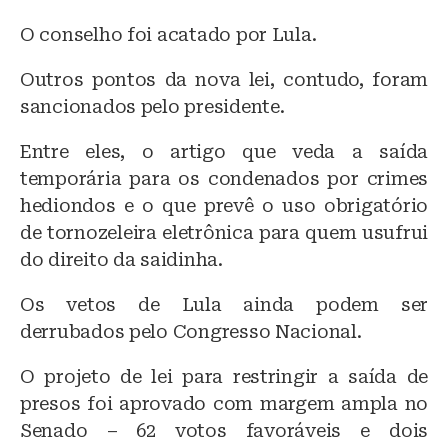
O conselho foi acatado por Lula.
Outros pontos da nova lei, contudo, foram
sancionados pelo presidente.
Entre eles, o artigo que veda a saída
temporária para os condenados por crimes
hediondos e o que prevê o uso obrigatório
de tornozeleira eletrônica para quem usufrui
do direito da saidinha.
Os vetos de Lula ainda podem ser
derrubados pelo Congresso Nacional.
O projeto de lei para restringir a saída de
presos foi aprovado com margem ampla no
Senado – 62 votos favoráveis e dois