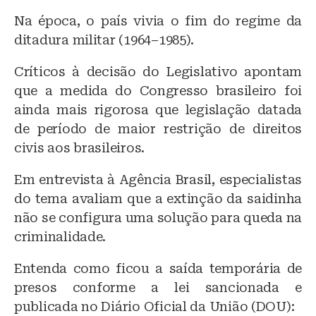
Na época, o país vivia o fim do regime da
ditadura militar (1964–1985).
Críticos à decisão do Legislativo apontam
que a medida do Congresso brasileiro foi
ainda mais rigorosa que legislação datada
de período de maior restrição de direitos
civis aos brasileiros.
Em entrevista à Agência Brasil, especialistas
do tema avaliam que a extinção da saidinha
não se configura uma solução para queda na
criminalidade.
Entenda como ficou a saída temporária de
presos conforme a lei sancionada e
publicada no Diário Oficial da União (DOU):