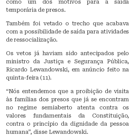
como um dos motivos para a saída
temporária de presos.
Também foi vetado o trecho que acabava
com a possibilidade de saída para atividades
de ressocialização.
Os vetos já haviam sido antecipados pelo
ministro da Justiça e Segurança Pública,
Ricardo Lewandowski, em anúncio feito na
quinta-feira (11).
“Nós entendemos que a proibição de visita
às famílias dos presos que já se encontram
no regime semiaberto atenta contra os
valores fundamentais da Constituição,
contra o princípio da dignidade da pessoa
humana”, disse Lewandowski.