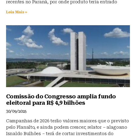
recentes no Paraná, por onde produto teria entrado
Leia Mais »
Comissão do Congresso amplia fundo
eleitoral para R$ 4,9 bilhões
30/09/2025
Campanhas de 2026 terão valores maiores que o previsto
pelo Planalto, e ainda podem crescer; relator – alagoano
Isnaldo Bulhões – terá de cortar investimentos do