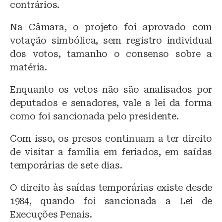
contrários.
Na Câmara, o projeto foi aprovado com
votação simbólica, sem registro individual
dos votos, tamanho o consenso sobre a
matéria.
Enquanto os vetos não são analisados por
deputados e senadores, vale a lei da forma
como foi sancionada pelo presidente.
Com isso, os presos continuam a ter direito
de visitar a família em feriados, em saídas
temporárias de sete dias.
O direito às saídas temporárias existe desde
1984, quando foi sancionada a Lei de
Execuções Penais.