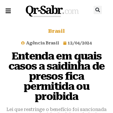
Brasil
Agência Brasil
12/04/2024
Entenda em quais
casos a saidinha de
presos fica
permitida ou
proibida
Lei que restringe o benefício foi sancionada