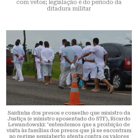
com vetos; legislação é do período da
ditadura militar
Saidinha dos presos e conselho que ministro da
Justiça (e ministro aposentado do STF), Ricardo
Lewandowski: "entendemos que a proibição de
visita às famílias dos presos que já se encontram
no regime semiaberto atenta contra os valores