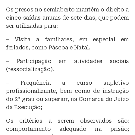
Os presos no semiaberto mantêm o direito a
cinco saídas anuais de sete dias, que podem
ser utilizadas para:
– Visita a familiares, em especial em
feriados, como Páscoa e Natal.
– Participação em atividades sociais
(ressocialização).
– Frequência a curso supletivo
profissionalizante, bem como de instrução
do 2º grau ou superior, na Comarca do Juízo
da Execução;
Os critérios a serem observados são:
comportamento adequado na prisão;