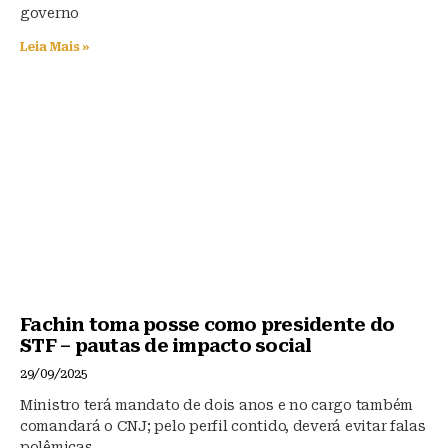
governo
Leia Mais »
Fachin toma posse como presidente do
STF – pautas de impacto social
29/09/2025
Ministro terá mandato de dois anos e no cargo também
comandará o CNJ; pelo perfil contido, deverá evitar falas
polêmicas