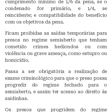
cumprimento mínimo de 1/6 da pena, se o
condenado for primário, e 1/4, se
reincidente; e compatibilidade do benefício
com os objetivos da pena.
Ficam proibidas as saídas temporárias para
presos no regime semiaberto que tenham
cometido crimes hediondos ou com
violência ou grave ameaça, como estupro ou
homicídio.
Passa a ser obrigatória a realização de
exame criminológico para que o preso possa
progredir do regime fechado para o
semiaberto, e assim ter acesso ao direito às
saidinhas.
Os presos que progridem do regime