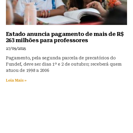
Estado anuncia pagamento de mais de R$
263 milhões para professores
27/09/2025
Pagamento, pela segunda parcela de precatórios do
Fundef, deve ser dias 1º e 2 de outubro; receberá quem
atuou de 1998 a 2006
Leia Mais »