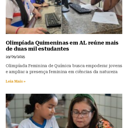
Olimpíada Quimeninas em AL reúne mais
de duas mil estudantes
29/09/2025
Olimpíada Feminina de Química busca empoderar jovens
e ampliar a presença feminina em ciências da natureza
Leia Mais »