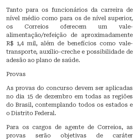
Tanto para os funcionários da carreira de
nível médio como para os de nível superior,
os Correios oferecem um vale-
alimentação/refeição de aproximadamente
R$ 1,4 mil, além de benefícios como vale-
transporte, auxílio-creche e possibilidade de
adesão ao plano de saúde.
Provas
As provas do concurso devem ser aplicadas
no dia 15 de dezembro em todas as regiões
do Brasil, contemplando todos os estados e
o Distrito Federal.
Para os cargos de agente de Correios, as
provas serão objetivas de caráter