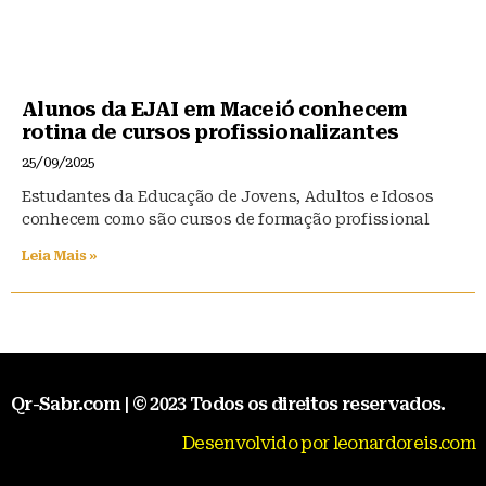
Alunos da EJAI em Maceió conhecem
rotina de cursos profissionalizantes
25/09/2025
Estudantes da Educação de Jovens, Adultos e Idosos
conhecem como são cursos de formação profissional
Leia Mais »
Qr-Sabr.com | © 2023 Todos os direitos reservados.
Desenvolvido por leonardoreis.com