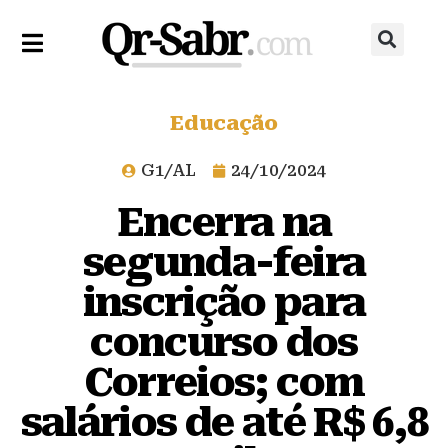
Educação
G1/AL
24/10/2024
Encerra na
segunda-feira
inscrição para
concurso dos
Correios; com
salários de até R$ 6,8