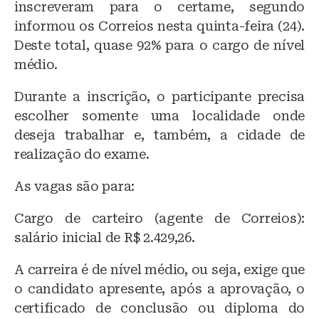
inscreveram para o certame, segundo
informou os Correios nesta quinta-feira (24).
Deste total, quase 92% para o cargo de nível
médio.
Durante a inscrição, o participante precisa
escolher somente uma localidade onde
deseja trabalhar e, também, a cidade de
realização do exame.
As vagas são para:
Cargo de carteiro (agente de Correios):
salário inicial de R$ 2.429,26.
A carreira é de nível médio, ou seja, exige que
o candidato apresente, após a aprovação, o
certificado de conclusão ou diploma do