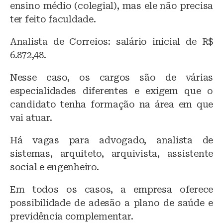
ensino médio (colegial), mas ele não precisa
ter feito faculdade.
Analista de Correios: salário inicial de R$
6.872,48.
Nesse caso, os cargos são de várias
especialidades diferentes e exigem que o
candidato tenha formação na área em que
vai atuar.
Há vagas para advogado, analista de
sistemas, arquiteto, arquivista, assistente
social e engenheiro.
Em todos os casos, a empresa oferece
possibilidade de adesão a plano de saúde e
previdência complementar.