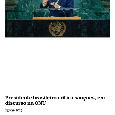
Presidente brasileiro critica sanções, em
discurso na ONU
23/09/2025