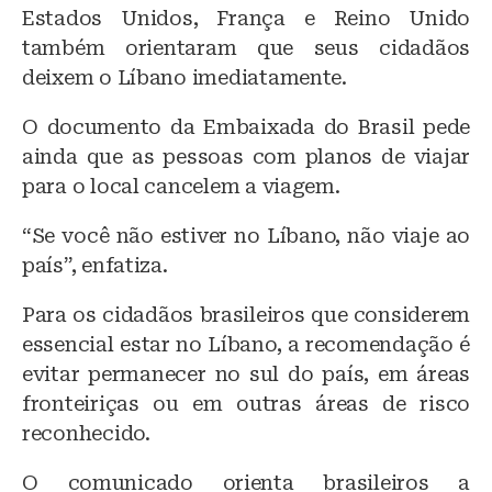
Estados Unidos, França e Reino Unido
também orientaram que seus cidadãos
deixem o Líbano imediatamente.
O documento da Embaixada do Brasil pede
ainda que as pessoas com planos de viajar
para o local cancelem a viagem.
“Se você não estiver no Líbano, não viaje ao
país”, enfatiza.
Para os cidadãos brasileiros que considerem
essencial estar no Líbano, a recomendação é
evitar permanecer no sul do país, em áreas
fronteiriças ou em outras áreas de risco
reconhecido.
O comunicado orienta brasileiros a