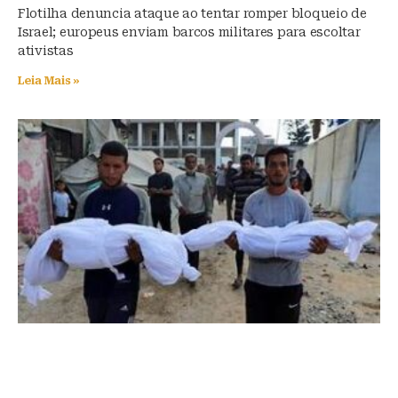
Flotilha denuncia ataque ao tentar romper bloqueio de
Israel; europeus enviam barcos militares para escoltar
ativistas
Leia Mais »