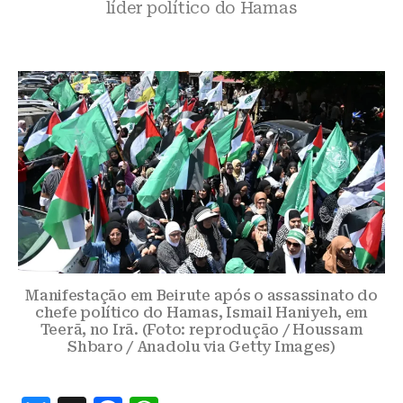
líder político do Hamas
Manifestação em Beirute após o assassinato do
chefe político do Hamas, Ismail Haniyeh, em
Teerã, no Irã. (Foto: reprodução / Houssam
Shbaro / Anadolu via Getty Images)