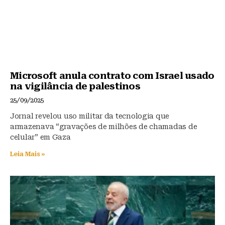
Microsoft anula contrato com Israel usado
na vigilância de palestinos
25/09/2025
Jornal revelou uso militar da tecnologia que
armazenava “gravações de milhões de chamadas de
celular” em Gaza
Leia Mais »