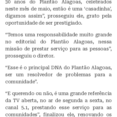
30 anos do Plantão Alagoas, celebrados
neste mês de maio, então é uma ‘casadinha’,
digamos assim”, prosseguiu ele, grato pela
oportunidade de ser prestigiado.
“Temos uma responsabilidade muito grande
no editorial do Plantão Alagoas, nessa
missão de prestar serviço para as pessoas”,
prosseguiu o diretor.
“Esse é o principal DNA do Plantão Alagoas,
ser um resolvedor de problemas para a
comunidade”.
“E querendo ou não, é uma grande referência
da TV aberta, no ar de segunda a sexta, no
canal 5.1, prestando esse serviço para as
comunidades”, finalizou ele, renovando os