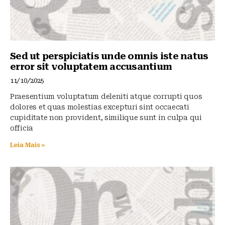
Sed ut perspiciatis unde omnis iste natus
error sit voluptatem accusantium
11/10/2025
Praesentium voluptatum deleniti atque corrupti quos
dolores et quas molestias excepturi sint occaecati
cupiditate non provident, similique sunt in culpa qui
officia
Leia Mais »