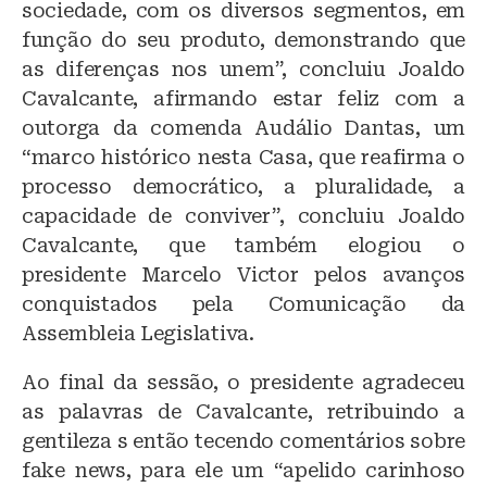
sociedade, com os diversos segmentos, em
função do seu produto, demonstrando que
as diferenças nos unem”, concluiu Joaldo
Cavalcante, afirmando estar feliz com a
outorga da comenda Audálio Dantas, um
“marco histórico nesta Casa, que reafirma o
processo democrático, a pluralidade, a
capacidade de conviver”, concluiu Joaldo
Cavalcante, que também elogiou o
presidente Marcelo Victor pelos avanços
conquistados pela Comunicação da
Assembleia Legislativa.
Ao final da sessão, o presidente agradeceu
as palavras de Cavalcante, retribuindo a
gentileza s então tecendo comentários sobre
fake news, para ele um “apelido carinhoso