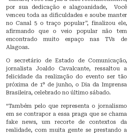
por sua dedicação e alagoanidade, Você
venceu toda as dificuldades e soube manter
no Canal 5 o traço popular”, finalizou ele,
afirmando que o veio popular não tem
encontrado muito espaço nas TVs de
Alagoas.
O secretário de Estado de Comunicação,
jornalista Joaldo Cavalcante, ressaltou a
felicidade da realização do evento ser tão
próxima de 1° de junho, o Dia da Imprensa
Brasileira, celebrado no último sábado.
“Também pelo que representa o jornalismo
em se contrapor a essa praga que se chama
fake news, um recorte de contextos da
realidade, com muita gente se prestando a