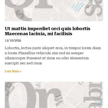
Ut mattis imperdiet orci quis lobortis
Maecenas lacinia, mi facilisis
11/10/2025
Lobortis, lectus justo aliquet eros, in tempor lorem diam
a lorem Phasellus vehicula nisi sed mi semper
ullamcorper Praesent at risus eu odio elementum
suscipit nec sed risus
Leia Mais »