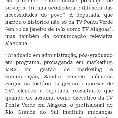
Na qualidade de informativo, prestação de
serviços, tribuna acolhedora e difusora das
necessidades do povo”. A deputada, que
narrou o histórico não só da TV Ponta Verde
(em 30 de janeiro de 1982 como TV Alagoas),
mas também da comunicação televisiva
alagoana.
“Graduado em administração, pós-graduado
em programa, propaganda em marketing,
MBA em gestão de marketing e
comunicação, Sandro exerceu inúmeros
cargos na história da gestão, empresas de
TV”, elencou a deputada, ressaltando que
quando ele assumiu como executivo da TV
Ponta Verde em Alagoas, o profissional do
Rio Grande do Sul instituiu mudanças