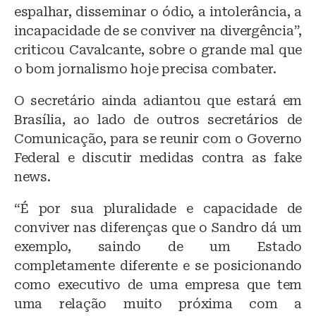
espalhar, disseminar o ódio, a intolerância, a
incapacidade de se conviver na divergência”,
criticou Cavalcante, sobre o grande mal que
o bom jornalismo hoje precisa combater.
O secretário ainda adiantou que estará em
Brasília, ao lado de outros secretários de
Comunicação, para se reunir com o Governo
Federal e discutir medidas contra as fake
news.
“É por sua pluralidade e capacidade de
conviver nas diferenças que o Sandro dá um
exemplo, saindo de um Estado
completamente diferente e se posicionando
como executivo de uma empresa que tem
uma relação muito próxima com a