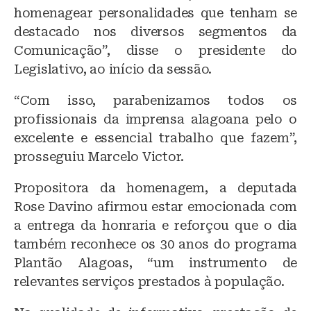
homenagear personalidades que tenham se
destacado nos diversos segmentos da
Comunicação”, disse o presidente do
Legislativo, ao início da sessão.
“Com isso, parabenizamos todos os
profissionais da imprensa alagoana pelo o
excelente e essencial trabalho que fazem”,
prosseguiu Marcelo Victor.
Propositora da homenagem, a deputada
Rose Davino afirmou estar emocionada com
a entrega da honraria e reforçou que o dia
também reconhece os 30 anos do programa
Plantão Alagoas, “um instrumento de
relevantes serviços prestados à população.