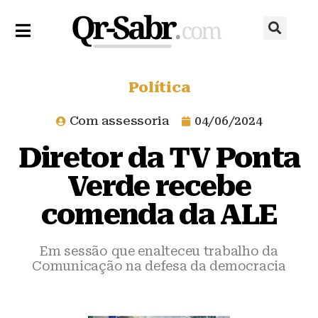
Política
Com assessoria
04/06/2024
Diretor da TV Ponta
Verde recebe
comenda da ALE
Em sessão que enalteceu trabalho da
Comunicação na defesa da democracia