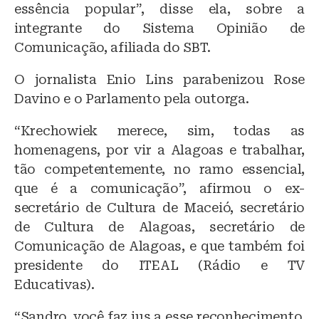
essência popular”, disse ela, sobre a
integrante do Sistema Opinião de
Comunicação, afiliada do SBT.
O jornalista Enio Lins parabenizou Rose
Davino e o Parlamento pela outorga.
“Krechowiek merece, sim, todas as
homenagens, por vir a Alagoas e trabalhar,
tão competentemente, no ramo essencial,
que é a comunicação”, afirmou o ex-
secretário de Cultura de Maceió, secretário
de Cultura de Alagoas, secretário de
Comunicação de Alagoas, e que também foi
presidente do ITEAL (Rádio e TV
Educativas).
“Sandro, você faz jus a esse reconhecimento,