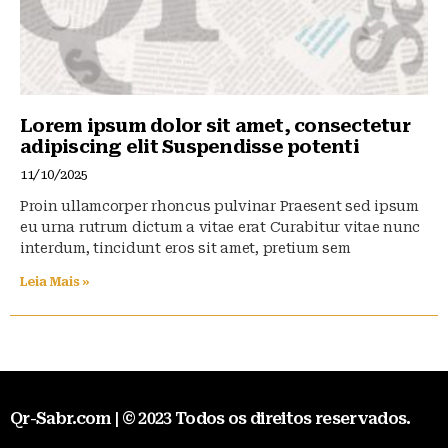
Lorem ipsum dolor sit amet, consectetur
adipiscing elit Suspendisse potenti
11/10/2025
Proin ullamcorper rhoncus pulvinar Praesent sed ipsum
eu urna rutrum dictum a vitae erat Curabitur vitae nunc
interdum, tincidunt eros sit amet, pretium sem
Leia Mais »
Qr-Sabr.com | © 2023 Todos os direitos reservados.