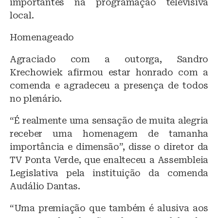
importantes na programação televisiva
local.
Homenageado
Agraciado com a outorga, Sandro
Krechowiek afirmou estar honrado com a
comenda e agradeceu a presença de todos
no plenário.
“É realmente uma sensação de muita alegria
receber uma homenagem de tamanha
importância e dimensão”, disse o diretor da
TV Ponta Verde, que enalteceu a Assembleia
Legislativa pela instituição da comenda
Audálio Dantas.
“Uma premiação que também é alusiva aos