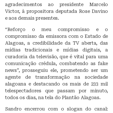
agradecimentos ao presidente Marcelo
Victor, à propositora deputada Rose Davino
e aos demais presentes.
“Reforço o meu compromisso e o
compromisso da emissora com o Estado de
Alagoas, a credibilidade da TV aberta, das
mídias tradicionais e mídias digitais, a
curadoria da televisão, que é vital para uma
comunicação crédula, combatendo as fake
news”, prosseguiu ele, prometendo ser um
agente de transformação na sociedade
alagoana e destacando os mais de 233 mil
telespectadores que passam por minuto,
todos os dias, na tela do Plantão Alagoas.
Sandro encerrou com o slogan do canal: