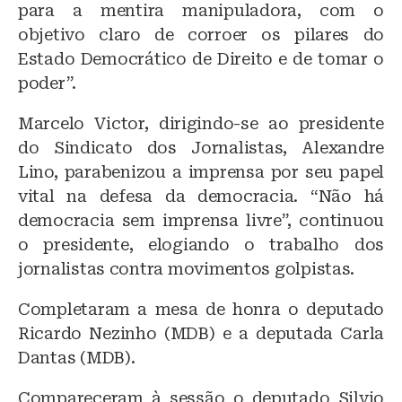
para a mentira manipuladora, com o
objetivo claro de corroer os pilares do
Estado Democrático de Direito e de tomar o
poder”.
Marcelo Victor, dirigindo-se ao presidente
do Sindicato dos Jornalistas, Alexandre
Lino, parabenizou a imprensa por seu papel
vital na defesa da democracia. “Não há
democracia sem imprensa livre”, continuou
o presidente, elogiando o trabalho dos
jornalistas contra movimentos golpistas.
Completaram a mesa de honra o deputado
Ricardo Nezinho (MDB) e a deputada Carla
Dantas (MDB).
Compareceram à sessão o deputado Silvio