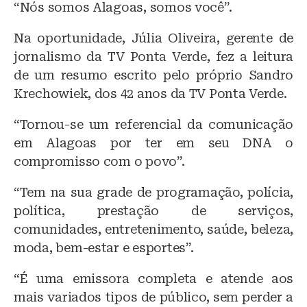
“Nós somos Alagoas, somos você”.
Na oportunidade, Júlia Oliveira, gerente de
jornalismo da TV Ponta Verde, fez a leitura
de um resumo escrito pelo próprio Sandro
Krechowiek, dos 42 anos da TV Ponta Verde.
“Tornou-se um referencial da comunicação
em Alagoas por ter em seu DNA o
compromisso com o povo”.
“Tem na sua grade de programação, polícia,
política, prestação de serviços,
comunidades, entretenimento, saúde, beleza,
moda, bem-estar e esportes”.
“É uma emissora completa e atende aos
mais variados tipos de público, sem perder a