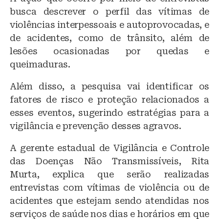
busca descrever o perfil das vítimas de
violências interpessoais e autoprovocadas, e
de acidentes, como de trânsito, além de
lesões ocasionadas por quedas e
queimaduras.
Além disso, a pesquisa vai identificar os
fatores de risco e proteção relacionados a
esses eventos, sugerindo estratégias para a
vigilância e prevenção desses agravos.
A gerente estadual de Vigilância e Controle
das Doenças Não Transmissíveis, Rita
Murta, explica que serão realizadas
entrevistas com vítimas de violência ou de
acidentes que estejam sendo atendidas nos
serviços de saúde nos dias e horários em que