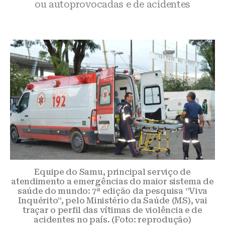
ou autoprovocadas e de acidentes
Equipe do Samu, principal serviço de
atendimento a emergências do maior sistema de
saúde do mundo: 7ª edição da pesquisa “Viva
Inquérito”, pelo Ministério da Saúde (MS), vai
traçar o perfil das vítimas de violência e de
acidentes no país. (Foto: reprodução)