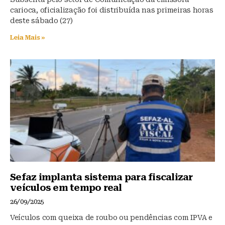
carioca, oficialização foi distribuída nas primeiras horas
deste sábado (27)
Leia Mais »
Sefaz implanta sistema para fiscalizar
veículos em tempo real
26/09/2025
Veículos com queixa de roubo ou pendências com IPVA e