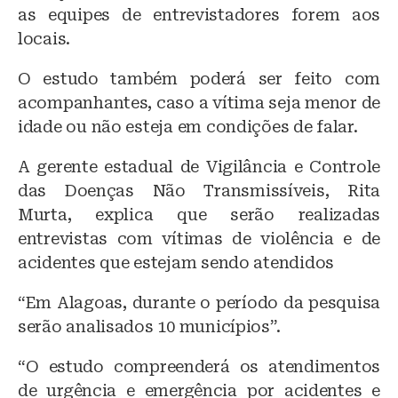
as equipes de entrevistadores forem aos
locais.
O estudo também poderá ser feito com
acompanhantes, caso a vítima seja menor de
idade ou não esteja em condições de falar.
A gerente estadual de Vigilância e Controle
das Doenças Não Transmissíveis, Rita
Murta, explica que serão realizadas
entrevistas com vítimas de violência e de
acidentes que estejam sendo atendidos
“Em Alagoas, durante o período da pesquisa
serão analisados 10 municípios”.
“O estudo compreenderá os atendimentos
de urgência e emergência por acidentes e