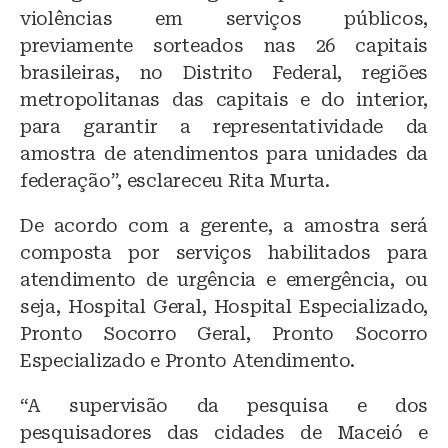
violências em serviços públicos,
previamente sorteados nas 26 capitais
brasileiras, no Distrito Federal, regiões
metropolitanas das capitais e do interior,
para garantir a representatividade da
amostra de atendimentos para unidades da
federação”, esclareceu Rita Murta.
De acordo com a gerente, a amostra será
composta por serviços habilitados para
atendimento de urgência e emergência, ou
seja, Hospital Geral, Hospital Especializado,
Pronto Socorro Geral, Pronto Socorro
Especializado e Pronto Atendimento.
“A supervisão da pesquisa e dos
pesquisadores das cidades de Maceió e