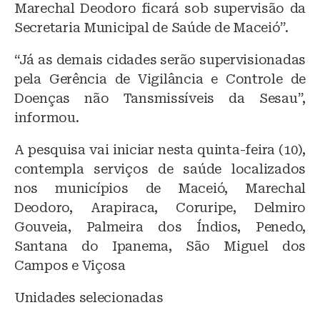
Marechal Deodoro ficará sob supervisão da
Secretaria Municipal de Saúde de Maceió”.
“Já as demais cidades serão supervisionadas
pela Gerência de Vigilância e Controle de
Doenças não Tansmissíveis da Sesau”,
informou.
A pesquisa vai iniciar nesta quinta-feira (10),
contempla serviços de saúde localizados
nos municípios de Maceió, Marechal
Deodoro, Arapiraca, Coruripe, Delmiro
Gouveia, Palmeira dos Índios, Penedo,
Santana do Ipanema, São Miguel dos
Campos e Viçosa
Unidades selecionadas