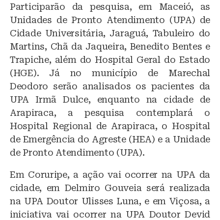
Participarão da pesquisa, em Maceió, as
Unidades de Pronto Atendimento (UPA) de
Cidade Universitária, Jaraguá, Tabuleiro do
Martins, Chã da Jaqueira, Benedito Bentes e
Trapiche, além do Hospital Geral do Estado
(HGE). Já no município de Marechal
Deodoro serão analisados os pacientes da
UPA Irmã Dulce, enquanto na cidade de
Arapiraca, a pesquisa contemplará o
Hospital Regional de Arapiraca, o Hospital
de Emergência do Agreste (HEA) e a Unidade
de Pronto Atendimento (UPA).
Em Coruripe, a ação vai ocorrer na UPA da
cidade, em Delmiro Gouveia será realizada
na UPA Doutor Ulisses Luna, e em Viçosa, a
iniciativa vai ocorrer na UPA Doutor Devid