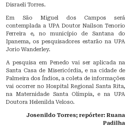
Disraeli Torres.
Em São Miguel dos Campos será
contemplada a UPA Doutor Nailson Tenorio
Ferreira e, no município de Santana do
Ipanema, os pesquisadores estarão na UPA
Jorio Wanderley.
A pesquisa em Penedo vai ser aplicada na
Santa Casa de Misericórdia, e na cidade de
Palmeira dos Índios, a coleta de informações
vai ocorrer no Hospital Regional Santa Rita,
na Maternidade Santa Olímpia, e na UPA
Doutora Helenilda Veloso.
Josenildo Torres; repórter: Ruana
Padilha