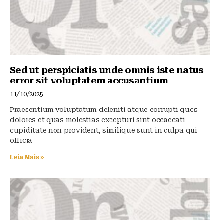
Sed ut perspiciatis unde omnis iste natus
error sit voluptatem accusantium
11/10/2025
Praesentium voluptatum deleniti atque corrupti quos
dolores et quas molestias excepturi sint occaecati
cupiditate non provident, similique sunt in culpa qui
officia
Leia Mais »