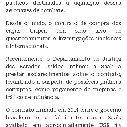
públicos destinados à aquisição dessas
aeronaves de combate.
Desde o início, o contrato de compra dos
caças Gripen tem sido alvo de
questionamentos e investigações nacionais
e internacionais.
Recentemente, o Departamento de Justiça
dos Estados Unidos intimou a Saab a
prestar esclarecimentos sobre o contrato,
levantando a suspeita de possíveis práticas
corruptas, como pagamento de propinas e
tráfico de influência.
O contrato firmado em 2014 entre o governo
brasileiro e a fabricante sueca Saab,
avaliado em aproximadamente US$ 4,5