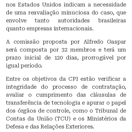
nos Estados Unidos indicam a necessidade
de uma reavaliação minuciosa do caso, que
envolve tanto autoridades brasileiras
quanto empresas internacionais.
A comissão proposta por Alfredo Gaspar
será composta por 32 membros e terá um
prazo inicial de 120 dias, prorrogável por
igual período.
Entre os objetivos da CPI estão verificar a
integridade do processo de contratação,
avaliar o cumprimento das cláusulas de
transferência de tecnologia e apurar o papel
dos órgãos de controle, como o Tribunal de
Contas da União (TCU) e os Ministérios da
Defesa e das Relações Exteriores.