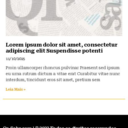
Lorem ipsum dolor sit amet, consectetur
adipiscing elit Suspendisse potenti
11/10/2025
Proin ullamcorper rhoncus pulvinar Praesent sed ipsum
eu urna rutrum dictum a vitae erat Curabitur vitae nunc
interdum, tincidunt eros sit amet, pretium sem
Leia Mais »