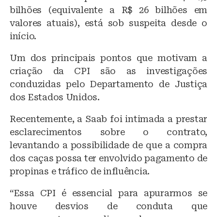
bilhões (equivalente a R$ 26 bilhões em
valores atuais), está sob suspeita desde o
início.
Um dos principais pontos que motivam a
criação da CPI são as investigações
conduzidas pelo Departamento de Justiça
dos Estados Unidos.
Recentemente, a Saab foi intimada a prestar
esclarecimentos sobre o contrato,
levantando a possibilidade de que a compra
dos caças possa ter envolvido pagamento de
propinas e tráfico de influência.
“Essa CPI é essencial para apurarmos se
houve desvios de conduta que