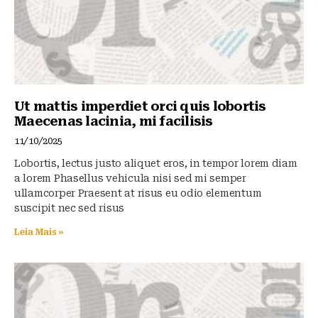
Ut mattis imperdiet orci quis lobortis
Maecenas lacinia, mi facilisis
11/10/2025
Lobortis, lectus justo aliquet eros, in tempor lorem diam
a lorem Phasellus vehicula nisi sed mi semper
ullamcorper Praesent at risus eu odio elementum
suscipit nec sed risus
Leia Mais »