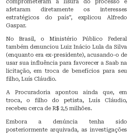
comprometeram a lisura do processo e
afetaram diretamente os interesses
estratégicos do país”, explicou Alfredo
Gaspar.
No Brasil, o Ministério Público Federal
também denunciou Luiz Inácio Lula da Silva
(enquanto era ex-presidente), acusando-o de
usar sua influência para favorecer a Saab na
licitação, em troca de benefícios para seu
filho, Luís Cláudio.
A Procuradoria apontou ainda que, em
troca, o filho do petista, Luís Cláudio,
recebeu cerca de R$ 2,5 milhões.
Embora a denúncia tenha sido
posteriormente arquivada, as investigações