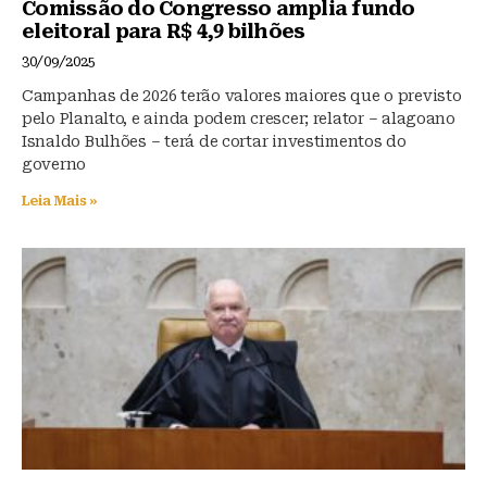
Comissão do Congresso amplia fundo
eleitoral para R$ 4,9 bilhões
30/09/2025
Campanhas de 2026 terão valores maiores que o previsto
pelo Planalto, e ainda podem crescer; relator – alagoano
Isnaldo Bulhões – terá de cortar investimentos do
governo
Leia Mais »