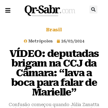
Brasil
Metrópoles
26/03/2024
VÍDEO: deputadas
brigam na CCJ da
Câmara: “lava a
boca para falar de
Marielle”
Confusão começou quando Júlia Zanatta