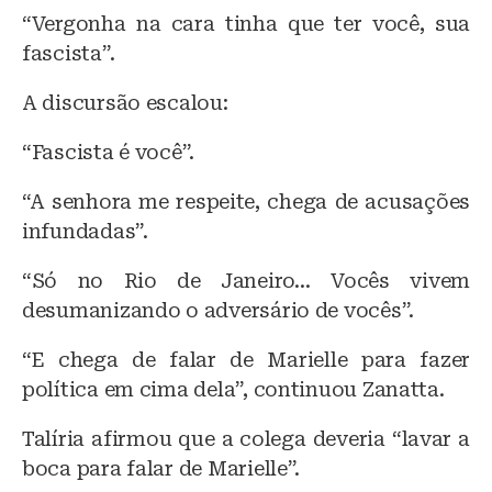
“Vergonha na cara tinha que ter você, sua
fascista”.
A discursão escalou:
“Fascista é você”.
“A senhora me respeite, chega de acusações
infundadas”.
“Só no Rio de Janeiro… Vocês vivem
desumanizando o adversário de vocês”.
“E chega de falar de Marielle para fazer
política em cima dela”, continuou Zanatta.
Talíria afirmou que a colega deveria “lavar a
boca para falar de Marielle”.