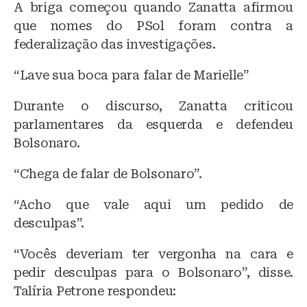
A briga começou quando Zanatta afirmou
que nomes do PSol foram contra a
federalização das investigações.
“Lave sua boca para falar de Marielle”
Durante o discurso, Zanatta criticou
parlamentares da esquerda e defendeu
Bolsonaro.
“Chega de falar de Bolsonaro”.
“Acho que vale aqui um pedido de
desculpas”.
“Vocês deveriam ter vergonha na cara e
pedir desculpas para o Bolsonaro”, disse.
Talíria Petrone respondeu: