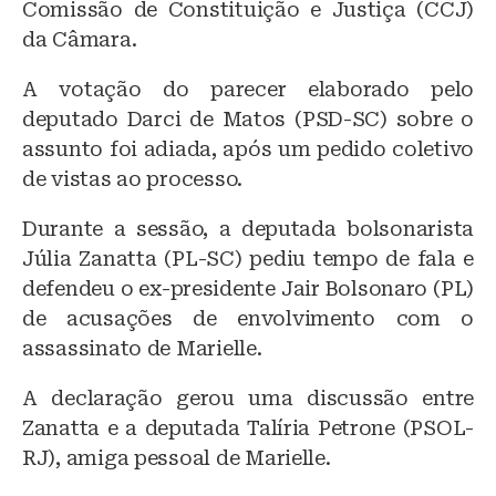
Comissão de Constituição e Justiça (CCJ)
da Câmara.
A votação do parecer elaborado pelo
deputado Darci de Matos (PSD-SC) sobre o
assunto foi adiada, após um pedido coletivo
de vistas ao processo.
Durante a sessão, a deputada bolsonarista
Júlia Zanatta (PL-SC) pediu tempo de fala e
defendeu o ex-presidente Jair Bolsonaro (PL)
de acusações de envolvimento com o
assassinato de Marielle.
A declaração gerou uma discussão entre
Zanatta e a deputada Talíria Petrone (PSOL-
RJ), amiga pessoal de Marielle.