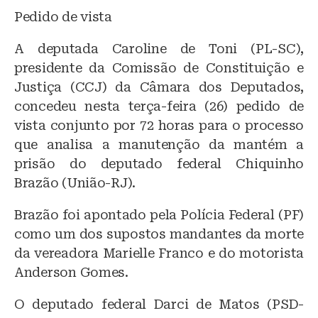
Pedido de vista
A deputada Caroline de Toni (PL-SC),
presidente da Comissão de Constituição e
Justiça (CCJ) da Câmara dos Deputados,
concedeu nesta terça-feira (26) pedido de
vista conjunto por 72 horas para o processo
que analisa a manutenção da mantém a
prisão do deputado federal Chiquinho
Brazão (União-RJ).
Brazão foi apontado pela Polícia Federal (PF)
como um dos supostos mandantes da morte
da vereadora Marielle Franco e do motorista
Anderson Gomes.
O deputado federal Darci de Matos (PSD-