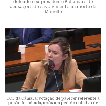
defendeu ex-presidente Bolsonaro de
acusações de envolvimento na morte de
Marielle
CCJ da Câmara: votação de parecer referente à
prisão foi adiada, após um pedido coletivo de