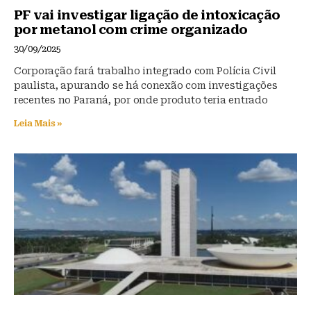
PF vai investigar ligação de intoxicação
por metanol com crime organizado
30/09/2025
Corporação fará trabalho integrado com Polícia Civil
paulista, apurando se há conexão com investigações
recentes no Paraná, por onde produto teria entrado
Leia Mais »