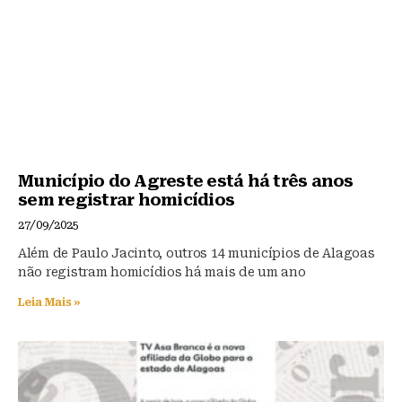
Município do Agreste está há três anos
sem registrar homicídios
27/09/2025
Além de Paulo Jacinto, outros 14 municípios de Alagoas
não registram homicídios há mais de um ano
Leia Mais »