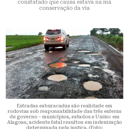
constatado que causa estava na má
conservação da via
Estradas esburacadas são realidade em
rodovias sob responsabilidade das três esferas
de governo – municípios, estados e União: em
Alagoas, acidente fatal resultou em indenização
determinada pela justiça. (Foto: