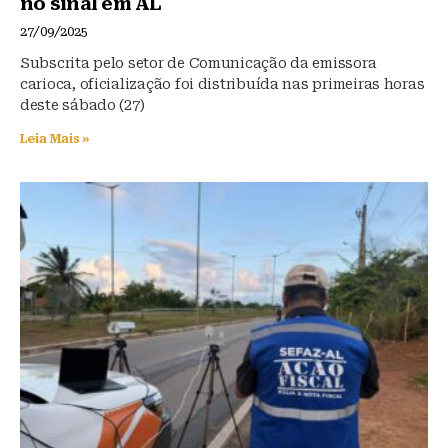
no sinal em AL
27/09/2025
Subscrita pelo setor de Comunicação da emissora
carioca, oficialização foi distribuída nas primeiras horas
deste sábado (27)
Leia Mais »