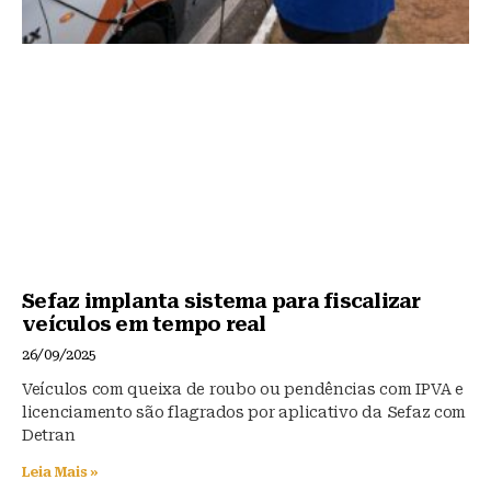
Sefaz implanta sistema para fiscalizar
veículos em tempo real
26/09/2025
Veículos com queixa de roubo ou pendências com IPVA e
licenciamento são flagrados por aplicativo da Sefaz com
Detran
Leia Mais »