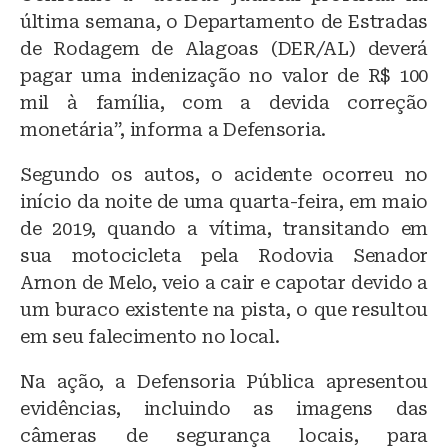
última semana, o Departamento de Estradas
de Rodagem de Alagoas (DER/AL) deverá
pagar uma indenização no valor de R$ 100
mil à família, com a devida correção
monetária”, informa a Defensoria.
Segundo os autos, o acidente ocorreu no
início da noite de uma quarta-feira, em maio
de 2019, quando a vítima, transitando em
sua motocicleta pela Rodovia Senador
Arnon de Melo, veio a cair e capotar devido a
um buraco existente na pista, o que resultou
em seu falecimento no local.
Na ação, a Defensoria Pública apresentou
evidências, incluindo as imagens das
câmeras de segurança locais, para