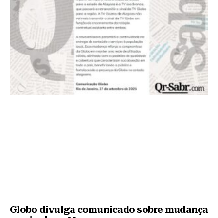
Globo divulga comunicado sobre mudança