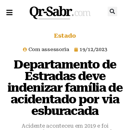
Estado
Com assessoria
19/12/2023
Departamento de
Estradas deve
indenizar família de
acidentado por via
esburacada
Acidente aconteceu em 2019 e foi