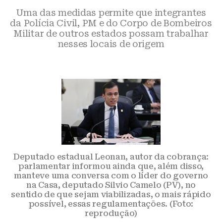
Uma das medidas permite que integrantes
da Polícia Civil, PM e do Corpo de Bombeiros
Militar de outros estados possam trabalhar
nesses locais de origem
Deputado estadual Leonan, autor da cobrança:
parlamentar informou ainda que, além disso,
manteve uma conversa com o líder do governo
na Casa, deputado Silvio Camelo (PV), no
sentido de que sejam viabilizadas, o mais rápido
possível, essas regulamentações. (Foto:
reprodução)