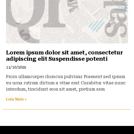
Lorem ipsum dolor sit amet, consectetur
adipiscing elit Suspendisse potenti
11/10/2025
Proin ullamcorper rhoncus pulvinar Praesent sed ipsum
eu urna rutrum dictum a vitae erat Curabitur vitae nunc
interdum, tincidunt eros sit amet, pretium sem
Leia Mais »