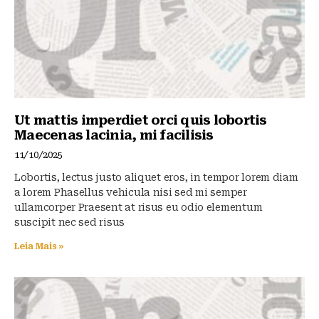
Ut mattis imperdiet orci quis lobortis
Maecenas lacinia, mi facilisis
11/10/2025
Lobortis, lectus justo aliquet eros, in tempor lorem diam
a lorem Phasellus vehicula nisi sed mi semper
ullamcorper Praesent at risus eu odio elementum
suscipit nec sed risus
Leia Mais »