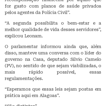
for gasto com planos de saúde privados
pelos agentes da Polícia Civil”.
“A segunda possibilita o bem-estar e a
melhor qualidade de vida desses servidores”,
explicou Leonam.
O parlamentar informou ainda que, além
disso, manteve uma conversa com o líder do
governo na Casa, deputado Silvio Camelo
(PV), no sentido de que sejam viabilizadas, o
mais rápido possível, essas
regulamentações.
“Esperamos que essas leis sejam postas em
prática aqui em Alagoas”.