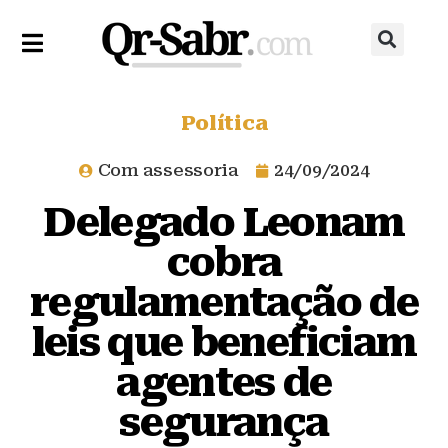
Política
Com assessoria
24/09/2024
Delegado Leonam
cobra
regulamentação de
leis que beneficiam
agentes de
segurança