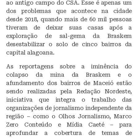
ao antigo campo do CSA. Esse é apenas um
dos problemas que acontece na cidade
desde 2018, quando mais de 60 mil pessoas
tiveram de deixar suas casas após a
exploração de sal-gema da Braskem
desestabilizar o solo de cinco bairros da
capital alagoana.
As reportagens sobre a iminência do
colapso da mina da Braskem e o
afundamento dos bairros de Maceió estão
sendo realizadas pela Redação Nordeste,
iniciativa que integra o trabalho das
organizações de jornalismo independente da
região – como o Olhos Jornalismo, Marco
Zero Conteúdo e Mídia Caeté – para
aprofundar a cobertura de temas de