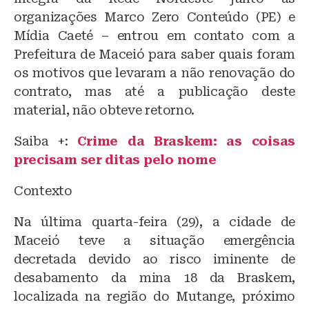
organizações Marco Zero Conteúdo (PE) e
Mídia Caeté – entrou em contato com a
Prefeitura de Maceió para saber quais foram
os motivos que levaram a não renovação do
contrato, mas até a publicação deste
material, não obteve retorno.
Saiba +:
Crime da Braskem: as coisas
precisam ser ditas pelo nome
Contexto
Na última quarta-feira (29), a cidade de
Maceió teve a situação emergência
decretada devido ao risco iminente de
desabamento da mina 18 da Braskem,
localizada na região do Mutange, próximo