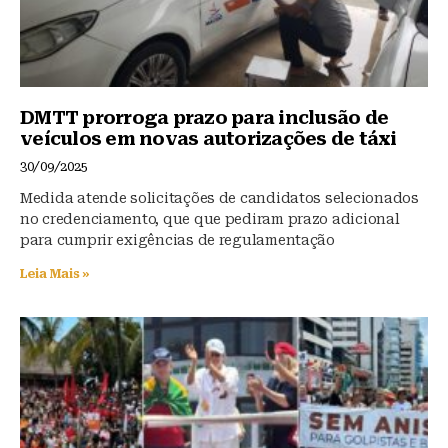
DMTT prorroga prazo para inclusão de
veículos em novas autorizações de táxi
30/09/2025
Medida atende solicitações de candidatos selecionados
no credenciamento, que que pediram prazo adicional
para cumprir exigências de regulamentação
Leia Mais »