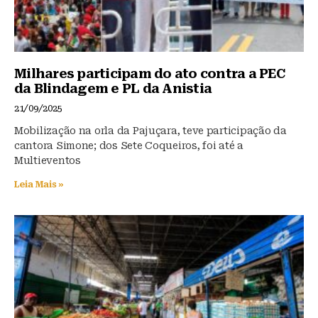
Milhares participam do ato contra a PEC
da Blindagem e PL da Anistia
21/09/2025
Mobilização na orla da Pajuçara, teve participação da
cantora Simone; dos Sete Coqueiros, foi até a
Multieventos
Leia Mais »