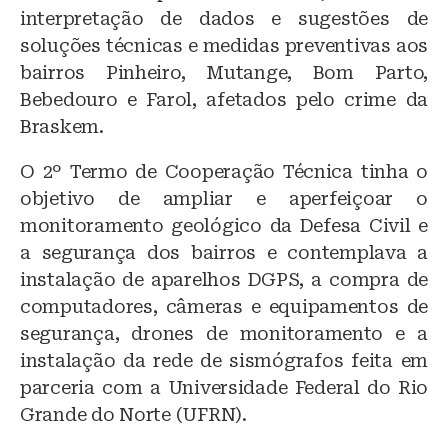
interpretação de dados e sugestões de
soluções técnicas e medidas preventivas aos
bairros Pinheiro, Mutange, Bom Parto,
Bebedouro e Farol, afetados pelo crime da
Braskem.
O 2º Termo de Cooperação Técnica tinha o
objetivo de ampliar e aperfeiçoar o
monitoramento geológico da Defesa Civil e
a segurança dos bairros e contemplava a
instalação de aparelhos DGPS, a compra de
computadores, câmeras e equipamentos de
segurança, drones de monitoramento e a
instalação da rede de sismógrafos feita em
parceria com a Universidade Federal do Rio
Grande do Norte (UFRN).