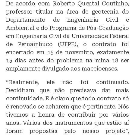
De acordo com Roberto Quental Coutinho,
professor titular na área de geotecnia do
Departamento de Engenharia Civil e
Ambiental e do Programa de Pós-Graduação
em Engenharia Civil da Universidade Federal
de Pernambuco (UFPE), o contrato foi
encerrado em 15 de novembro, exatamente
15 dias antes do problema na mina 18 ser
amplamente divulgado aos maceioenses.
“Realmente, ele não foi continuado.
Decidiram que não precisava dar mais
continuidade. E é claro que todo contrato só
é renovado se acharem que é pertinente. Nós
tivemos a honra de contribuir por vários
anos. Vários dos instrumentos que estão aí
foram propostas pelo nosso projeto”,