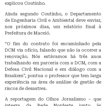
explicou Coutinho.
Ainda segundo Coutinho, o Departamento
de Engenharia Civil e Ambiental deve enviar,
nos próximos dias, um relatório final à
Prefeitura de Maceió.
“O fim do contrato foi encaminhado pela
DCM via ofício, falando que não ia ocorrer a
renovação. Nós estávamos há três anos
trabalhando em parceria com a DCM, com a
Defesa Civil Nacional e em diálogo com a
Braskem”, pontua o professor que tem larga
experiência na área de análise de gestão de
riscos de desastres.
A reportagem do Olhos Jornalismo – que
integra da Rede Nordeste junto às