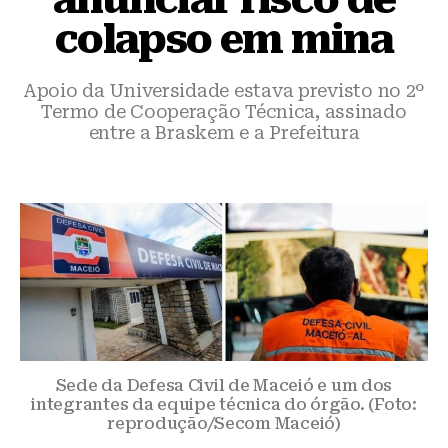
colapso em mina
Apoio da Universidade estava previsto no 2º
Termo de Cooperação Técnica, assinado
entre a Braskem e a Prefeitura
Sede da Defesa Civil de Maceió e um dos
integrantes da equipe técnica do órgão. (Foto:
reprodução/Secom Maceió)