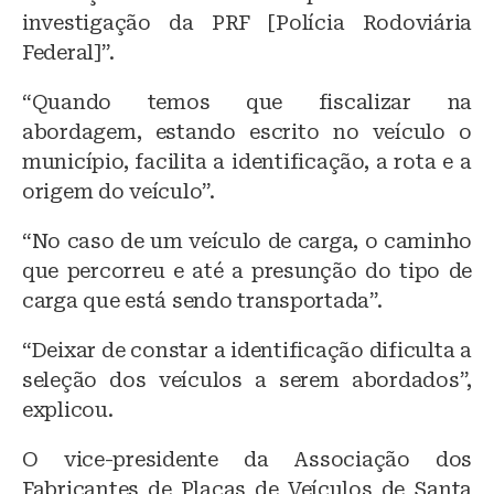
investigação da PRF [Polícia Rodoviária
Federal]”.
“Quando temos que fiscalizar na
abordagem, estando escrito no veículo o
município, facilita a identificação, a rota e a
origem do veículo”.
“No caso de um veículo de carga, o caminho
que percorreu e até a presunção do tipo de
carga que está sendo transportada”.
“Deixar de constar a identificação dificulta a
seleção dos veículos a serem abordados”,
explicou.
O vice-presidente da Associação dos
Fabricantes de Placas de Veículos de Santa