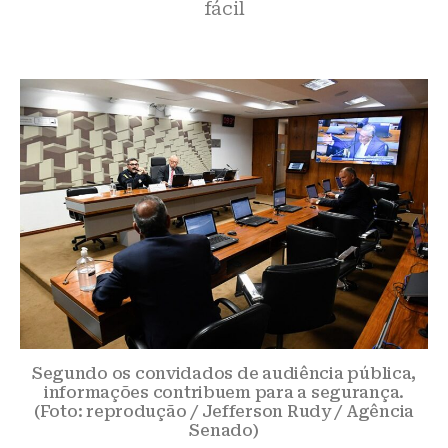
fácil
Segundo os convidados de audiência pública,
informações contribuem para a segurança.
(Foto: reprodução / Jefferson Rudy / Agência
Senado)