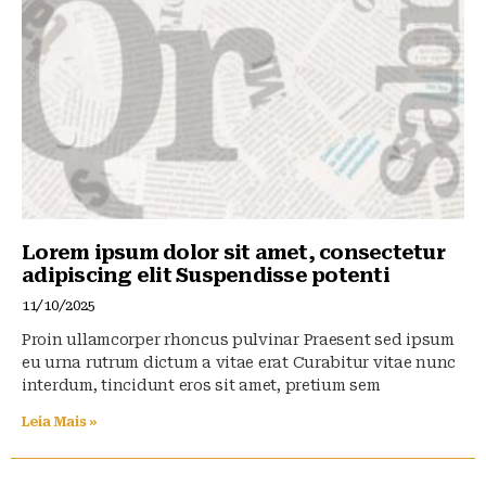
Lorem ipsum dolor sit amet, consectetur
adipiscing elit Suspendisse potenti
11/10/2025
Proin ullamcorper rhoncus pulvinar Praesent sed ipsum
eu urna rutrum dictum a vitae erat Curabitur vitae nunc
interdum, tincidunt eros sit amet, pretium sem
Leia Mais »