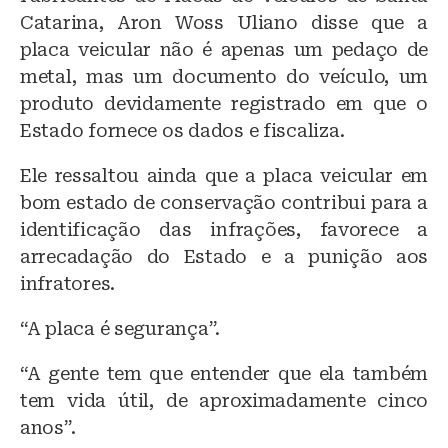
Catarina, Aron Woss Uliano disse que a
placa veicular não é apenas um pedaço de
metal, mas um documento do veículo, um
produto devidamente registrado em que o
Estado fornece os dados e fiscaliza.
Ele ressaltou ainda que a placa veicular em
bom estado de conservação contribui para a
identificação das infrações, favorece a
arrecadação do Estado e a punição aos
infratores.
“A placa é segurança”.
“A gente tem que entender que ela também
tem vida útil, de aproximadamente cinco
anos”.