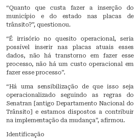
“Quanto que custa fazer a inserção do
município e do estado nas placas de
trânsito?”, questionou.
“É irrisório no quesito operacional, seria
possível inserir nas placas atuais esses
dados, não há transtorno em fazer esse
processo, não há um custo operacional em
fazer esse processo”.
“Há uma sensibilização de que isso seja
operacionalizado seguindo as regras do
Senatran [antigo Departamento Nacional do
Trânsito] e estamos dispostos a contribuir
na implementação da mudança”, afirmou.
Identificação