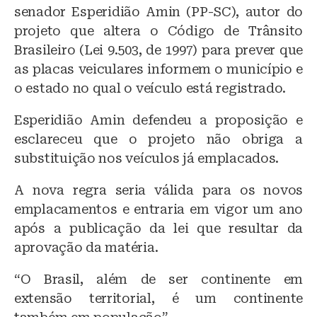
senador Esperidião Amin (PP-SC), autor do
projeto que altera o Código de Trânsito
Brasileiro (Lei 9.503, de 1997) para prever que
as placas veiculares informem o município e
o estado no qual o veículo está registrado.
Esperidião Amin defendeu a proposição e
esclareceu que o projeto não obriga a
substituição nos veículos já emplacados.
A nova regra seria válida para os novos
emplacamentos e entraria em vigor um ano
após a publicação da lei que resultar da
aprovação da matéria.
“O Brasil, além de ser continente em
extensão territorial, é um continente