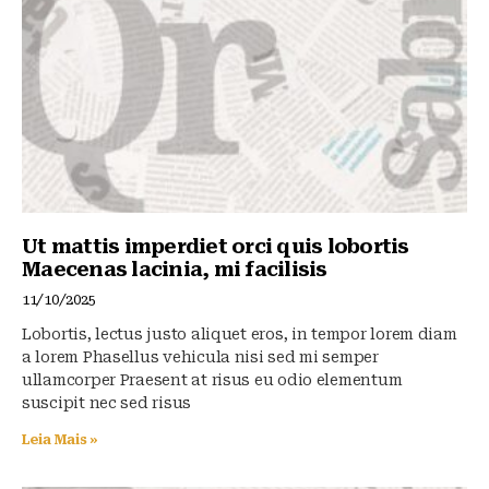
Ut mattis imperdiet orci quis lobortis
Maecenas lacinia, mi facilisis
11/10/2025
Lobortis, lectus justo aliquet eros, in tempor lorem diam
a lorem Phasellus vehicula nisi sed mi semper
ullamcorper Praesent at risus eu odio elementum
suscipit nec sed risus
Leia Mais »