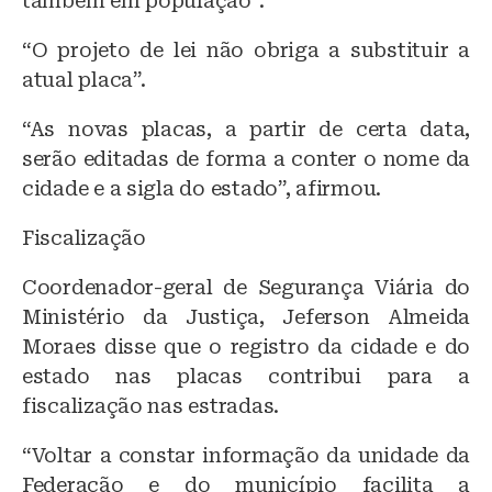
também em população”.
“O projeto de lei não obriga a substituir a
atual placa”.
“As novas placas, a partir de certa data,
serão editadas de forma a conter o nome da
cidade e a sigla do estado”, afirmou.
Fiscalização
Coordenador-geral de Segurança Viária do
Ministério da Justiça, Jeferson Almeida
Moraes disse que o registro da cidade e do
estado nas placas contribui para a
fiscalização nas estradas.
“Voltar a constar informação da unidade da
Federação e do município facilita a