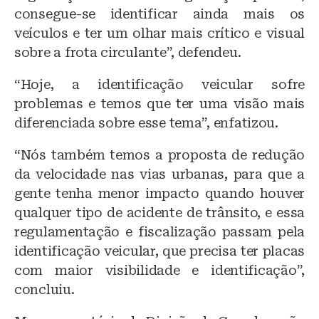
consegue-se identificar ainda mais os
veículos e ter um olhar mais crítico e visual
sobre a frota circulante”, defendeu.
“Hoje, a identificação veicular sofre
problemas e temos que ter uma visão mais
diferenciada sobre esse tema”, enfatizou.
“Nós também temos a proposta de redução
da velocidade nas vias urbanas, para que a
gente tenha menor impacto quando houver
qualquer tipo de acidente de trânsito, e essa
regulamentação e fiscalização passam pela
identificação veicular, que precisa ter placas
com maior visibilidade e identificação”,
concluiu.