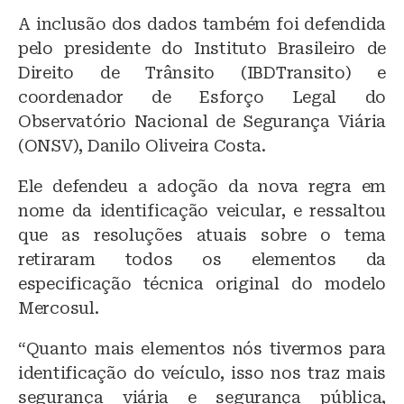
A inclusão dos dados também foi defendida
pelo presidente do Instituto Brasileiro de
Direito de Trânsito (IBDTransito) e
coordenador de Esforço Legal do
Observatório Nacional de Segurança Viária
(ONSV), Danilo Oliveira Costa.
Ele defendeu a adoção da nova regra em
nome da identificação veicular, e ressaltou
que as resoluções atuais sobre o tema
retiraram todos os elementos da
especificação técnica original do modelo
Mercosul.
“Quanto mais elementos nós tivermos para
identificação do veículo, isso nos traz mais
segurança viária e segurança pública,