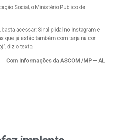
ção Social, o Ministério Público de
 basta acessar: Sinaliplidal no Instagram e
s que já estão também com tarja na cor
”, diz o texto.
Com informações da ASCOM /MP — AL